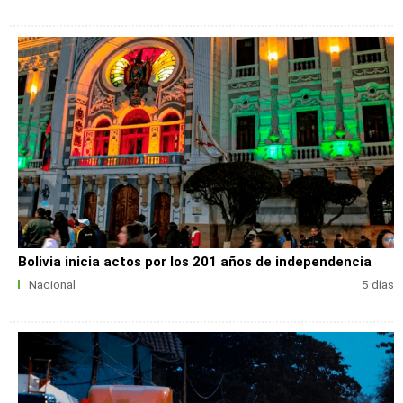
Bolivia inicia actos por los 201 años de independencia
Nacional
5 días