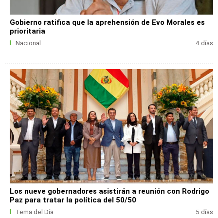
Gobierno ratifica que la aprehensión de Evo Morales es
prioritaria
Nacional
4 días
Los nueve gobernadores asistirán a reunión con Rodrigo
Paz para tratar la política del 50/50
Tema del Día
5 días