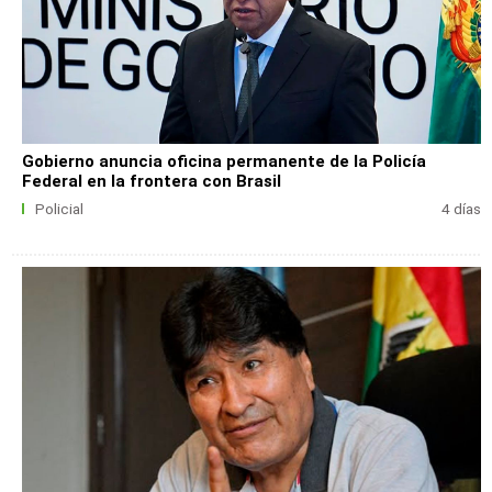
Gobierno anuncia oficina permanente de la Policía
Federal en la frontera con Brasil
Policial
4 días