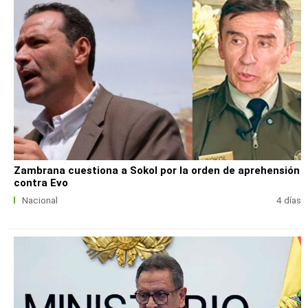
Zambrana cuestiona a Sokol por la orden de aprehensión
contra Evo
Nacional
4 días