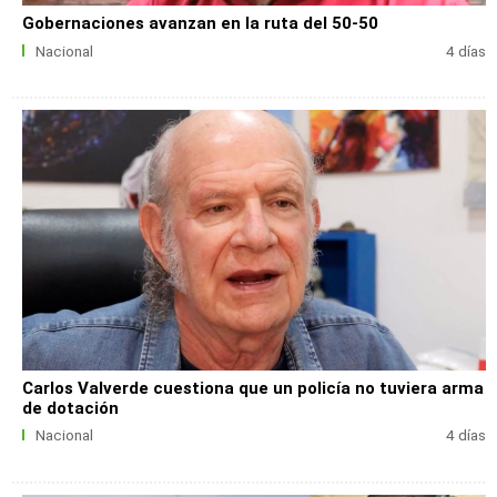
Gobernaciones avanzan en la ruta del 50-50
Nacional
4 días
Carlos Valverde cuestiona que un policía no tuviera arma
de dotación
Nacional
4 días