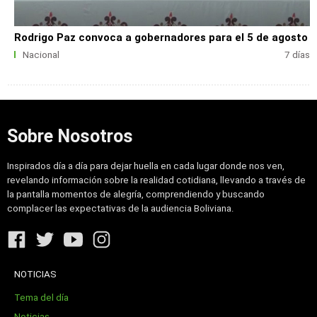
Rodrigo Paz convoca a gobernadores para el 5 de agosto
Nacional
7 días
Sobre Nosotros
Inspirados día a día para dejar huella en cada lugar donde nos ven,
revelando información sobre la realidad cotidiana, llevando a través de
la pantalla momentos de alegría, comprendiendo y buscando
complacer las expectativas de la audiencia Boliviana.
NOTICIAS
Tema del día
Noticias