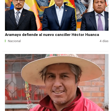
Aramayo defiende al nuevo canciller Héctor Huanca
Nacional
4 días