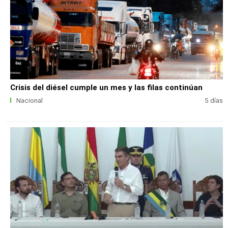
Crisis del diésel cumple un mes y las filas continúan
Nacional
5 días