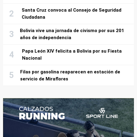
Santa Cruz convoca al Consejo de Seguridad
Ciudadana
Bolivia vive una jornada de civismo por sus 201
años de independencia
Papa León XIV felicita a Bolivia por su Fiesta
Nacional
Filas por gasolina reaparecen en estación de
servicio de Miraflores