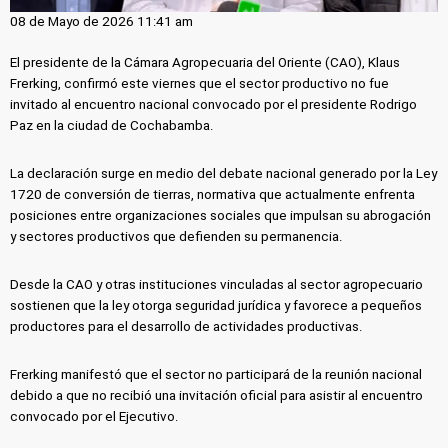
08 de Mayo de 2026 11:41 am
El presidente de la Cámara Agropecuaria del Oriente (CAO), Klaus
Frerking, confirmó este viernes que el sector productivo no fue
invitado al encuentro nacional convocado por el presidente Rodrigo
Paz en la ciudad de Cochabamba.
La declaración surge en medio del debate nacional generado por la Ley
1720 de conversión de tierras, normativa que actualmente enfrenta
posiciones entre organizaciones sociales que impulsan su abrogación
y sectores productivos que defienden su permanencia.
Desde la CAO y otras instituciones vinculadas al sector agropecuario
sostienen que la ley otorga seguridad jurídica y favorece a pequeños
productores para el desarrollo de actividades productivas.
Frerking manifestó que el sector no participará de la reunión nacional
debido a que no recibió una invitación oficial para asistir al encuentro
convocado por el Ejecutivo.