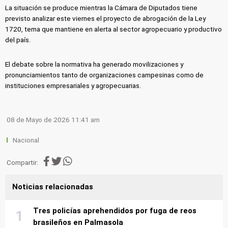
La situación se produce mientras la Cámara de Diputados tiene
previsto analizar este viernes el proyecto de abrogación de la Ley
1720, tema que mantiene en alerta al sector agropecuario y productivo
del país.
El debate sobre la normativa ha generado movilizaciones y
pronunciamientos tanto de organizaciones campesinas como de
instituciones empresariales y agropecuarias.
08 de Mayo de 2026 11:41 am
Nacional
Compartir:
Noticias relacionadas
Tres policías aprehendidos por fuga de reos
brasileños en Palmasola