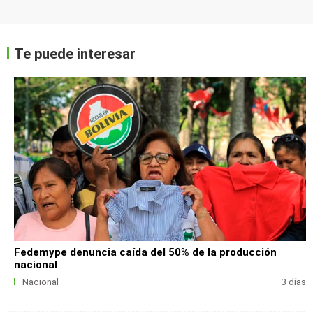
Te puede interesar
Fedemype denuncia caída del 50% de la producción
nacional
Nacional
3 días