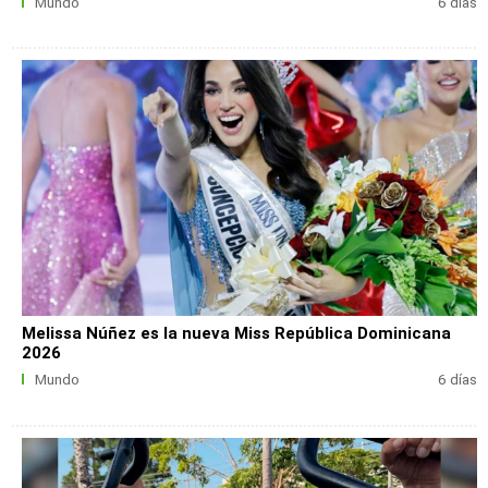
Mundo
6 días
Melissa Núñez es la nueva Miss República Dominicana
2026
Mundo
6 días