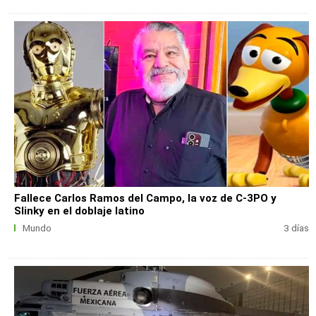
Fallece Carlos Ramos del Campo, la voz de C-3PO y
Slinky en el doblaje latino
Mundo
3 días