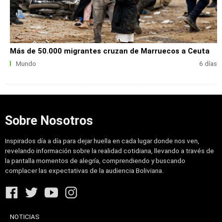
Más de 50.000 migrantes cruzan de Marruecos a Ceuta
Mundo
6 días
Sobre Nosotros
Inspirados día a día para dejar huella en cada lugar donde nos ven,
revelando información sobre la realidad cotidiana, llevando a través de
la pantalla momentos de alegría, comprendiendo y buscando
complacer las expectativas de la audiencia Boliviana.
NOTICIAS