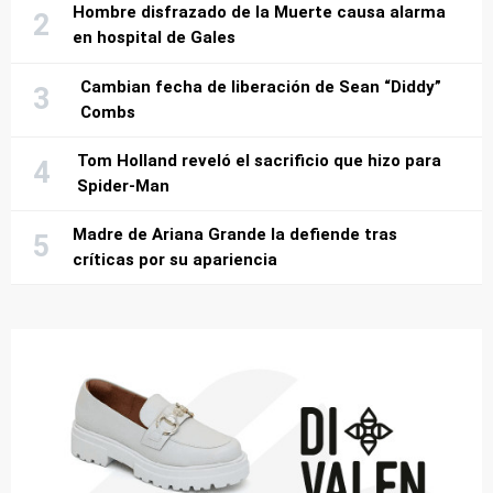
Hombre disfrazado de la Muerte causa alarma
en hospital de Gales
Cambian fecha de liberación de Sean “Diddy”
Combs
Tom Holland reveló el sacrificio que hizo para
Spider-Man
Madre de Ariana Grande la defiende tras
críticas por su apariencia