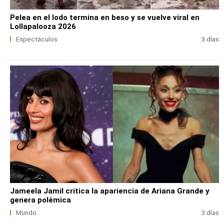
Pelea en el lodo termina en beso y se vuelve viral en
Lollapalooza 2026
Espectáculos
3 días
Jameela Jamil critica la apariencia de Ariana Grande y
genera polémica
Mundo
3 días