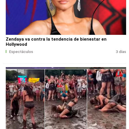
Zendaya va contra la tendencia de bienestar en
Hollywood
Espectáculos
3 días