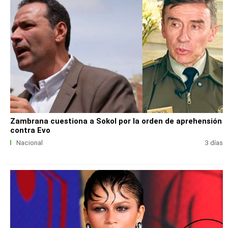
Zambrana cuestiona a Sokol por la orden de aprehensión
contra Evo
Nacional
3 días