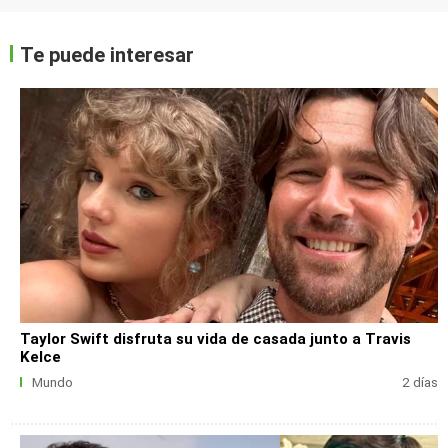
Te puede interesar
Taylor Swift disfruta su vida de casada junto a Travis
Kelce
Mundo
2 días