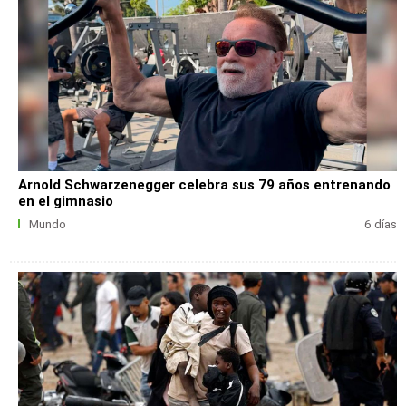
Arnold Schwarzenegger celebra sus 79 años entrenando
en el gimnasio
Mundo
6 días