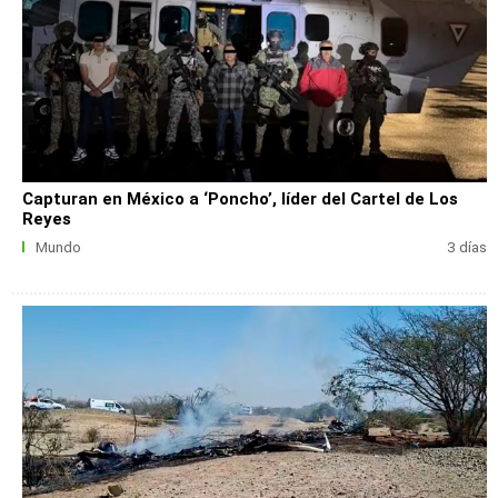
Capturan en México a ‘Poncho’, líder del Cartel de Los
Reyes
Mundo
3 días