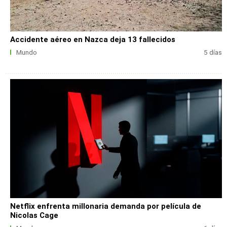
Accidente aéreo en Nazca deja 13 fallecidos
Mundo
5 días
Netflix enfrenta millonaria demanda por película de
Nicolas Cage