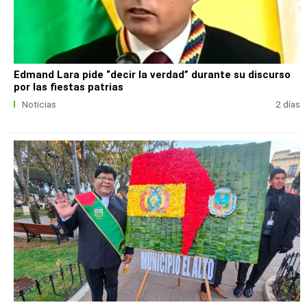
Edmand Lara pide “decir la verdad” durante su discurso
por las fiestas patrias
Noticias
2 días