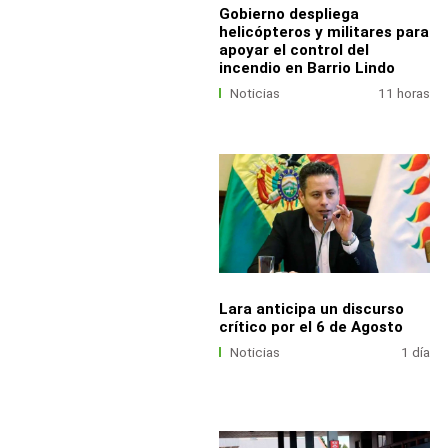
Gobierno despliega
helicópteros y militares para
apoyar el control del
incendio en Barrio Lindo
Noticias
11 horas
Lara anticipa un discurso
crítico por el 6 de Agosto
Noticias
1 día