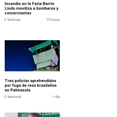
Incendio en la Feria Barrio
Lindo moviliza a bomberos y
comerciantes
Noticias
15 horas
Tres policías aprehendidos
por fuga de reos brasileños
en Palmasola
Nacional
1 día