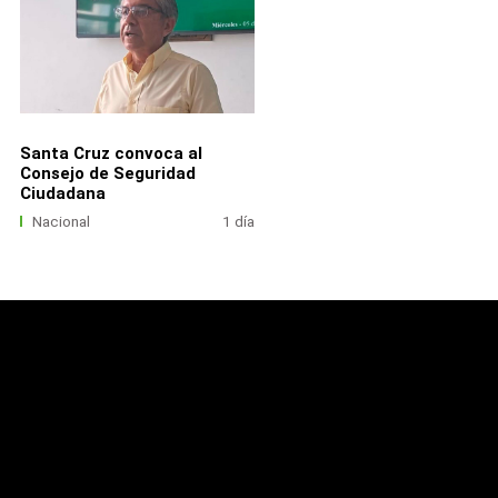
Santa Cruz convoca al
Consejo de Seguridad
Ciudadana
Nacional
1 día