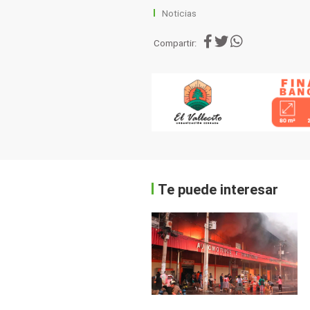
Noticias
Compartir:
Te puede interesar