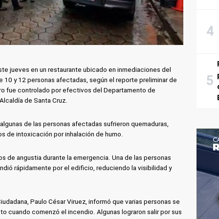
este jueves en un restaurante ubicado en inmediaciones del
 10 y 12 personas afectadas, según el reporte preliminar de
stro fue controlado por efectivos del Departamento de
Alcaldía de Santa Cruz.
, algunas de las personas afectadas sufrieron quemaduras,
s de intoxicación por inhalación de humo.
s de angustia durante la emergencia. Una de las personas
ió rápidamente por el edificio, reduciendo la visibilidad y
Ciudadana, Paulo César Viruez, informó que varias personas se
o cuando comenzó el incendio. Algunas lograron salir por sus