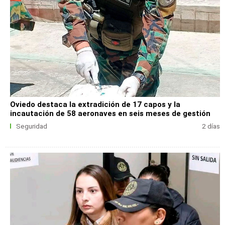
Oviedo destaca la extradición de 17 capos y la
incautación de 58 aeronaves en seis meses de gestión
Seguridad
2 días