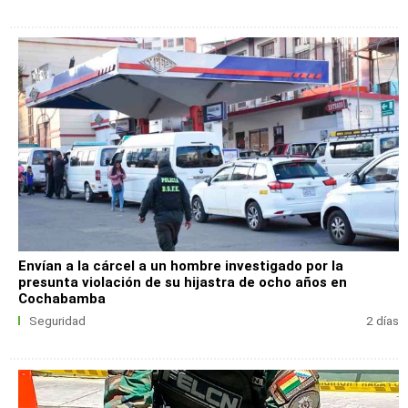
Envían a la cárcel a un hombre investigado por la
presunta violación de su hijastra de ocho años en
Cochabamba
Seguridad
2 días