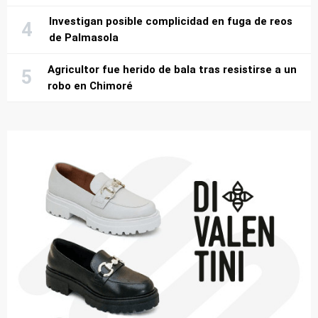
Investigan posible complicidad en fuga de reos
de Palmasola
Agricultor fue herido de bala tras resistirse a un
robo en Chimoré