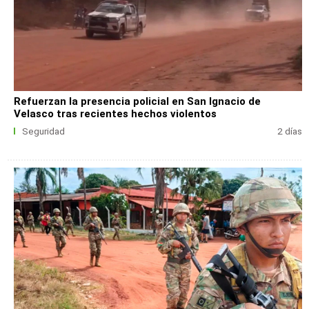
Refuerzan la presencia policial en San Ignacio de
Velasco tras recientes hechos violentos
Seguridad
2 días