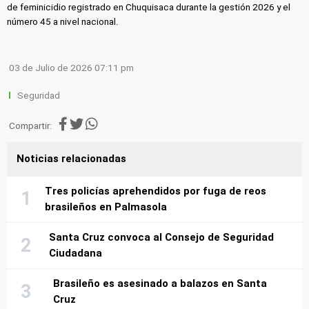
de feminicidio registrado en Chuquisaca durante la gestión 2026 y el
número 45 a nivel nacional.
03 de Julio de 2026 07:11 pm
Seguridad
Compartir:
Noticias relacionadas
Tres policías aprehendidos por fuga de reos
brasileños en Palmasola
Santa Cruz convoca al Consejo de Seguridad
Ciudadana
Brasileño es asesinado a balazos en Santa
Cruz