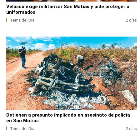
Velasco exige militarizar San Matías y pide proteger a
uniformados
Tema del Día
2 días
Detienen a presunto implicado en asesinato de policía
en San Matías
Tema del Día
2 días