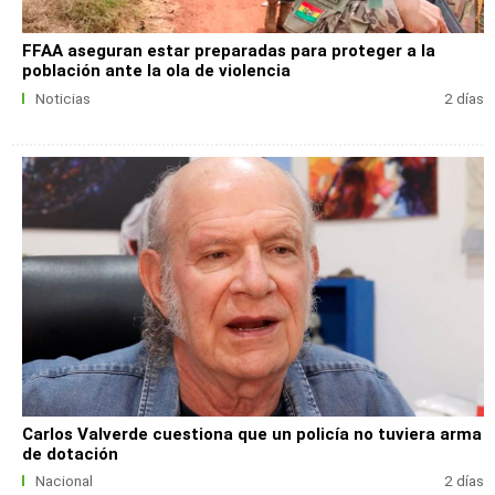
FFAA aseguran estar preparadas para proteger a la
población ante la ola de violencia
Noticias
2 días
Carlos Valverde cuestiona que un policía no tuviera arma
de dotación
Nacional
2 días