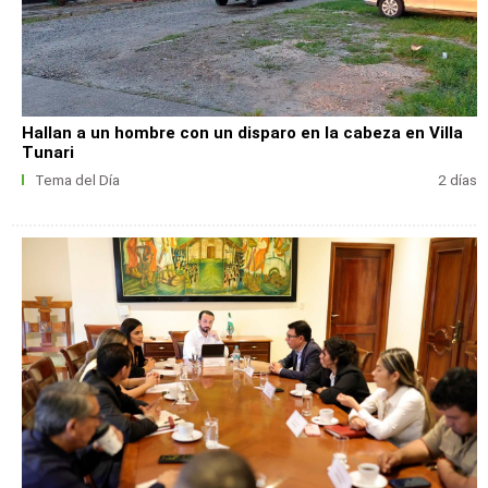
Hallan a un hombre con un disparo en la cabeza en Villa
Tunari
Tema del Día
2 días