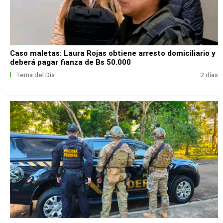
Caso maletas: Laura Rojas obtiene arresto domiciliario y
deberá pagar fianza de Bs 50.000
Tema del Día
2 días