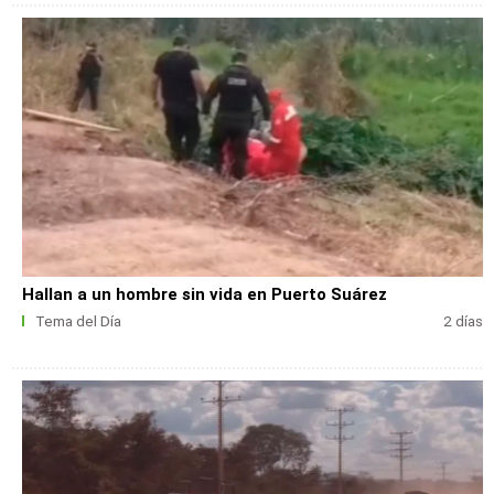
Hallan a un hombre sin vida en Puerto Suárez
Tema del Día
2 días