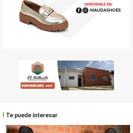
Te puede interesar