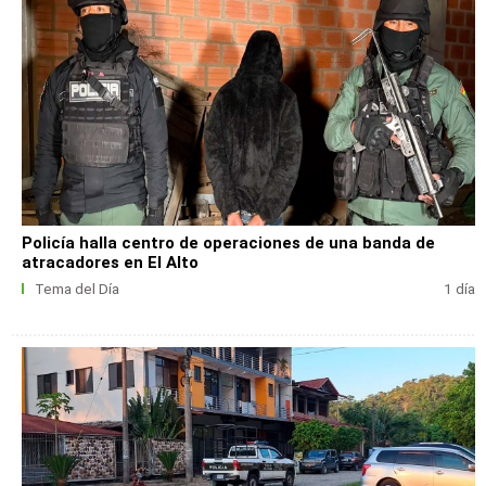
Policía halla centro de operaciones de una banda de
atracadores en El Alto
Tema del Día
1 día