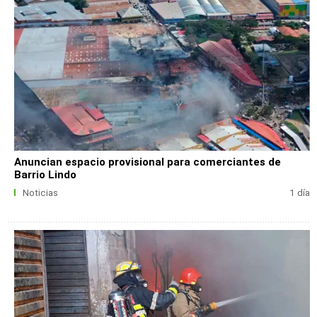
Anuncian espacio provisional para comerciantes de
Barrio Lindo
Noticias
1 día