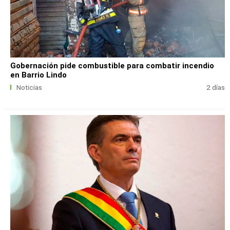
Gobernación pide combustible para combatir incendio
en Barrio Lindo
Noticias
2 días