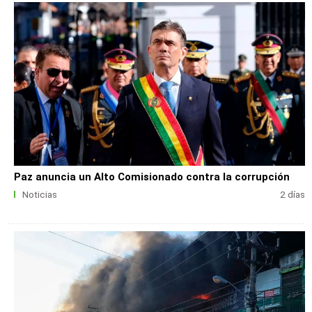
Paz anuncia un Alto Comisionado contra la corrupción
Noticias
2 días