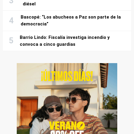
diésel
Bascopé: “Los abucheos a Paz son parte de la
democracia”
Barrio Lindo: Fiscalía investiga incendio y
convoca a cinco guardias