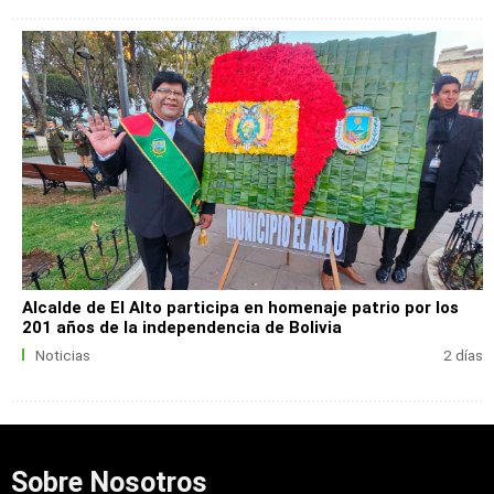
Alcalde de El Alto participa en homenaje patrio por los
201 años de la independencia de Bolivia
Noticias
2 días
Sobre Nosotros