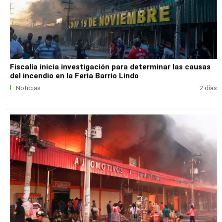
Fiscalía inicia investigación para determinar las causas
del incendio en la Feria Barrio Lindo
Noticias
2 días