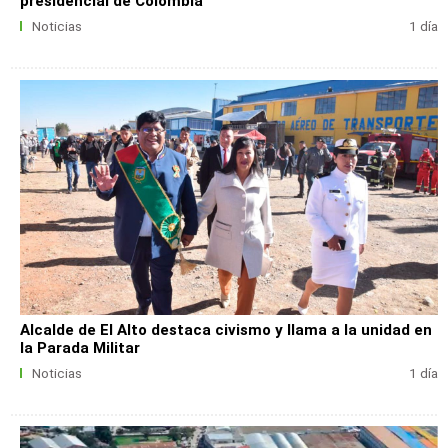
presidencial de Colombia
Noticias
1 día
Alcalde de El Alto destaca civismo y llama a la unidad en
la Parada Militar
Noticias
1 día