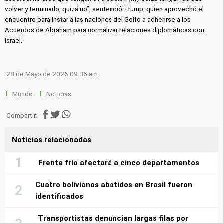
volver y terminarlo, quizá no”, sentenció Trump, quien aprovechó el
encuentro para instar a las naciones del Golfo a adherirse a los
Acuerdos de Abraham para normalizar relaciones diplomáticas con
Israel.
28 de Mayo de 2026 09:36 am
Mundo
Noticias
Compartir:
Noticias relacionadas
Frente frío afectará a cinco departamentos
Cuatro bolivianos abatidos en Brasil fueron
identificados
Transportistas denuncian largas filas por