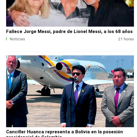
Fallece Jorge Messi, padre de Lionel Messi, a los 68 años
Noticias
21 horas
Canciller Huanca representa a Bolivia en la posesión