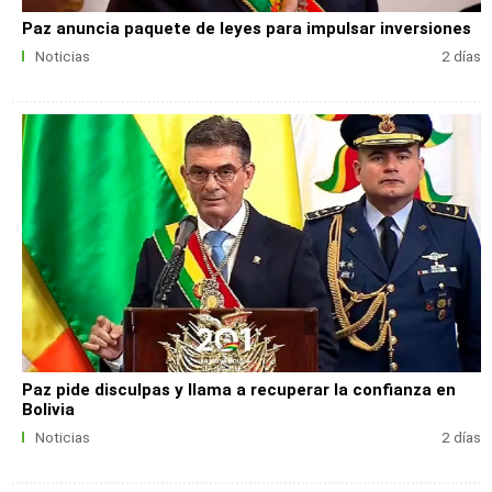
Paz anuncia paquete de leyes para impulsar inversiones
Noticias
2 días
Paz pide disculpas y llama a recuperar la confianza en
Bolivia
Noticias
2 días