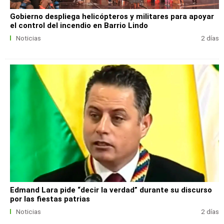
Gobierno despliega helicópteros y militares para apoyar
el control del incendio en Barrio Lindo
Noticias
2 días
Edmand Lara pide “decir la verdad” durante su discurso
por las fiestas patrias
Noticias
2 días