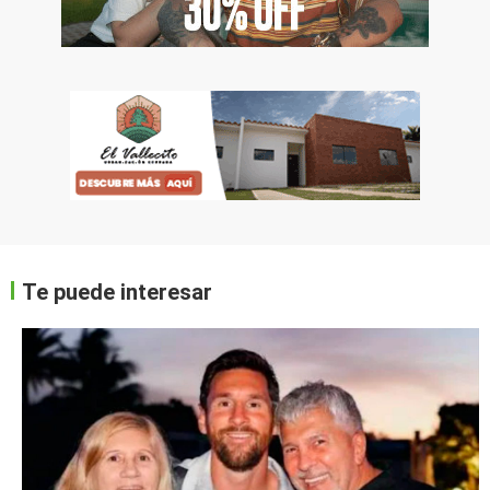
Te puede interesar