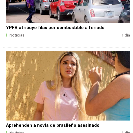
YPFB atribuye filas por combustible a feriado
Noticias
1 día
Aprehenden a novia de brasileño asesinado
Noticias
1 día