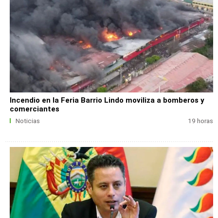
Incendio en la Feria Barrio Lindo moviliza a bomberos y
comerciantes
Noticias
19 horas