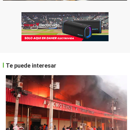
Te puede interesar