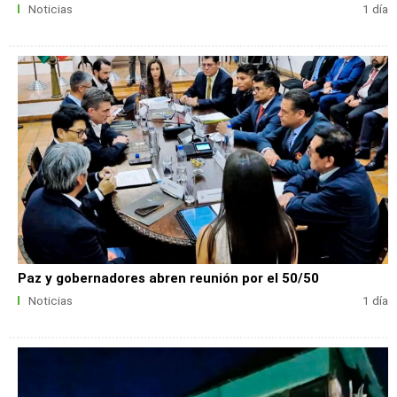
Noticias
1 día
Paz y gobernadores abren reunión por el 50/50
Noticias
1 día