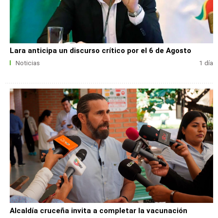
Lara anticipa un discurso crítico por el 6 de Agosto
Noticias
1 día
Alcaldía cruceña invita a completar la vacunación