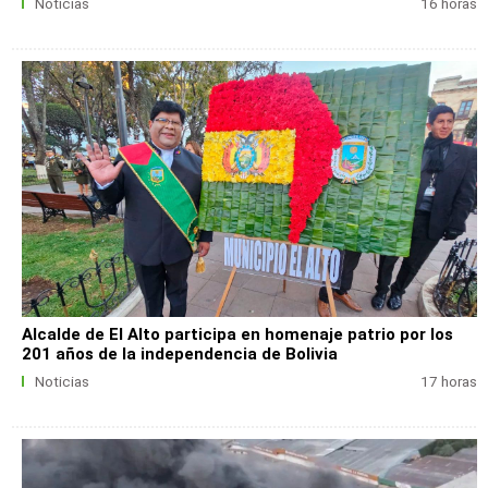
Noticias
16 horas
Alcalde de El Alto participa en homenaje patrio por los
201 años de la independencia de Bolivia
Noticias
17 horas