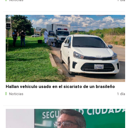
Hallan vehículo usado en el sicariato de un brasileño
Noticias
1 día