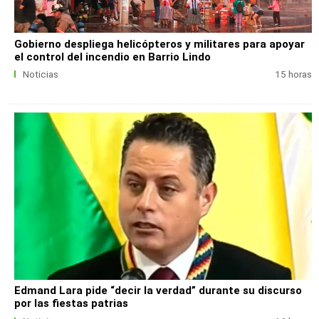
Gobierno despliega helicópteros y militares para apoyar
el control del incendio en Barrio Lindo
Noticias
15 horas
Edmand Lara pide “decir la verdad” durante su discurso
por las fiestas patrias