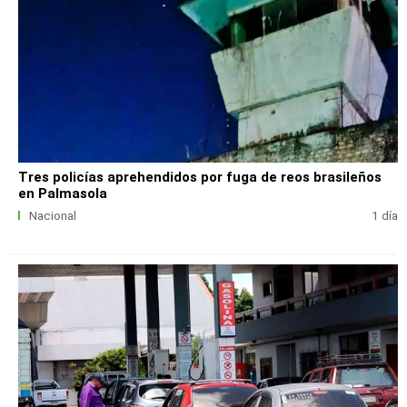
Tres policías aprehendidos por fuga de reos brasileños
en Palmasola
Nacional
1 día