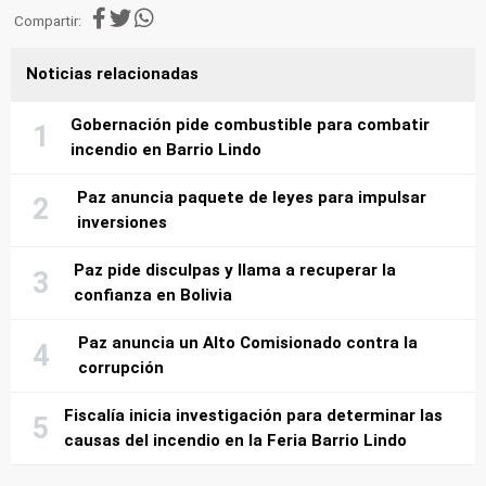
Compartir:
Noticias relacionadas
Gobernación pide combustible para combatir
incendio en Barrio Lindo
Paz anuncia paquete de leyes para impulsar
inversiones
Paz pide disculpas y llama a recuperar la
confianza en Bolivia
Paz anuncia un Alto Comisionado contra la
corrupción
Fiscalía inicia investigación para determinar las
causas del incendio en la Feria Barrio Lindo