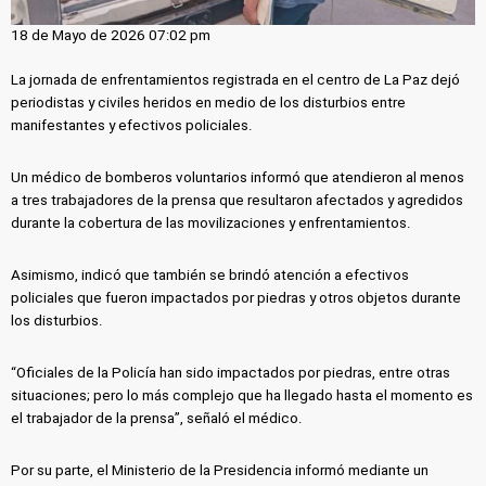
18 de Mayo de 2026 07:02 pm
La jornada de enfrentamientos registrada en el centro de La Paz dejó
periodistas y civiles heridos en medio de los disturbios entre
manifestantes y efectivos policiales.
Un médico de bomberos voluntarios informó que atendieron al menos
a tres trabajadores de la prensa que resultaron afectados y agredidos
durante la cobertura de las movilizaciones y enfrentamientos.
Asimismo, indicó que también se brindó atención a efectivos
policiales que fueron impactados por piedras y otros objetos durante
los disturbios.
“Oficiales de la Policía han sido impactados por piedras, entre otras
situaciones; pero lo más complejo que ha llegado hasta el momento es
el trabajador de la prensa”, señaló el médico.
Por su parte, el Ministerio de la Presidencia informó mediante un