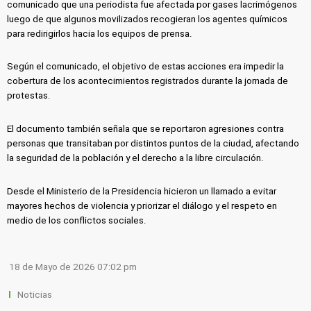
comunicado que una periodista fue afectada por gases lacrimógenos
luego de que algunos movilizados recogieran los agentes químicos
para redirigirlos hacia los equipos de prensa.
Según el comunicado, el objetivo de estas acciones era impedir la
cobertura de los acontecimientos registrados durante la jornada de
protestas.
El documento también señala que se reportaron agresiones contra
personas que transitaban por distintos puntos de la ciudad, afectando
la seguridad de la población y el derecho a la libre circulación.
Desde el Ministerio de la Presidencia hicieron un llamado a evitar
mayores hechos de violencia y priorizar el diálogo y el respeto en
medio de los conflictos sociales.
18 de Mayo de 2026 07:02 pm
Noticias