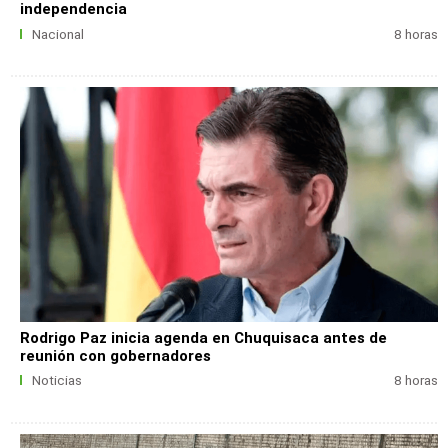
independencia
Nacional
8 horas
Rodrigo Paz inicia agenda en Chuquisaca antes de
reunión con gobernadores
Noticias
8 horas