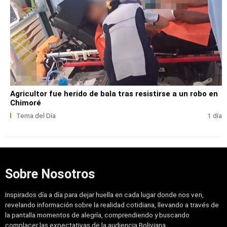
Agricultor fue herido de bala tras resistirse a un robo en
Chimoré
Tema del Día
1 día
Sobre Nosotros
Inspirados día a día para dejar huella en cada lugar donde nos ven,
revelando información sobre la realidad cotidiana, llevando a través de
la pantalla momentos de alegría, comprendiendo y buscando
complacer las expectativas de la audiencia Boliviana.