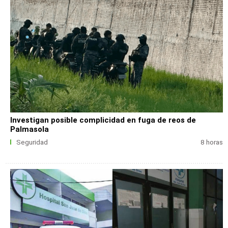
Investigan posible complicidad en fuga de reos de
Palmasola
Seguridad
8 horas