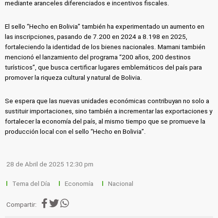
mediante aranceles diferenciados e incentivos fiscales.
El sello “Hecho en Bolivia” también ha experimentado un aumento en
las inscripciones, pasando de 7.200 en 2024 a 8.198 en 2025,
fortaleciendo la identidad de los bienes nacionales. Mamani también
mencionó el lanzamiento del programa “200 años, 200 destinos
turísticos”, que busca certificar lugares emblemáticos del país para
promover la riqueza cultural y natural de Bolivia.
Se espera que las nuevas unidades económicas contribuyan no solo a
sustituir importaciones, sino también a incrementar las exportaciones y
fortalecer la economía del país, al mismo tiempo que se promueve la
producción local con el sello “Hecho en Bolivia”.
28 de Abril de 2025 12:30 pm
Tema del Día
Economía
Nacional
Compartir: