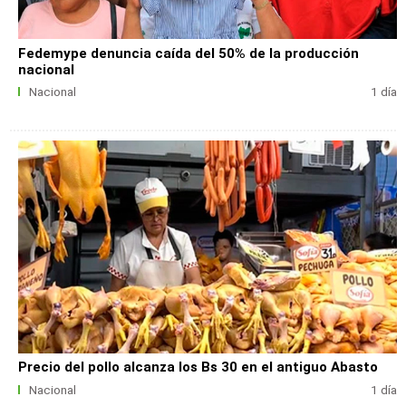
Fedemype denuncia caída del 50% de la producción
nacional
Nacional
1 día
Precio del pollo alcanza los Bs 30 en el antiguo Abasto
Nacional
1 día