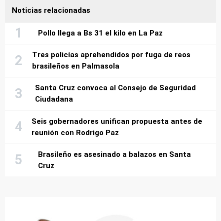
Noticias relacionadas
Pollo llega a Bs 31 el kilo en La Paz
Tres policías aprehendidos por fuga de reos
brasileños en Palmasola
Santa Cruz convoca al Consejo de Seguridad
Ciudadana
Seis gobernadores unifican propuesta antes de
reunión con Rodrigo Paz
Brasileño es asesinado a balazos en Santa
Cruz