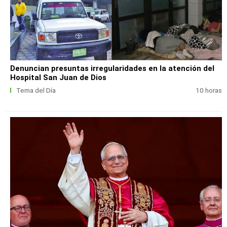
Denuncian presuntas irregularidades en la atención del
Hospital San Juan de Dios
Tema del Día
10 horas