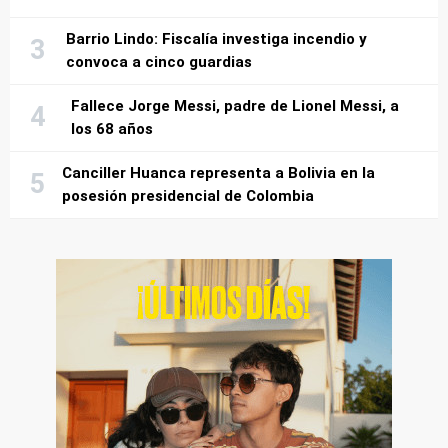
Barrio Lindo: Fiscalía investiga incendio y
convoca a cinco guardias
Fallece Jorge Messi, padre de Lionel Messi, a
los 68 años
Canciller Huanca representa a Bolivia en la
posesión presidencial de Colombia