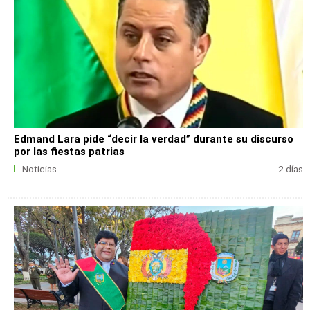
Edmand Lara pide “decir la verdad” durante su discurso
por las fiestas patrias
Noticias
2 días