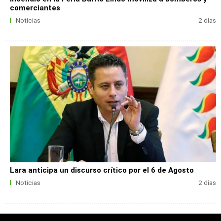
comerciantes
Noticias
2 días
Lara anticipa un discurso crítico por el 6 de Agosto
Noticias
2 días