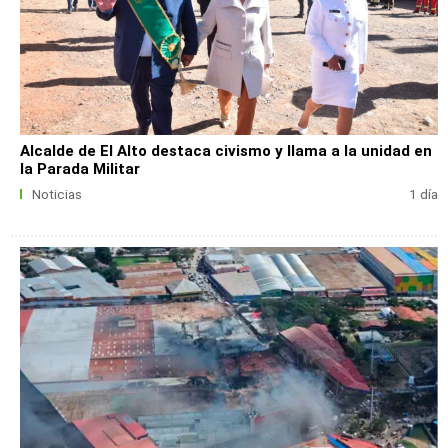
Alcalde de El Alto destaca civismo y llama a la unidad en
la Parada Militar
Noticias
1 día