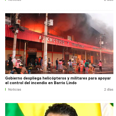
Gobierno despliega helicópteros y militares para apoyar
el control del incendio en Barrio Lindo
Noticias
2 días