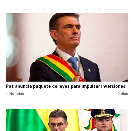
Paz anuncia paquete de leyes para impulsar inversiones
Noticias
2 días