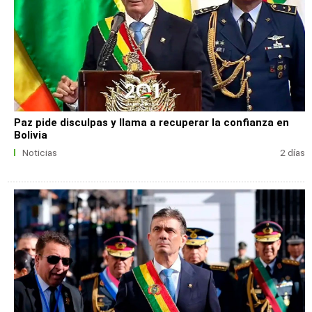
Paz pide disculpas y llama a recuperar la confianza en
Bolivia
Noticias
2 días