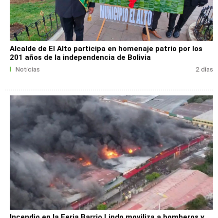
Alcalde de El Alto participa en homenaje patrio por los
201 años de la independencia de Bolivia
Noticias
2 días
Incendio en la Feria Barrio Lindo moviliza a bomberos y