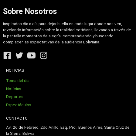
Sobre Nosotros
Inspirados día a día para dejar huella en cada lugar donde nos ven,
revelando información sobre la realidad cotidiana, llevando a través de
la pantalla momentos de alegría, comprendiendo y buscando
complacer las expectativas de la audiencia Boliviana.
NOTICIAS
Tema del día
Noticias
Deportes
Espectáculos
CONTACTO
Av. 26 de Febrero, 2do Anillo, Esq. Prol, Buenos Aires, Santa Cruz de
la Sierra, Bolivia