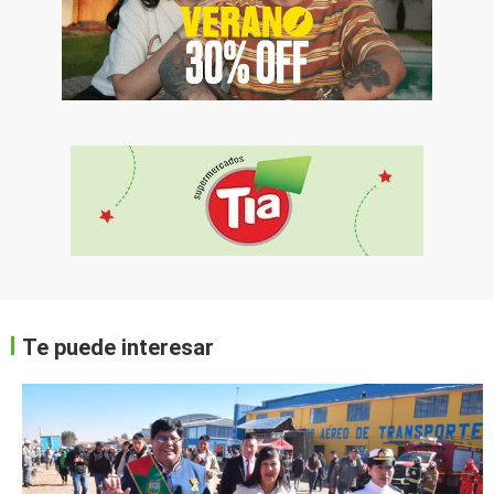
Te puede interesar