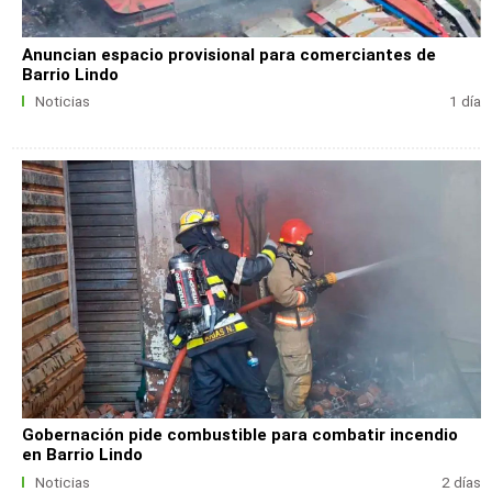
Anuncian espacio provisional para comerciantes de
Barrio Lindo
Noticias
1 día
Gobernación pide combustible para combatir incendio
en Barrio Lindo
Noticias
2 días