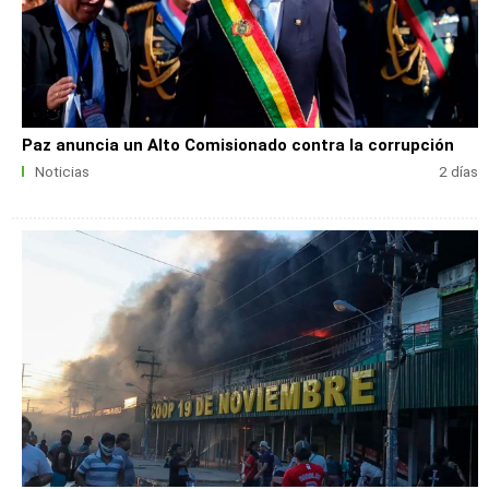
Paz anuncia un Alto Comisionado contra la corrupción
Noticias
2 días