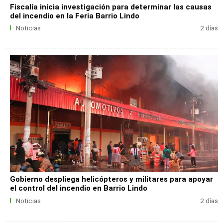
Fiscalía inicia investigación para determinar las causas
del incendio en la Feria Barrio Lindo
Noticias
2 días
Gobierno despliega helicópteros y militares para apoyar
el control del incendio en Barrio Lindo
Noticias
2 días