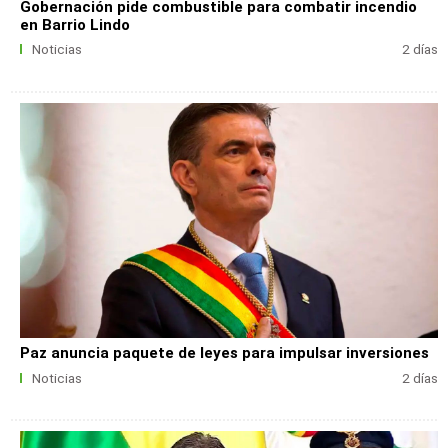
Gobernación pide combustible para combatir incendio
en Barrio Lindo
Noticias
2 días
Paz anuncia paquete de leyes para impulsar inversiones
Noticias
2 días