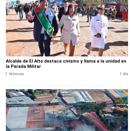
Alcalde de El Alto destaca civismo y llama a la unidad en
la Parada Militar
Noticias
1 día