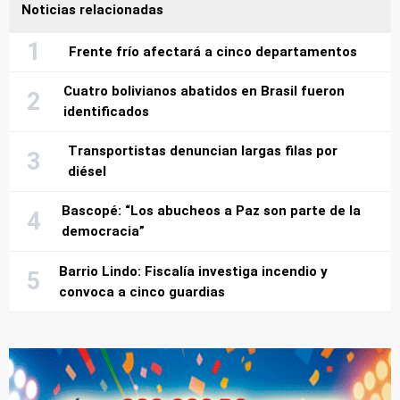
Noticias relacionadas
Frente frío afectará a cinco departamentos
Cuatro bolivianos abatidos en Brasil fueron
identificados
Transportistas denuncian largas filas por
diésel
Bascopé: “Los abucheos a Paz son parte de la
democracia”
Barrio Lindo: Fiscalía investiga incendio y
convoca a cinco guardias