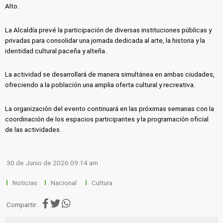
Alto.
La Alcaldía prevé la participación de diversas instituciones públicas y
privadas para consolidar una jornada dedicada al arte, la historia y la
identidad cultural paceña y alteña.
La actividad se desarrollará de manera simultánea en ambas ciudades,
ofreciendo a la población una amplia oferta cultural y recreativa.
La organización del evento continuará en las próximas semanas con la
coordinación de los espacios participantes y la programación oficial
de las actividades.
30 de Junio de 2026 09:14 am
Noticias
Nacional
Cultura
Compartir: