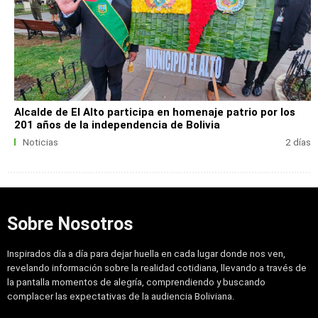
Alcalde de El Alto participa en homenaje patrio por los
201 años de la independencia de Bolivia
Noticias
2 días
Sobre Nosotros
Inspirados día a día para dejar huella en cada lugar donde nos ven,
revelando información sobre la realidad cotidiana, llevando a través de
la pantalla momentos de alegría, comprendiendo y buscando
complacer las expectativas de la audiencia Boliviana.