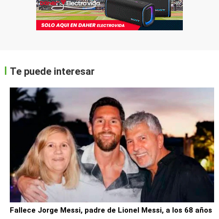
Te puede interesar
Fallece Jorge Messi, padre de Lionel Messi, a los 68 años