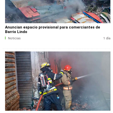
Anuncian espacio provisional para comerciantes de
Barrio Lindo
Noticias
1 día