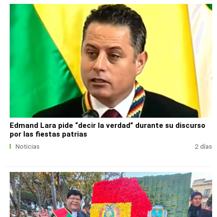
Edmand Lara pide “decir la verdad” durante su discurso
por las fiestas patrias
Noticias
2 días