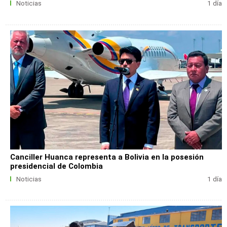
Noticias
1 día
Canciller Huanca representa a Bolivia en la posesión
presidencial de Colombia
Noticias
1 día