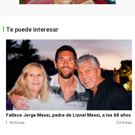
Te puede interesar
Fallece Jorge Messi, padre de Lionel Messi, a los 68 años
Noticias
23 horas