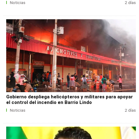
Noticias
2 días
Gobierno despliega helicópteros y militares para apoyar
el control del incendio en Barrio Lindo
Noticias
2 días