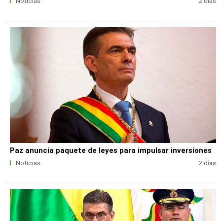
Noticias
2 días
Paz anuncia paquete de leyes para impulsar inversiones
Noticias
2 días