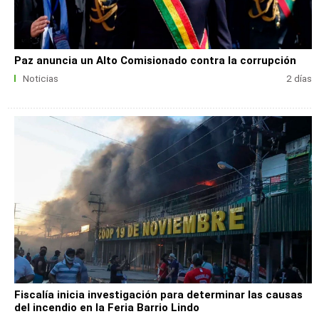
Paz anuncia un Alto Comisionado contra la corrupción
Noticias
2 días
Fiscalía inicia investigación para determinar las causas
del incendio en la Feria Barrio Lindo