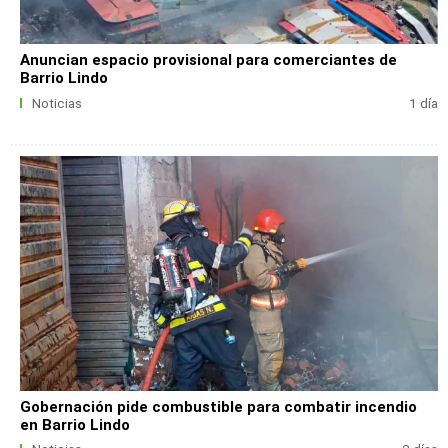
Anuncian espacio provisional para comerciantes de
Barrio Lindo
Noticias
1 día
Gobernación pide combustible para combatir incendio
en Barrio Lindo