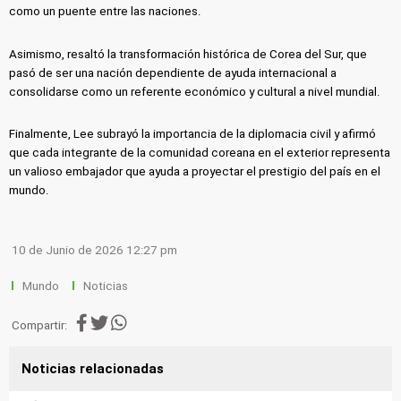
como un puente entre las naciones.
Asimismo, resaltó la transformación histórica de Corea del Sur, que
pasó de ser una nación dependiente de ayuda internacional a
consolidarse como un referente económico y cultural a nivel mundial.
Finalmente, Lee subrayó la importancia de la diplomacia civil y afirmó
que cada integrante de la comunidad coreana en el exterior representa
un valioso embajador que ayuda a proyectar el prestigio del país en el
mundo.
10 de Junio de 2026 12:27 pm
Mundo
Noticias
Compartir:
Noticias relacionadas