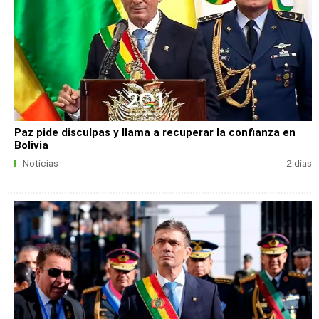
Paz pide disculpas y llama a recuperar la confianza en
Bolivia
Noticias
2 días