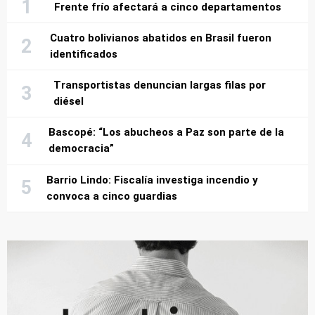
Frente frío afectará a cinco departamentos
Cuatro bolivianos abatidos en Brasil fueron
identificados
Transportistas denuncian largas filas por
diésel
Bascopé: “Los abucheos a Paz son parte de la
democracia”
Barrio Lindo: Fiscalía investiga incendio y
convoca a cinco guardias