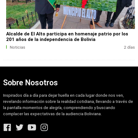
Alcalde de El Alto participa en homenaje patrio por los
201 años de la independencia de Bolivia
Noticias
2 días
Sobre Nosotros
Inspirados día a día para dejar huella en cada lugar donde nos ven,
revelando información sobre la realidad cotidiana, llevando a través de
la pantalla momentos de alegría, comprendiendo y buscando
complacer las expectativas de la audiencia Boliviana.