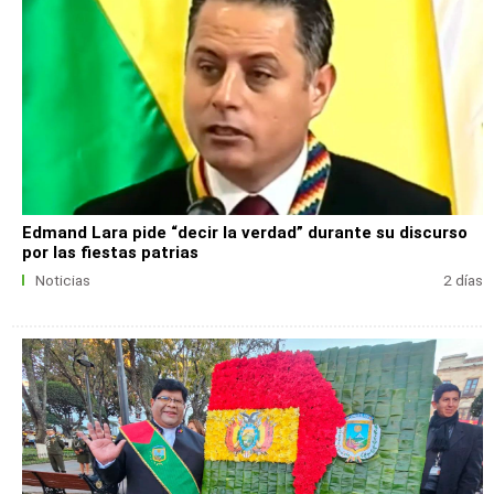
Edmand Lara pide “decir la verdad” durante su discurso
por las fiestas patrias
Noticias
2 días