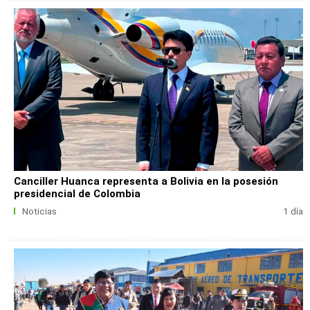
Canciller Huanca representa a Bolivia en la posesión
presidencial de Colombia
Noticias
1 día