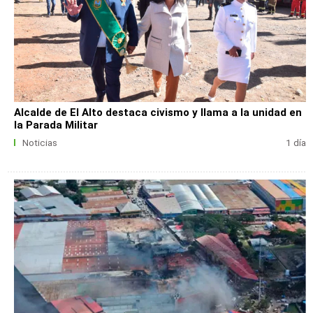
Alcalde de El Alto destaca civismo y llama a la unidad en
la Parada Militar
Noticias
1 día