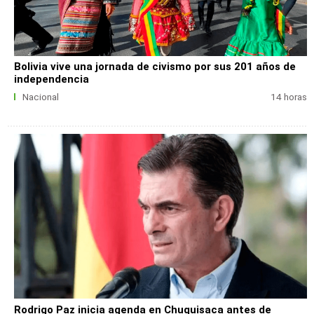
Bolivia vive una jornada de civismo por sus 201 años de
independencia
Nacional
14 horas
Rodrigo Paz inicia agenda en Chuquisaca antes de