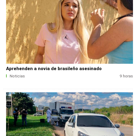
Aprehenden a novia de brasileño asesinado
Noticias
9 horas