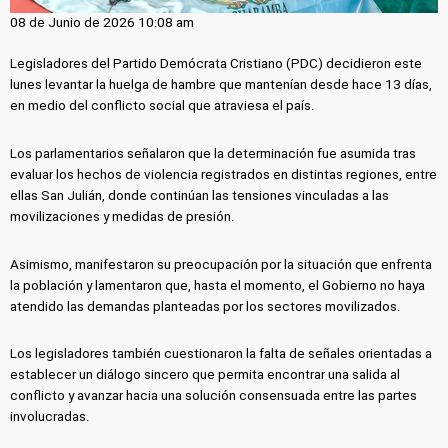
08 de Junio de 2026 10:08 am
Legisladores del Partido Demócrata Cristiano (PDC) decidieron este
lunes levantar la huelga de hambre que mantenían desde hace 13 días,
en medio del conflicto social que atraviesa el país.
Los parlamentarios señalaron que la determinación fue asumida tras
evaluar los hechos de violencia registrados en distintas regiones, entre
ellas San Julián, donde continúan las tensiones vinculadas a las
movilizaciones y medidas de presión.
Asimismo, manifestaron su preocupación por la situación que enfrenta
la población y lamentaron que, hasta el momento, el Gobierno no haya
atendido las demandas planteadas por los sectores movilizados.
Los legisladores también cuestionaron la falta de señales orientadas a
establecer un diálogo sincero que permita encontrar una salida al
conflicto y avanzar hacia una solución consensuada entre las partes
involucradas.