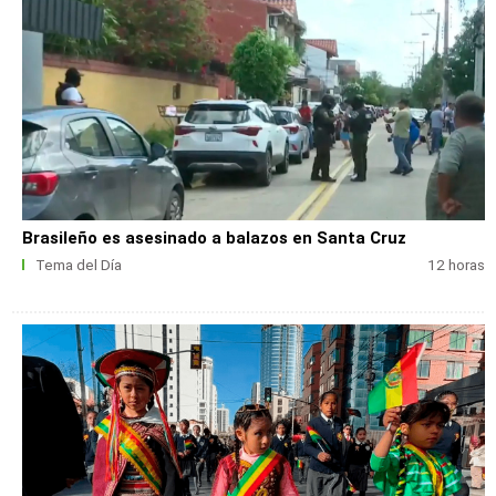
Brasileño es asesinado a balazos en Santa Cruz
Tema del Día
12 horas