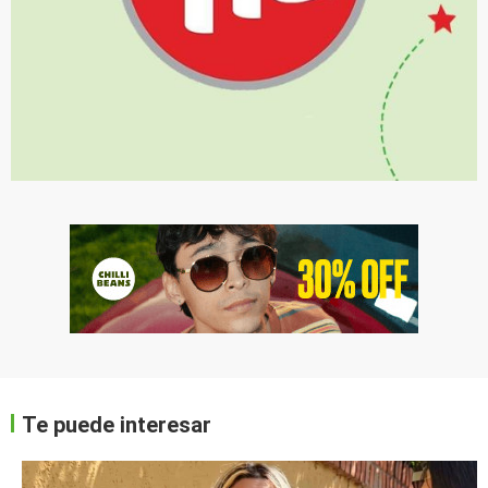
Te puede interesar