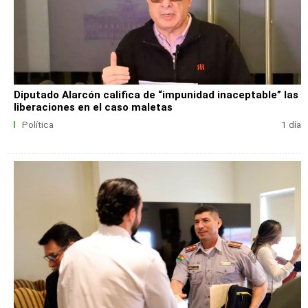
Diputado Alarcón califica de “impunidad inaceptable” las
liberaciones en el caso maletas
Política
1 día