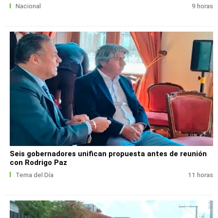
Nacional
9 horas
Seis gobernadores unifican propuesta antes de reunión
con Rodrigo Paz
Tema del Día
11 horas