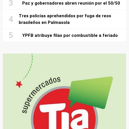
Paz y gobernadores abren reunión por el 50/50
Tres policías aprehendidos por fuga de reos
brasileños en Palmasola
YPFB atribuye filas por combustible a feriado