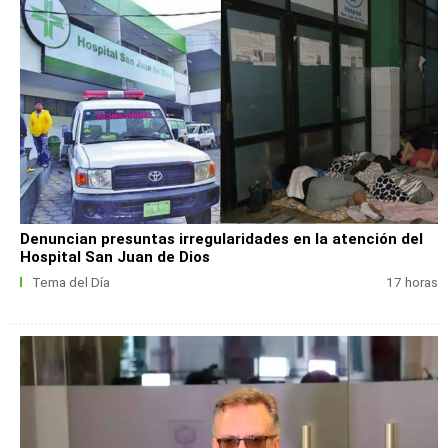
Denuncian presuntas irregularidades en la atención del
Hospital San Juan de Dios
Tema del Día
17 horas