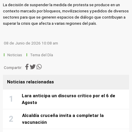
La decisión de suspender la medida de protesta se produce en un
contexto marcado por bloqueos, movilizaciones y pedidos de diversos
sectores para que se generen espacios de diálogo que contribuyan a
superar la crisis que afecta a varias regiones del país.
08 de Junio de 2026 10:08 am
Noticias
Tema del Día
Compartir:
Noticias relacionadas
Lara anticipa un discurso crítico por el 6 de
Agosto
Alcaldía cruceña invita a completar la
vacunación