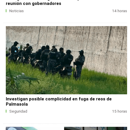
reunión con gobernadores
Noticias
14 horas
Investigan posible complicidad en fuga de reos de
Palmasola
Seguridad
15 horas