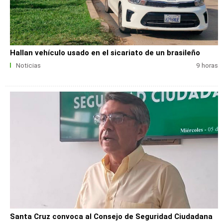
Hallan vehículo usado en el sicariato de un brasileño
Noticias
9 horas
Santa Cruz convoca al Consejo de Seguridad Ciudadana