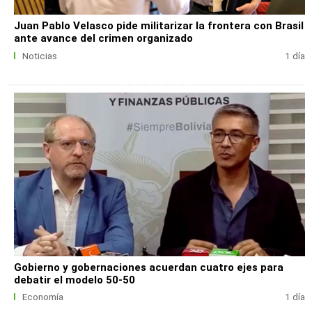
Juan Pablo Velasco pide militarizar la frontera con Brasil
ante avance del crimen organizado
Noticias
1 día
Gobierno y gobernaciones acuerdan cuatro ejes para
debatir el modelo 50-50
Economía
1 día