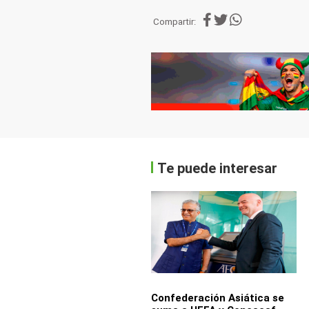
Compartir:
Te puede interesar
Confederación Asiática se