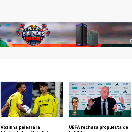
Vozinha peleará la
UEFA rechaza propuesta de