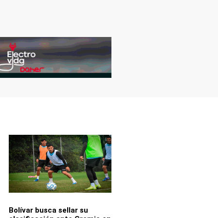
Bolívar busca sellar su