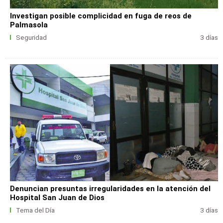
Investigan posible complicidad en fuga de reos de
Palmasola
Seguridad
3 días
Denuncian presuntas irregularidades en la atención del
Hospital San Juan de Dios
Tema del Día
3 días