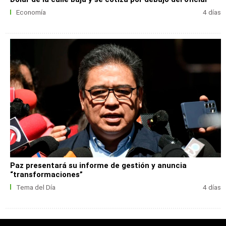
Economía
4 días
Paz presentará su informe de gestión y anuncia
“transformaciones”
Tema del Día
4 días