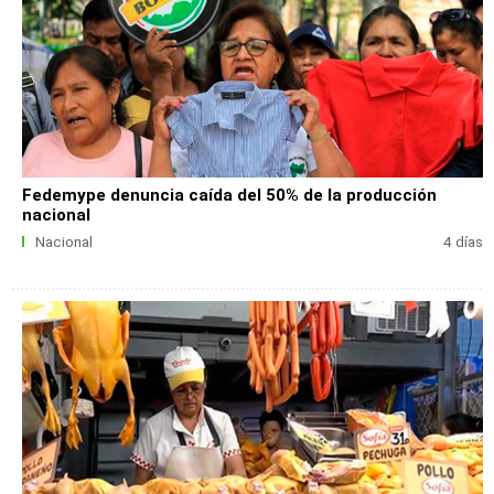
Fedemype denuncia caída del 50% de la producción
nacional
Nacional
4 días