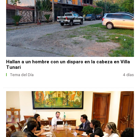
Hallan a un hombre con un disparo en la cabeza en Villa
Tunari
Tema del Día
4 días