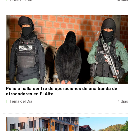
Policía halla centro de operaciones de una banda de
atracadores en El Alto
Tema del Día
4 días