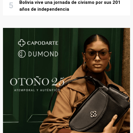
Bolivia vive una jornada de civismo por sus 201
años de independencia