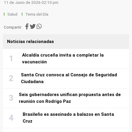
11 de Junio de 2026 02:10 pm
Salud
Tema del Día
Compartir:
Noticias relacionadas
Alcaldía cruceña invita a completar la
vacunación
Santa Cruz convoca al Consejo de Seguridad
Ciudadana
Seis gobernadores unifican propuesta antes de
reunión con Rodrigo Paz
Brasileño es asesinado a balazos en Santa
Cruz