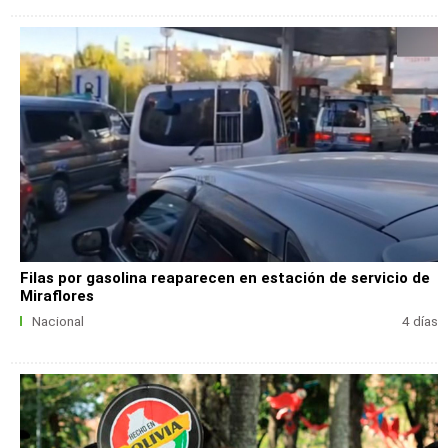
Filas por gasolina reaparecen en estación de servicio de
Miraflores
Nacional
4 días