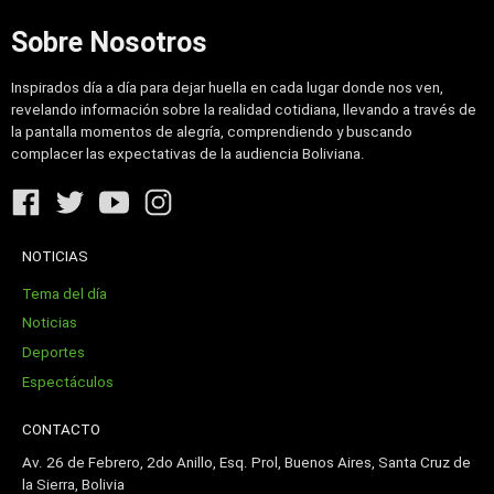
Sobre Nosotros
Inspirados día a día para dejar huella en cada lugar donde nos ven,
revelando información sobre la realidad cotidiana, llevando a través de
la pantalla momentos de alegría, comprendiendo y buscando
complacer las expectativas de la audiencia Boliviana.
NOTICIAS
Tema del día
Noticias
Deportes
Espectáculos
CONTACTO
Av. 26 de Febrero, 2do Anillo, Esq. Prol, Buenos Aires, Santa Cruz de
la Sierra, Bolivia