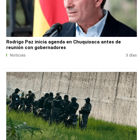
Rodrigo Paz inicia agenda en Chuquisaca antes de
reunión con gobernadores
Noticias
3 días