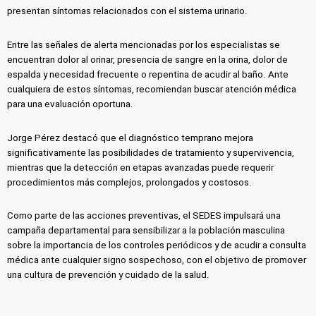
presentan síntomas relacionados con el sistema urinario.
Entre las señales de alerta mencionadas por los especialistas se
encuentran dolor al orinar, presencia de sangre en la orina, dolor de
espalda y necesidad frecuente o repentina de acudir al baño. Ante
cualquiera de estos síntomas, recomiendan buscar atención médica
para una evaluación oportuna.
Jorge Pérez destacó que el diagnóstico temprano mejora
significativamente las posibilidades de tratamiento y supervivencia,
mientras que la detección en etapas avanzadas puede requerir
procedimientos más complejos, prolongados y costosos.
Como parte de las acciones preventivas, el SEDES impulsará una
campaña departamental para sensibilizar a la población masculina
sobre la importancia de los controles periódicos y de acudir a consulta
médica ante cualquier signo sospechoso, con el objetivo de promover
una cultura de prevención y cuidado de la salud.