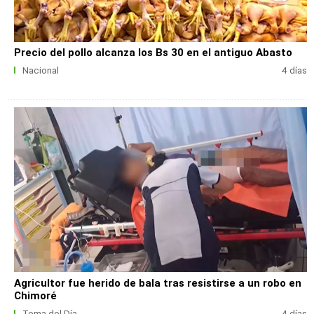
Precio del pollo alcanza los Bs 30 en el antiguo Abasto
Nacional
4 días
Agricultor fue herido de bala tras resistirse a un robo en
Chimoré
Tema del Día
4 días