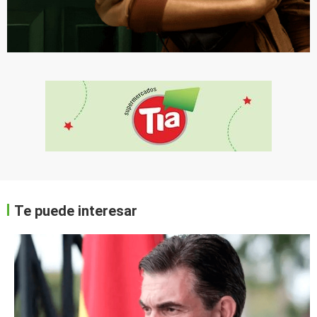
Te puede interesar