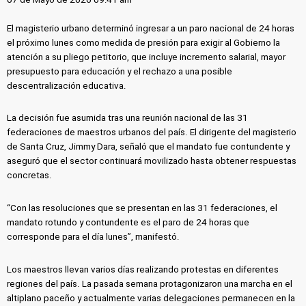
El magisterio urbano determinó ingresar a un paro nacional de 24 horas
el próximo lunes como medida de presión para exigir al Gobierno la
atención a su pliego petitorio, que incluye incremento salarial, mayor
presupuesto para educación y el rechazo a una posible
descentralización educativa.
La decisión fue asumida tras una reunión nacional de las 31
federaciones de maestros urbanos del país. El dirigente del magisterio
de Santa Cruz, Jimmy Dara, señaló que el mandato fue contundente y
aseguró que el sector continuará movilizado hasta obtener respuestas
concretas.
“Con las resoluciones que se presentan en las 31 federaciones, el
mandato rotundo y contundente es el paro de 24 horas que
corresponde para el día lunes”, manifestó.
Los maestros llevan varios días realizando protestas en diferentes
regiones del país. La pasada semana protagonizaron una marcha en el
altiplano paceño y actualmente varias delegaciones permanecen en la