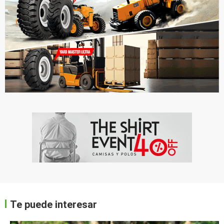
Te puede interesar