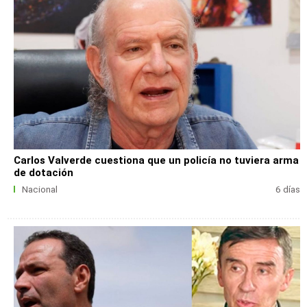
Carlos Valverde cuestiona que un policía no tuviera arma
de dotación
Nacional
6 días