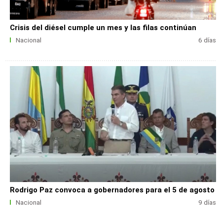
Crisis del diésel cumple un mes y las filas continúan
Nacional
6 días
Rodrigo Paz convoca a gobernadores para el 5 de agosto
Nacional
9 días