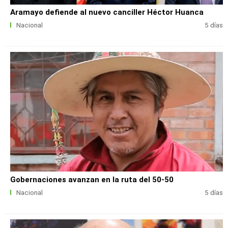
Aramayo defiende al nuevo canciller Héctor Huanca
Nacional
5 días
Gobernaciones avanzan en la ruta del 50-50
Nacional
5 días