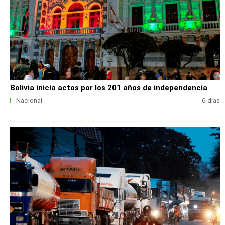
Bolivia inicia actos por los 201 años de independencia
Nacional
6 días