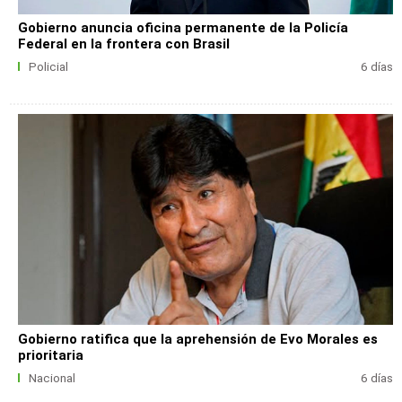
Gobierno anuncia oficina permanente de la Policía
Federal en la frontera con Brasil
Policial
6 días
Gobierno ratifica que la aprehensión de Evo Morales es
prioritaria
Nacional
6 días