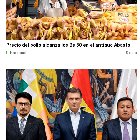
Precio del pollo alcanza los Bs 30 en el antiguo Abasto
Nacional
5 días