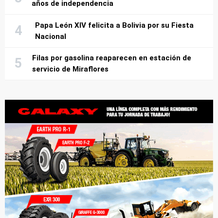
años de independencia
Papa León XIV felicita a Bolivia por su Fiesta
Nacional
Filas por gasolina reaparecen en estación de
servicio de Miraflores