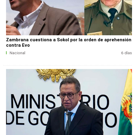
Zambrana cuestiona a Sokol por la orden de aprehensión
contra Evo
Nacional
6 días