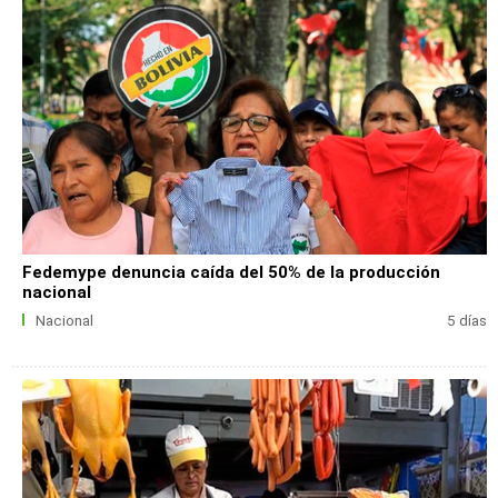
Fedemype denuncia caída del 50% de la producción
nacional
Nacional
5 días