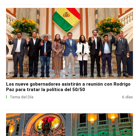
Los nueve gobernadores asistirán a reunión con Rodrigo
Paz para tratar la política del 50/50
Tema del Día
6 días