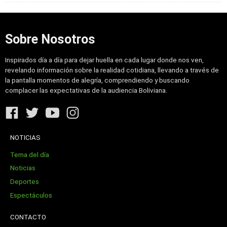
Sobre Nosotros
Inspirados día a día para dejar huella en cada lugar donde nos ven,
revelando información sobre la realidad cotidiana, llevando a través de
la pantalla momentos de alegría, comprendiendo y buscando
complacer las expectativas de la audiencia Boliviana.
NOTICIAS
Tema del día
Noticias
Deportes
Espectáculos
CONTACTO