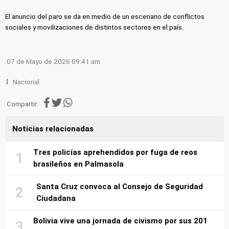
El anuncio del paro se da en medio de un escenario de conflictos
sociales y movilizaciones de distintos sectores en el país.
07 de Mayo de 2026 09:41 am
Nacional
Compartir:
Noticias relacionadas
Tres policías aprehendidos por fuga de reos
brasileños en Palmasola
Santa Cruz convoca al Consejo de Seguridad
Ciudadana
Bolivia vive una jornada de civismo por sus 201