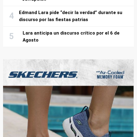
Edmand Lara pide “decir la verdad” durante su
discurso por las fiestas patrias
Lara anticipa un discurso crítico por el 6 de
Agosto