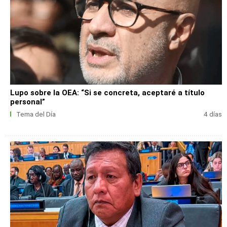
Lupo sobre la OEA: “Si se concreta, aceptaré a título
personal”
Tema del Día
4 días