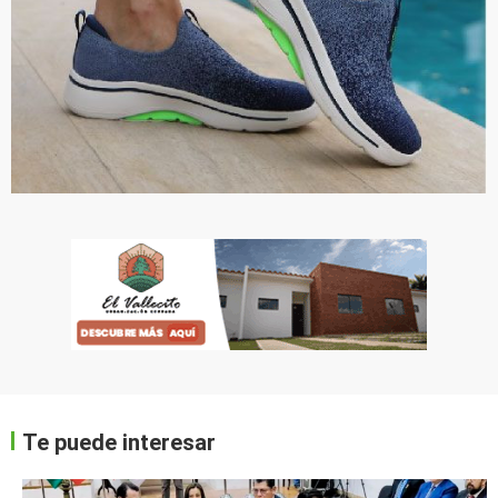
Te puede interesar