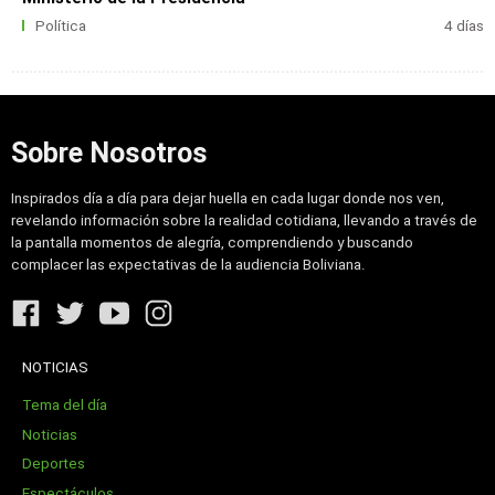
Política
4 días
Sobre Nosotros
Inspirados día a día para dejar huella en cada lugar donde nos ven,
revelando información sobre la realidad cotidiana, llevando a través de
la pantalla momentos de alegría, comprendiendo y buscando
complacer las expectativas de la audiencia Boliviana.
NOTICIAS
Tema del día
Noticias
Deportes
Espectáculos