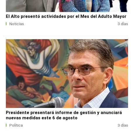
El Alto presentó actividades por el Mes del Adulto Mayor
Noticias
3 días
Presidente presentará informe de gestión y anunciará
nuevas medidas este 6 de agosto
Política
3 días