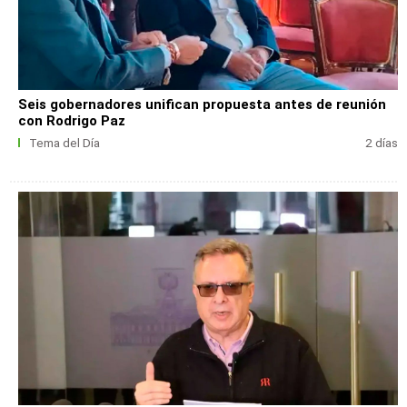
Seis gobernadores unifican propuesta antes de reunión
con Rodrigo Paz
Tema del Día
2 días