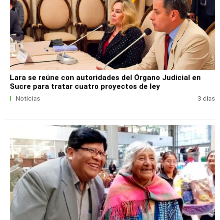
Lara se reúne con autoridades del Órgano Judicial en
Sucre para tratar cuatro proyectos de ley
Noticias
3 días