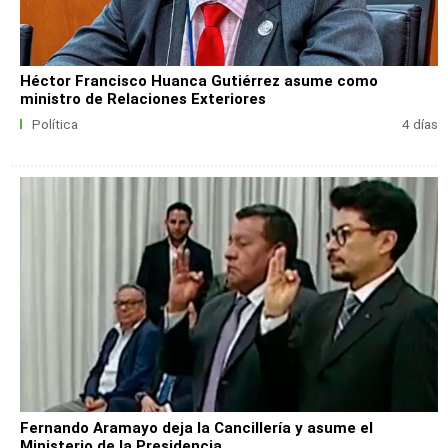
Héctor Francisco Huanca Gutiérrez asume como
ministro de Relaciones Exteriores
Política
4 días
Fernando Aramayo deja la Cancillería y asume el
Ministerio de la Presidencia