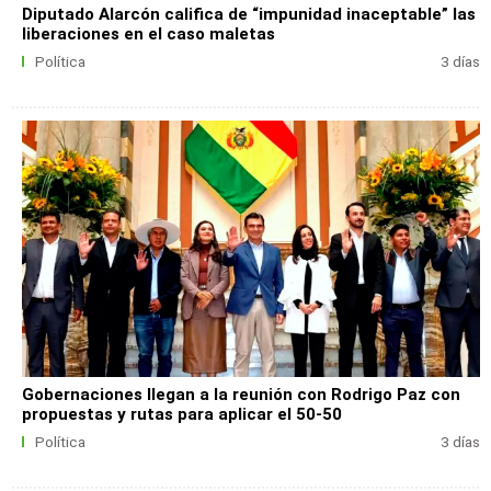
Diputado Alarcón califica de “impunidad inaceptable” las
liberaciones en el caso maletas
Política
3 días
Gobernaciones llegan a la reunión con Rodrigo Paz con
propuestas y rutas para aplicar el 50-50
Política
3 días