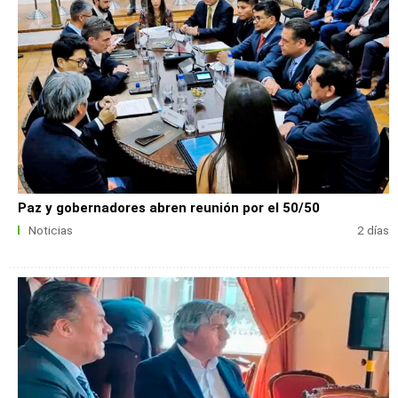
Paz y gobernadores abren reunión por el 50/50
Noticias
2 días