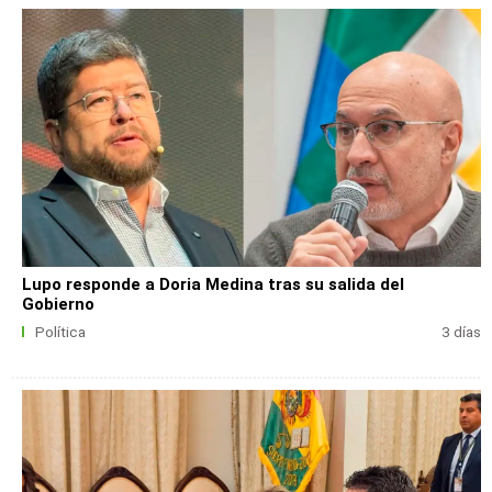
Lupo responde a Doria Medina tras su salida del
Gobierno
Política
3 días