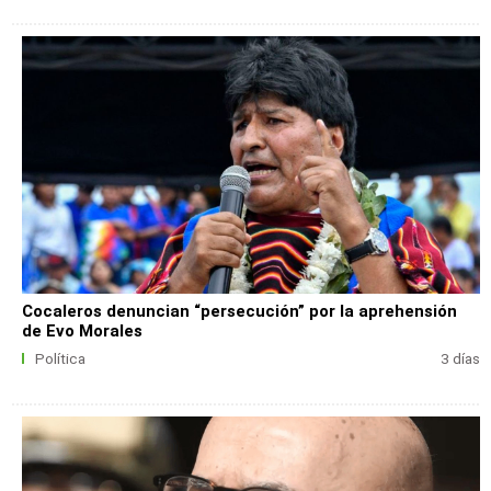
Cocaleros denuncian “persecución” por la aprehensión
de Evo Morales
Política
3 días