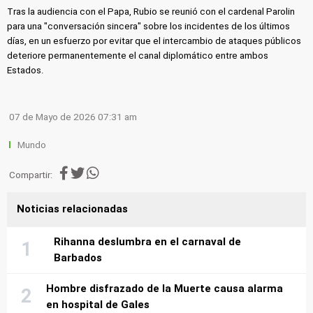
Tras la audiencia con el Papa, Rubio se reunió con el cardenal Parolin
para una "conversación sincera" sobre los incidentes de los últimos
días, en un esfuerzo por evitar que el intercambio de ataques públicos
deteriore permanentemente el canal diplomático entre ambos
Estados.
07 de Mayo de 2026 07:31 am
Mundo
Compartir:
Noticias relacionadas
Rihanna deslumbra en el carnaval de
Barbados
Hombre disfrazado de la Muerte causa alarma
en hospital de Gales