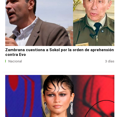
Zambrana cuestiona a Sokol por la orden de aprehensión
contra Evo
Nacional
3 días