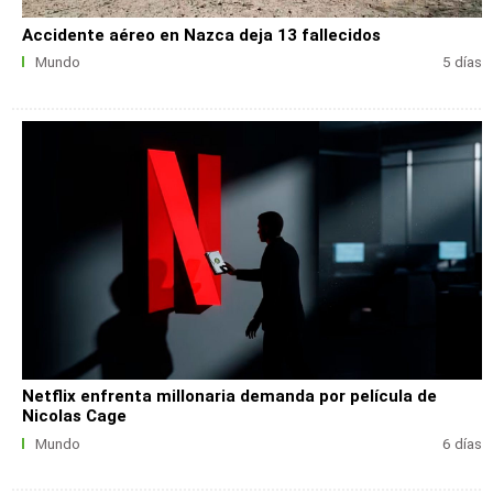
Accidente aéreo en Nazca deja 13 fallecidos
Mundo
5 días
Netflix enfrenta millonaria demanda por película de
Nicolas Cage
Mundo
6 días