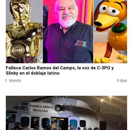
Fallece Carlos Ramos del Campo, la voz de C-3PO y
Slinky en el doblaje latino
Mundo
3 días