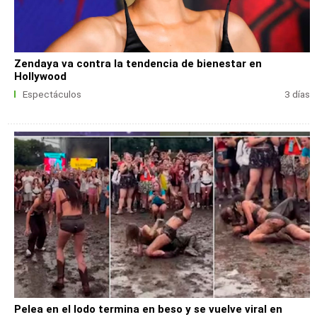
Zendaya va contra la tendencia de bienestar en
Hollywood
Espectáculos
3 días
Pelea en el lodo termina en beso y se vuelve viral en