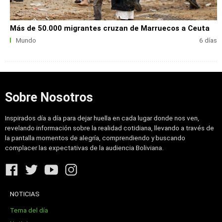
Más de 50.000 migrantes cruzan de Marruecos a Ceuta
Mundo
6 días
Sobre Nosotros
Inspirados día a día para dejar huella en cada lugar donde nos ven,
revelando información sobre la realidad cotidiana, llevando a través de
la pantalla momentos de alegría, comprendiendo y buscando
complacer las expectativas de la audiencia Boliviana.
NOTICIAS
Tema del día