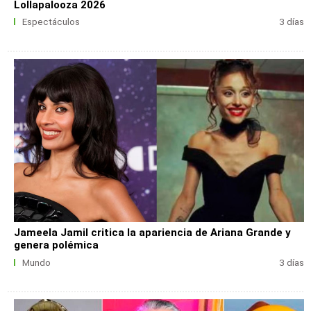
Lollapalooza 2026
Espectáculos
3 días
Jameela Jamil critica la apariencia de Ariana Grande y
genera polémica
Mundo
3 días