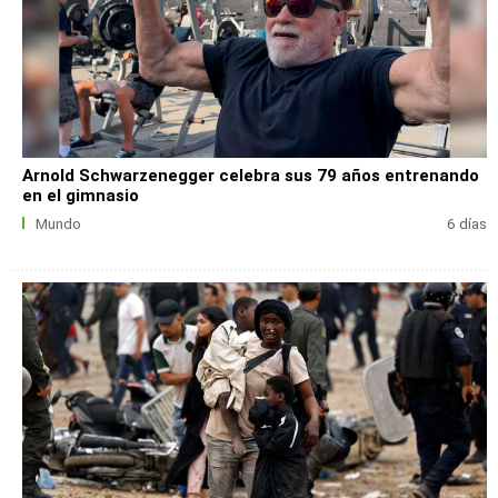
Arnold Schwarzenegger celebra sus 79 años entrenando
en el gimnasio
Mundo
6 días