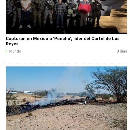
Capturan en México a ‘Poncho’, líder del Cartel de Los
Reyes
Mundo
3 días