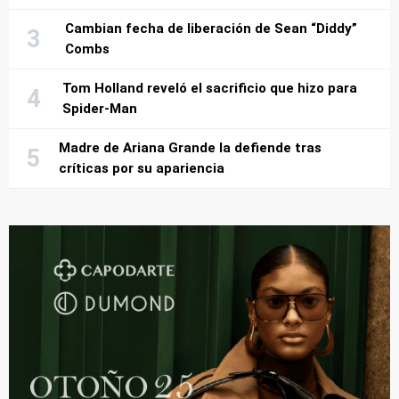
Cambian fecha de liberación de Sean “Diddy”
Combs
Tom Holland reveló el sacrificio que hizo para
Spider-Man
Madre de Ariana Grande la defiende tras
críticas por su apariencia