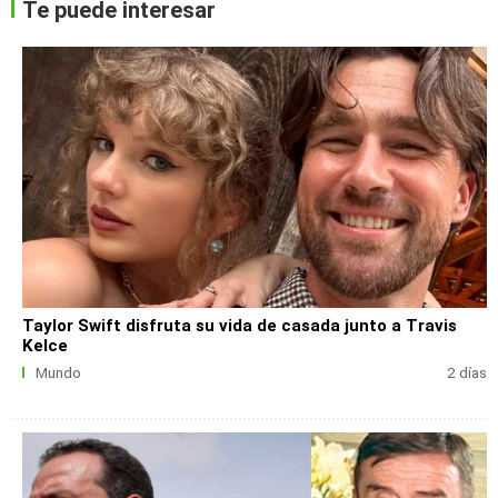
Te puede interesar
Taylor Swift disfruta su vida de casada junto a Travis
Kelce
Mundo
2 días