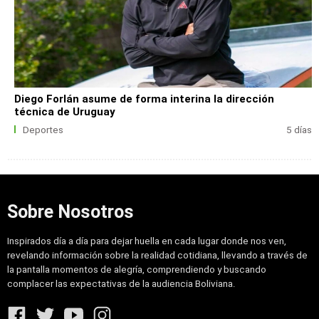
Diego Forlán asume de forma interina la dirección
técnica de Uruguay
Deportes
5 días
Sobre Nosotros
Inspirados día a día para dejar huella en cada lugar donde nos ven,
revelando información sobre la realidad cotidiana, llevando a través de
la pantalla momentos de alegría, comprendiendo y buscando
complacer las expectativas de la audiencia Boliviana.