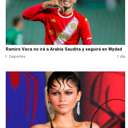
Ramiro Vaca no irá a Arabia Saudita y seguirá en Wydad
Deportes
1 día