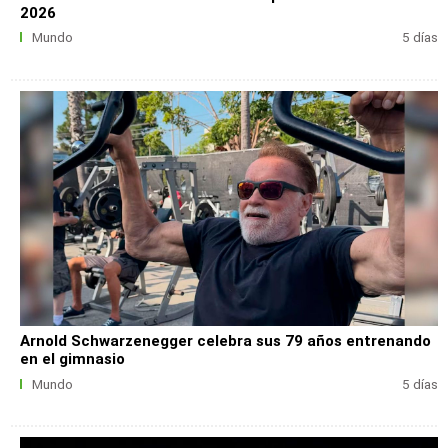
2026
Mundo
5 días
Arnold Schwarzenegger celebra sus 79 años entrenando
en el gimnasio
Mundo
5 días