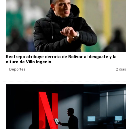
Restrepo atribuye derrota de Bolívar al desgaste y la
altura de Villa Ingenio
Deportes
2 días