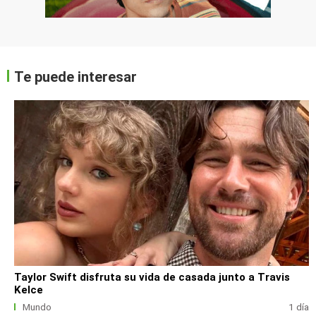
Te puede interesar
Taylor Swift disfruta su vida de casada junto a Travis
Kelce
Mundo
1 día