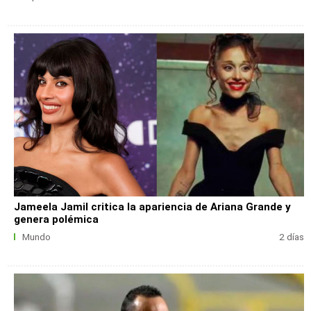
Jameela Jamil critica la apariencia de Ariana Grande y
genera polémica
Mundo
2 días