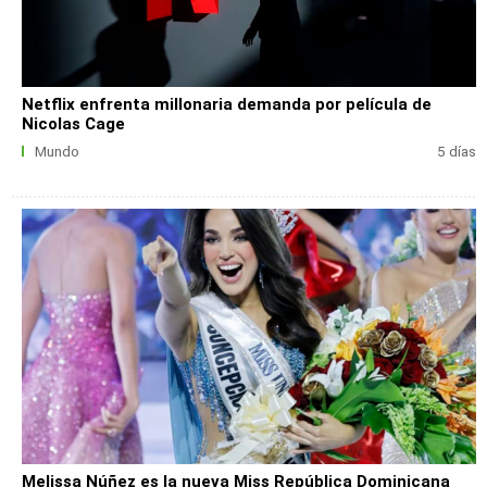
Netflix enfrenta millonaria demanda por película de
Nicolas Cage
Mundo
5 días
Melissa Núñez es la nueva Miss República Dominicana