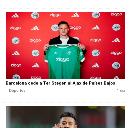
Barcelona cede a Ter Stegen al Ajax de Países Bajos
Deportes
1 día