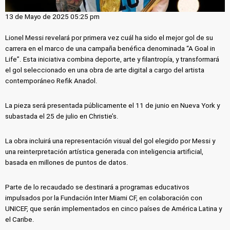
13 de Mayo de 2025 05:25 pm
Lionel Messi revelará por primera vez cuál ha sido el mejor gol de su
carrera en el marco de una campaña benéfica denominada “A Goal in
Life”. Esta iniciativa combina deporte, arte y filantropía, y transformará
el gol seleccionado en una obra de arte digital a cargo del artista
contemporáneo Refik Anadol.
La pieza será presentada públicamente el 11 de junio en Nueva York y
subastada el 25 de julio en Christie’s.
La obra incluirá una representación visual del gol elegido por Messi y
una reinterpretación artística generada con inteligencia artificial,
basada en millones de puntos de datos.
Parte de lo recaudado se destinará a programas educativos
impulsados por la Fundación Inter Miami CF, en colaboración con
UNICEF, que serán implementados en cinco países de América Latina y
el Caribe.