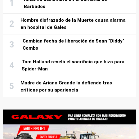
Barbados
Hombre disfrazado de la Muerte causa alarma
en hospital de Gales
Cambian fecha de liberación de Sean “Diddy”
Combs
Tom Holland reveló el sacrificio que hizo para
Spider-Man
Madre de Ariana Grande la defiende tras
críticas por su apariencia