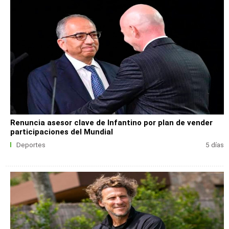
Renuncia asesor clave de Infantino por plan de vender
participaciones del Mundial
Deportes
5 días