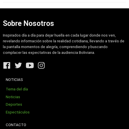
Sobre Nosotros
Inspirados día a día para dejar huella en cada lugar donde nos ven,
revelando información sobre la realidad cotidiana, llevando a través de
la pantalla momentos de alegría, comprendiendo y buscando
complacer las expectativas de la audiencia Boliviana.
NOTICIAS
Tema del día
Noticias
Deportes
Espectáculos
CONTACTO