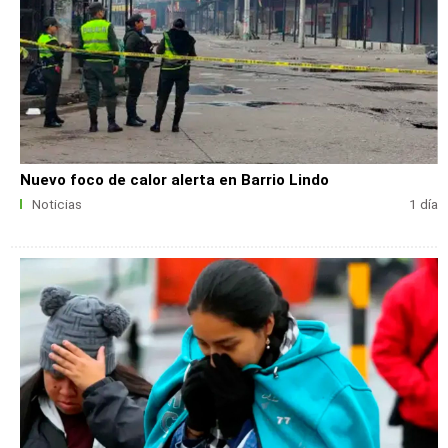
Nuevo foco de calor alerta en Barrio Lindo
Noticias
1 día