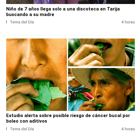
Niño de 7 años llega solo a una discoteca en Tarija
buscando a su madre
Tema del Día
4 horas
Estudio alerta sobre posible riesgo de cáncer bucal por
boleo con aditivos
Tema del Día
4 horas