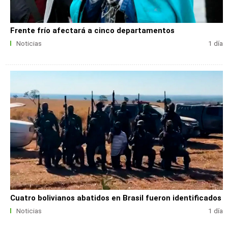
Frente frío afectará a cinco departamentos
Noticias
1 día
Cuatro bolivianos abatidos en Brasil fueron identificados
Noticias
1 día