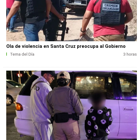
Ola de violencia en Santa Cruz preocupa al Gobierno
Tema del Día
3 horas