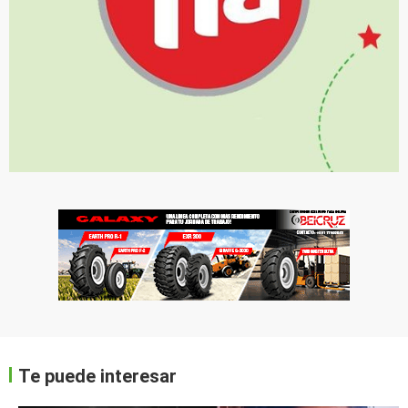
Te puede interesar