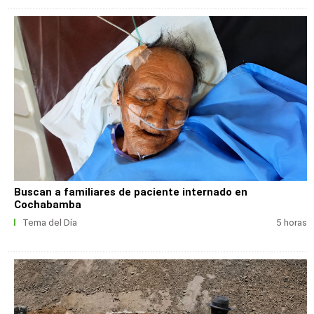
Buscan a familiares de paciente internado en
Cochabamba
Tema del Día
5 horas