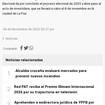
Electoral da por concluido el proceso electoral de 2025 y abre paso al
acto de investidura, que se llevará a cabo el 8 de noviembre en la
ciudad de La Paz.
06 de Noviembre de 2025 05:27 pm
Noticias
Compartir:
Noticias relacionadas
Alcaldía cruceña evaluará mercados para
prevenir nuevos incendios
Red PAT recibe el Premio Illimani Internacional
2026 por su trayectoria en televisión.
Aprehenden a exdirectora jurídica de YPFB por