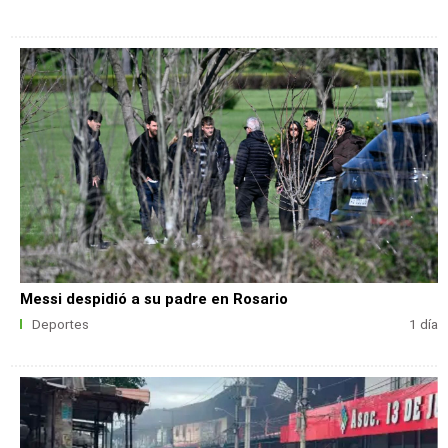
Messi despidió a su padre en Rosario
Deportes
1 día