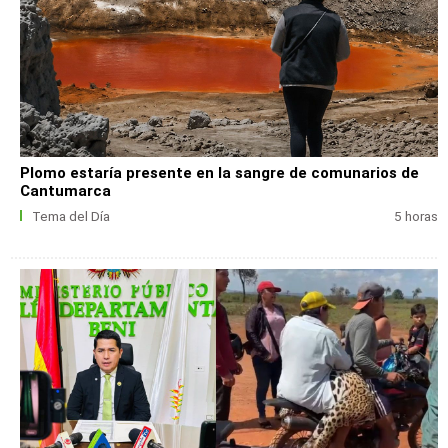
Plomo estaría presente en la sangre de comunarios de
Cantumarca
Tema del Día
5 horas