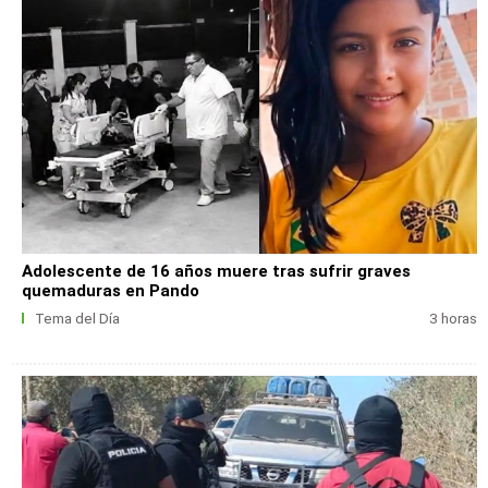
Adolescente de 16 años muere tras sufrir graves
quemaduras en Pando
Tema del Día
3 horas