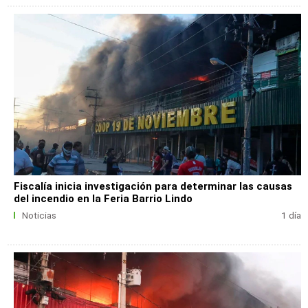
Fiscalía inicia investigación para determinar las causas
del incendio en la Feria Barrio Lindo
Noticias
1 día