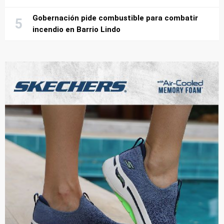
Gobernación pide combustible para combatir
incendio en Barrio Lindo