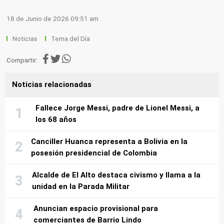
18 de Junio de 2026 09:51 am
Noticias
Tema del Día
Compartir:
Noticias relacionadas
Fallece Jorge Messi, padre de Lionel Messi, a
los 68 años
Canciller Huanca representa a Bolivia en la
posesión presidencial de Colombia
Alcalde de El Alto destaca civismo y llama a la
unidad en la Parada Militar
Anuncian espacio provisional para
comerciantes de Barrio Lindo