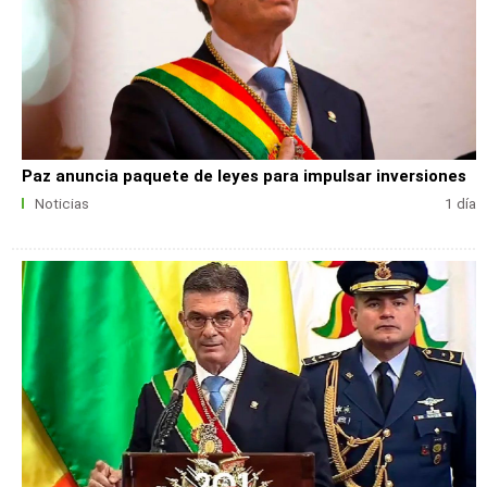
Paz anuncia paquete de leyes para impulsar inversiones
Noticias
1 día