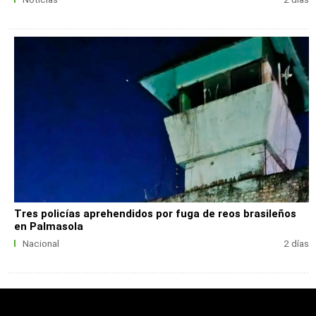
Tres policías aprehendidos por fuga de reos brasileños
en Palmasola
Nacional
2 días