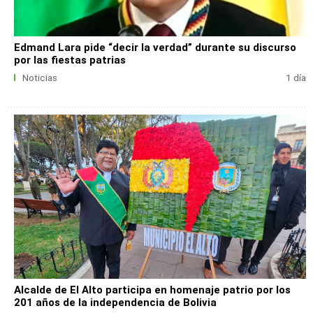
Edmand Lara pide “decir la verdad” durante su discurso
por las fiestas patrias
Noticias
1 día
Alcalde de El Alto participa en homenaje patrio por los
201 años de la independencia de Bolivia