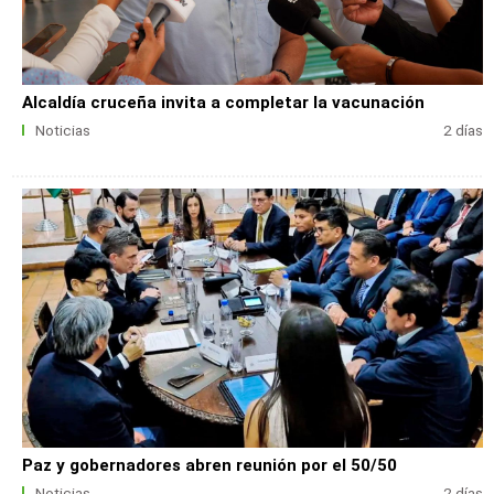
Alcaldía cruceña invita a completar la vacunación
Noticias
2 días
Paz y gobernadores abren reunión por el 50/50
Noticias
2 días