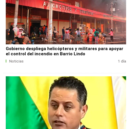
Gobierno despliega helicópteros y militares para apoyar
el control del incendio en Barrio Lindo
Noticias
1 día