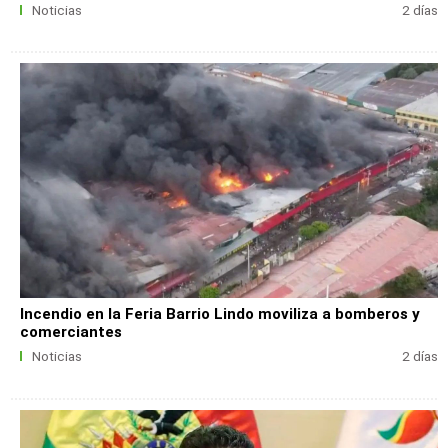
Noticias
2 días
Incendio en la Feria Barrio Lindo moviliza a bomberos y
comerciantes
Noticias
2 días