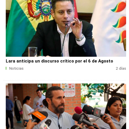
Lara anticipa un discurso crítico por el 6 de Agosto
Noticias
2 días