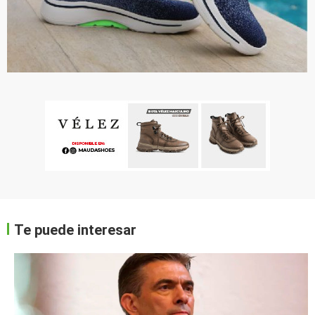
Te puede interesar