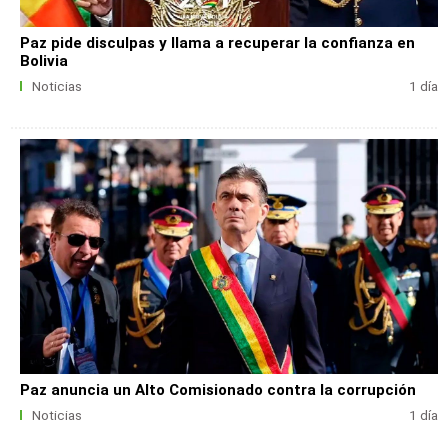
Paz pide disculpas y llama a recuperar la confianza en
Bolivia
Noticias
1 día
Paz anuncia un Alto Comisionado contra la corrupción
Noticias
1 día