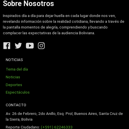
Sobre Nosotros
Inspirados día a día para dejar huella en cada lugar donde nos ven,
revelando información sobre la realidad cotidiana, llevando a través de
la pantalla momentos de alegría, comprendiendo y buscando
complacer las expectativas de la audiencia Boliviana.
NOTICIAS
Tema del día
Noticias
Deportes
Espectáculos
CONTACTO
Av. 26 de Febrero, 2do Anillo, Esq. Prol, Buenos Aires, Santa Cruz de
la Sierra, Bolivia
Reporte Ciudadano:
(+591) 62246333