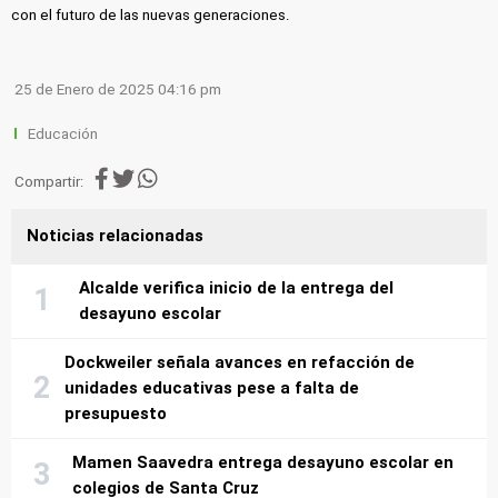
con el futuro de las nuevas generaciones.
25 de Enero de 2025 04:16 pm
Educación
Compartir:
Noticias relacionadas
Alcalde verifica inicio de la entrega del
desayuno escolar
Dockweiler señala avances en refacción de
unidades educativas pese a falta de
presupuesto
Mamen Saavedra entrega desayuno escolar en
colegios de Santa Cruz