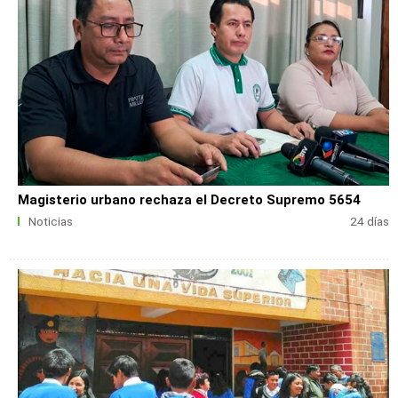
Magisterio urbano rechaza el Decreto Supremo 5654
Noticias
24 días