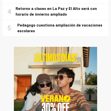
Retorno a clases en La Paz y El Alto será con
horario de invierno ampliado
Pedagogo cuestiona ampliación de vacaciones
escolares