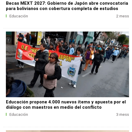
Becas MEXT 2027: Gobierno de Japón abre convocatoria
para bolivianos con cobertura completa de estudios
Educación
2 mess
Educación propone 4.000 nuevos ítems y apuesta por el
diálogo con maestros en medio del conflicto
Educación
3 mess