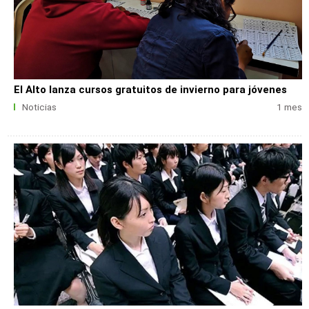
El Alto lanza cursos gratuitos de invierno para jóvenes
Noticias
1 mes