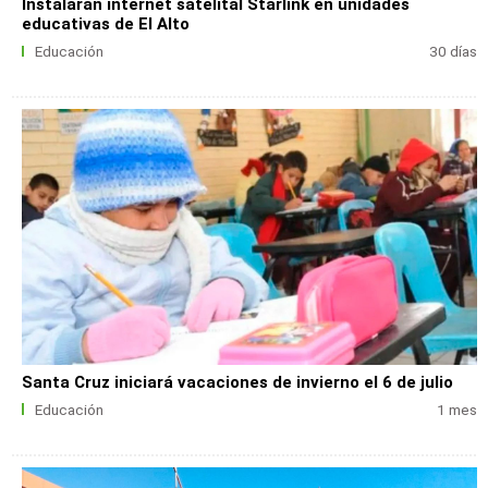
Instalarán internet satelital Starlink en unidades
educativas de El Alto
Educación
30 días
Santa Cruz iniciará vacaciones de invierno el 6 de julio
Educación
1 mes