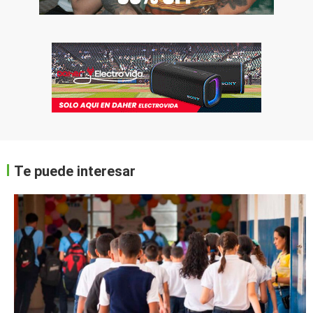
Te puede interesar