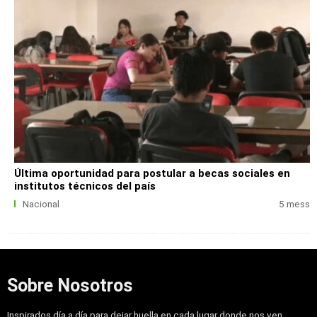
Última oportunidad para postular a becas sociales en
institutos técnicos del país
Nacional
5 mess
Sobre Nosotros
Inspirados día a día para dejar huella en cada lugar donde nos ven,