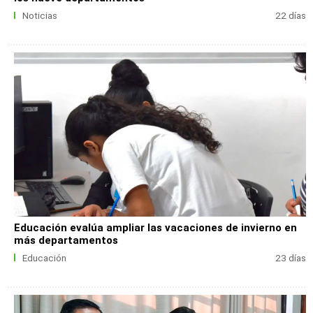
Noticias
22 días
Educación evalúa ampliar las vacaciones de invierno en
más departamentos
Educación
23 días