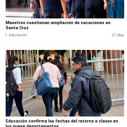
Maestros cuestionan ampliación de vacaciones en
Santa Cruz
Educación
21 días
Educación confirma las fechas del retorno a clases en
los nueve departamentos