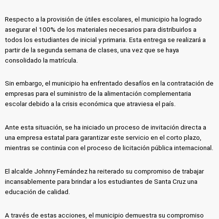
Respecto a la provisión de útiles escolares, el municipio ha logrado
asegurar el 100% de los materiales necesarios para distribuirlos a
todos los estudiantes de inicial y primaria. Esta entrega se realizará a
partir de la segunda semana de clases, una vez que se haya
consolidado la matrícula.
Sin embargo, el municipio ha enfrentado desafíos en la contratación de
empresas para el suministro de la alimentación complementaria
escolar debido a la crisis económica que atraviesa el país.
Ante esta situación, se ha iniciado un proceso de invitación directa a
una empresa estatal para garantizar este servicio en el corto plazo,
mientras se continúa con el proceso de licitación pública internacional.
El alcalde Johnny Fernández ha reiterado su compromiso de trabajar
incansablemente para brindar a los estudiantes de Santa Cruz una
educación de calidad.
A través de estas acciones, el municipio demuestra su compromiso