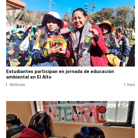
Estudiantes participan en jornada de educación
ambiental en El Alto
Noticias
1 mes