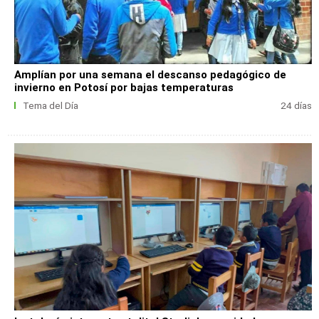
Amplían por una semana el descanso pedagógico de
invierno en Potosí por bajas temperaturas
Tema del Día
24 días