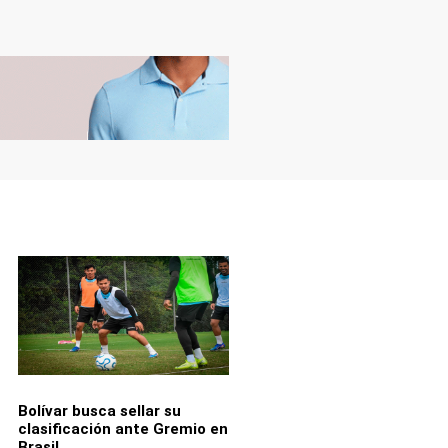
Bolívar busca sellar su
clasificación ante Gremio en
Brasil