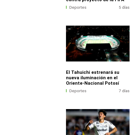
Deportes
5 días
El Tahuichi estrenará su
nueva iluminación en el
Oriente-Nacional Potosí
Deportes
7 días