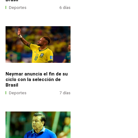
Deportes
6 días
Neymar anuncia el fin de su
ciclo con la selección de
Brasil
Deportes
7 días