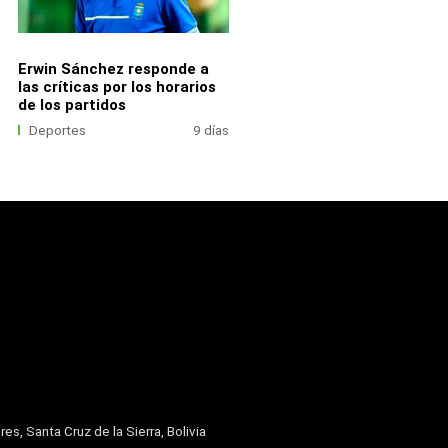
Erwin Sánchez responde a
las críticas por los horarios
de los partidos
Deportes
9 días
res, Santa Cruz de la Sierra, Bolivia