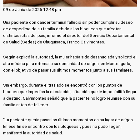
09 de Junio de 2026 12:48 pm
Una paciente con cáncer terminal falleció sin poder cumplir su deseo
de despedirse de su familia debido a los bloqueos que afectan
distintas rutas del país, informó el director del Servicio Departamental
de Salud (Sedes) de Chuquisaca, Franco Calvimontes.
Según explicó la autoridad, la mujer había sido desahuciada y solicitó el
alta médica para retornar a su comunidad de origen, en Monteagudo,
con el objetivo de pasar sus últimos momentos junto a sus familiares.
Sin embargo, durante el traslado se encontró con los puntos de
bloqueo que impedían la circulación, situación que le imposibilitó llegar
a destino. Calvimontes señaló que la paciente no logró reunirse con su
familia antes de fallecer.
“La paciente quería pasar los últimos momentos en su lugar de origen.
En ese fin se encontró con los bloqueos y pues no pudo llegar”,
manifestó la autoridad de salud.