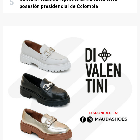
posesión presidencial de Colombia