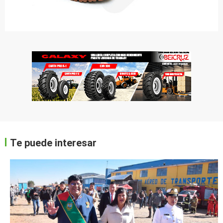
Te puede interesar