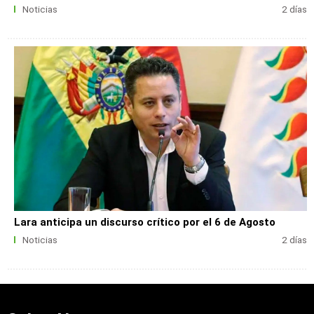
Noticias
2 días
Lara anticipa un discurso crítico por el 6 de Agosto
Noticias
2 días