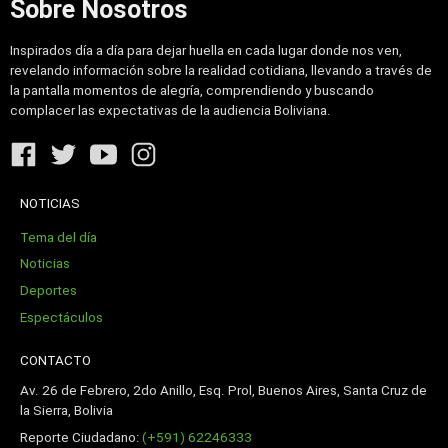
Sobre Nosotros
Inspirados día a día para dejar huella en cada lugar donde nos ven,
revelando información sobre la realidad cotidiana, llevando a través de
la pantalla momentos de alegría, comprendiendo y buscando
complacer las expectativas de la audiencia Boliviana.
NOTICIAS
Tema del día
Noticias
Deportes
Espectáculos
CONTACTO
Av. 26 de Febrero, 2do Anillo, Esq. Prol, Buenos Aires, Santa Cruz de
la Sierra, Bolivia
Reporte Ciudadano:
(+591) 62246333