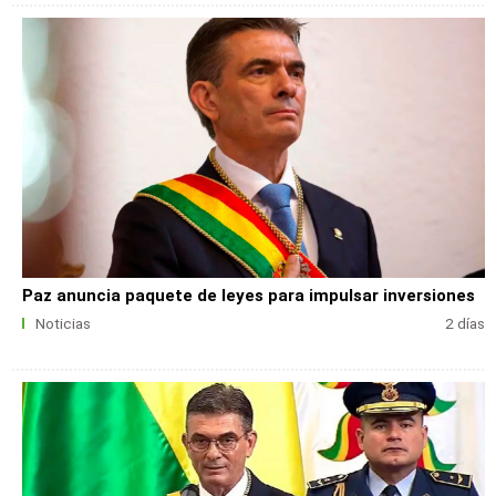
Paz anuncia paquete de leyes para impulsar inversiones
Noticias
2 días