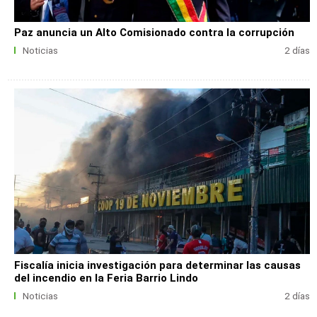
Paz anuncia un Alto Comisionado contra la corrupción
Noticias
2 días
Fiscalía inicia investigación para determinar las causas
del incendio en la Feria Barrio Lindo
Noticias
2 días