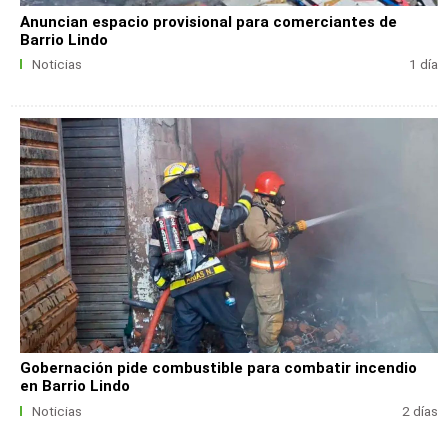
Anuncian espacio provisional para comerciantes de
Barrio Lindo
Noticias
1 día
Gobernación pide combustible para combatir incendio
en Barrio Lindo
Noticias
2 días