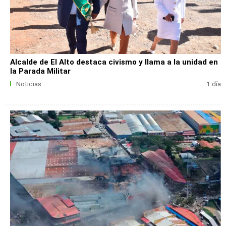
Alcalde de El Alto destaca civismo y llama a la unidad en
la Parada Militar
Noticias
1 día