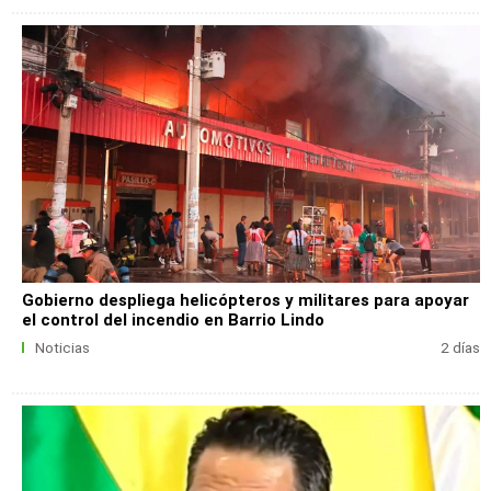
Gobierno despliega helicópteros y militares para apoyar
el control del incendio en Barrio Lindo
Noticias
2 días