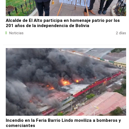
Alcalde de El Alto participa en homenaje patrio por los
201 años de la independencia de Bolivia
Noticias
2 días
Incendio en la Feria Barrio Lindo moviliza a bomberos y
comerciantes