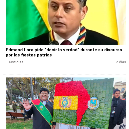
Edmand Lara pide “decir la verdad” durante su discurso
por las fiestas patrias
Noticias
2 días