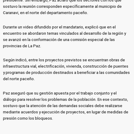
presidente. Sin embargo, Paz aclaró que los sectores con los que
sostuvo la reunión corresponden específicamente al municipio de
Caranavi, en el norte del departamento paceño.
Durante un video difundido por el mandatario, explicó que en el
encuentro se abordaron temas vinculados al desarrollo de la región y
se avanzó en la conformación de una comisión especial de las
provincias de La Paz.
Según indicó, entre los proyectos previstos se encuentran obras de
infraestructura vial, electrificación, vivienda, construcción de puentes
y programas de producción destinados a beneficiar a las comunidades
del norte paceño.
Paz aseguró que su gestión apuesta por el trabajo conjunto y el
diálogo para resolver los problemas de la población. En ese contexto,
sostuvo que la atención de las demandas sociales debe realizarse
mediante acuerdos y ejecución de proyectos, en lugar de medidas de
presión como los bloqueos.