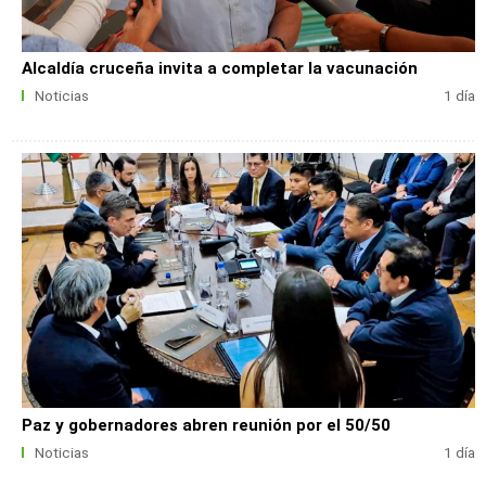
Alcaldía cruceña invita a completar la vacunación
Noticias
1 día
Paz y gobernadores abren reunión por el 50/50
Noticias
1 día