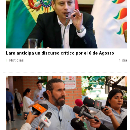
Lara anticipa un discurso crítico por el 6 de Agosto
Noticias
1 día