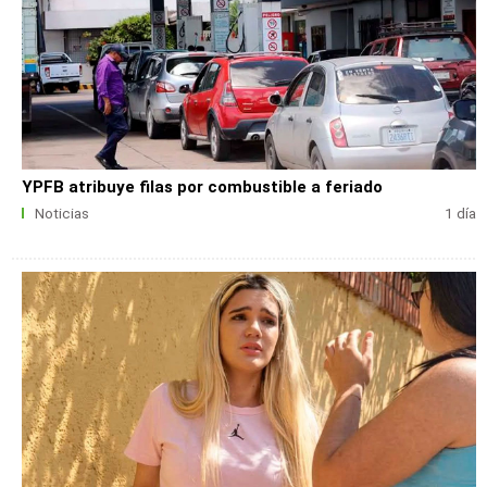
YPFB atribuye filas por combustible a feriado
Noticias
1 día