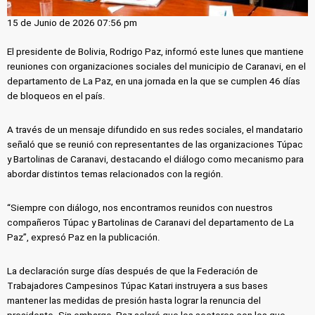
15 de Junio de 2026 07:56 pm
El presidente de Bolivia, Rodrigo Paz, informó este lunes que mantiene
reuniones con organizaciones sociales del municipio de Caranavi, en el
departamento de La Paz, en una jornada en la que se cumplen 46 días
de bloqueos en el país.
A través de un mensaje difundido en sus redes sociales, el mandatario
señaló que se reunió con representantes de las organizaciones Túpac
y Bartolinas de Caranavi, destacando el diálogo como mecanismo para
abordar distintos temas relacionados con la región.
“Siempre con diálogo, nos encontramos reunidos con nuestros
compañeros Túpac y Bartolinas de Caranavi del departamento de La
Paz”, expresó Paz en la publicación.
La declaración surge días después de que la Federación de
Trabajadores Campesinos Túpac Katari instruyera a sus bases
mantener las medidas de presión hasta lograr la renuncia del