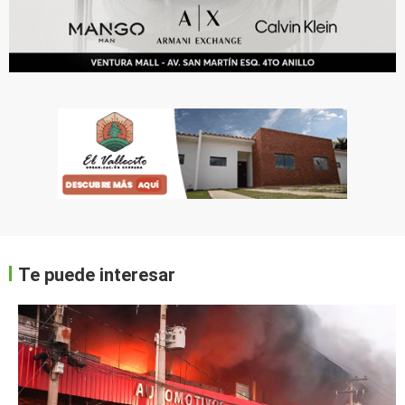
Te puede interesar