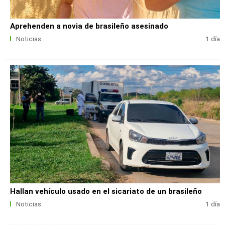
Aprehenden a novia de brasileño asesinado
Noticias
1 día
Hallan vehículo usado en el sicariato de un brasileño
Noticias
1 día