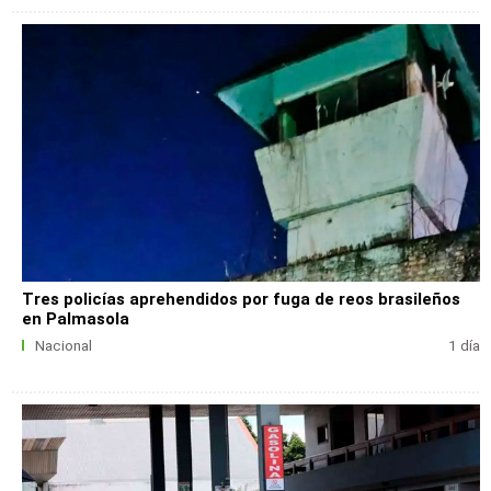
Tres policías aprehendidos por fuga de reos brasileños
en Palmasola
Nacional
1 día