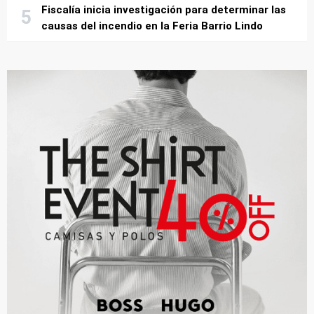
Fiscalía inicia investigación para determinar las
causas del incendio en la Feria Barrio Lindo