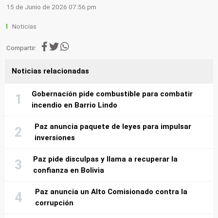
15 de Junio de 2026 07:56 pm
Noticias
Compartir:
Noticias relacionadas
Gobernación pide combustible para combatir
incendio en Barrio Lindo
Paz anuncia paquete de leyes para impulsar
inversiones
Paz pide disculpas y llama a recuperar la
confianza en Bolivia
Paz anuncia un Alto Comisionado contra la
corrupción