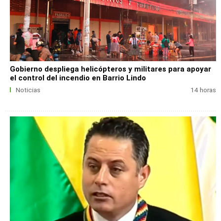
Gobierno despliega helicópteros y militares para apoyar
el control del incendio en Barrio Lindo
Noticias
14 horas