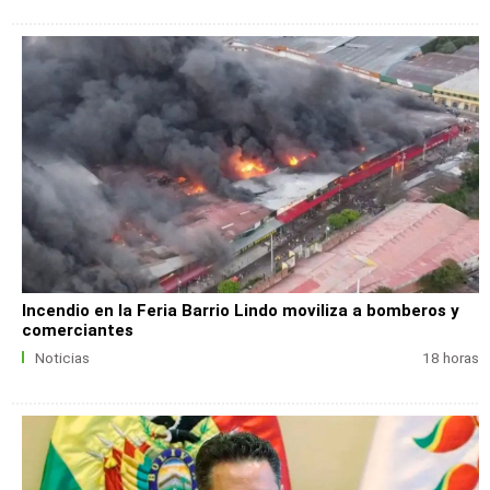
Incendio en la Feria Barrio Lindo moviliza a bomberos y
comerciantes
Noticias
18 horas