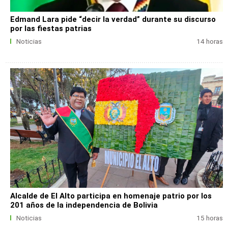
Edmand Lara pide “decir la verdad” durante su discurso
por las fiestas patrias
Noticias
14 horas
Alcalde de El Alto participa en homenaje patrio por los
201 años de la independencia de Bolivia
Noticias
15 horas