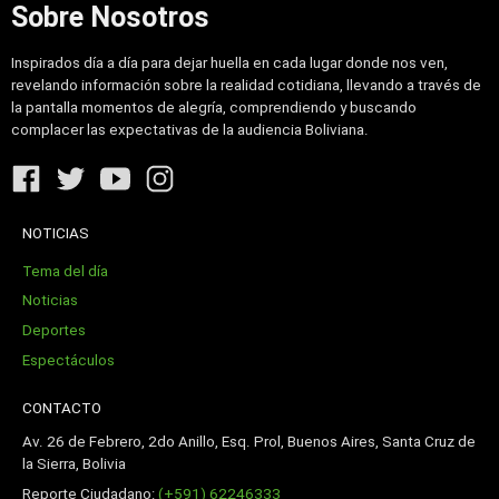
Sobre Nosotros
Inspirados día a día para dejar huella en cada lugar donde nos ven,
revelando información sobre la realidad cotidiana, llevando a través de
la pantalla momentos de alegría, comprendiendo y buscando
complacer las expectativas de la audiencia Boliviana.
NOTICIAS
Tema del día
Noticias
Deportes
Espectáculos
CONTACTO
Av. 26 de Febrero, 2do Anillo, Esq. Prol, Buenos Aires, Santa Cruz de
la Sierra, Bolivia
Reporte Ciudadano:
(+591) 62246333