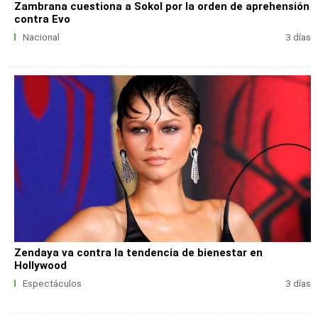
Zambrana cuestiona a Sokol por la orden de aprehensión
contra Evo
Nacional
3 días
Zendaya va contra la tendencia de bienestar en
Hollywood
Espectáculos
3 días