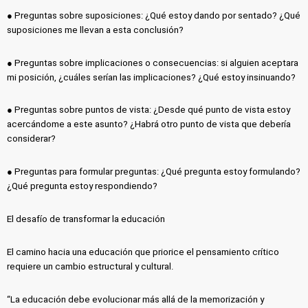
● Preguntas sobre suposiciones: ¿Qué estoy dando por sentado? ¿Qué
suposiciones me llevan a esta conclusión?
● Preguntas sobre implicaciones o consecuencias: si alguien aceptara
mi posición, ¿cuáles serían las implicaciones? ¿Qué estoy insinuando?
● Preguntas sobre puntos de vista: ¿Desde qué punto de vista estoy
acercándome a este asunto? ¿Habrá otro punto de vista que debería
considerar?
● Preguntas para formular preguntas: ¿Qué pregunta estoy formulando?
¿Qué pregunta estoy respondiendo?
El desafío de transformar la educación
El camino hacia una educación que priorice el pensamiento crítico
requiere un cambio estructural y cultural.
“La educación debe evolucionar más allá de la memorización y