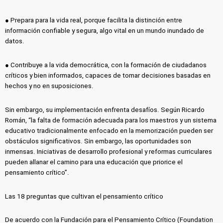
● Prepara para la vida real, porque facilita la distinción entre
información confiable y segura, algo vital en un mundo inundado de
datos.
● Contribuye a la vida democrática, con la formación de ciudadanos
críticos y bien informados, capaces de tomar decisiones basadas en
hechos y no en suposiciones.
Sin embargo, su implementación enfrenta desafíos. Según Ricardo
Román, “la falta de formación adecuada para los maestros y un sistema
educativo tradicionalmente enfocado en la memorización pueden ser
obstáculos significativos. Sin embargo, las oportunidades son
inmensas. Iniciativas de desarrollo profesional y reformas curriculares
pueden allanar el camino para una educación que priorice el
pensamiento crítico”.
Las 18 preguntas que cultivan el pensamiento crítico
De acuerdo con la Fundación para el Pensamiento Crítico (Foundation