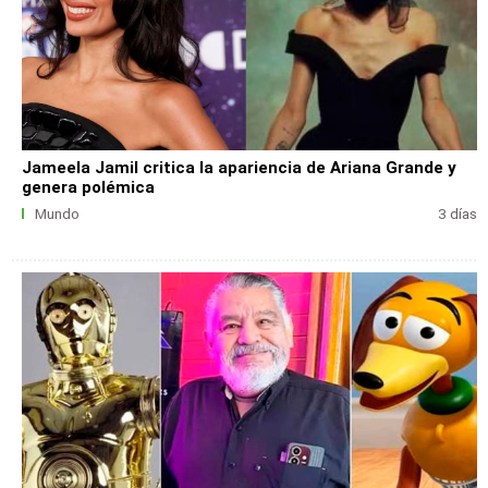
Jameela Jamil critica la apariencia de Ariana Grande y
genera polémica
Mundo
3 días