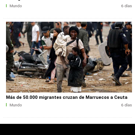
Mundo
6 días
Más de 50.000 migrantes cruzan de Marruecos a Ceuta
Mundo
6 días