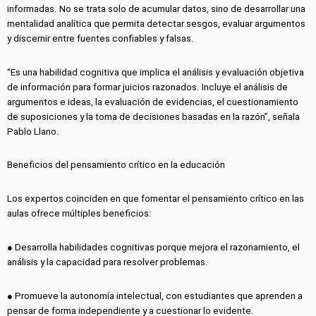
informadas. No se trata solo de acumular datos, sino de desarrollar una
mentalidad analítica que permita detectar sesgos, evaluar argumentos
y discernir entre fuentes confiables y falsas.
“Es una habilidad cognitiva que implica el análisis y evaluación objetiva
de información para formar juicios razonados. Incluye el análisis de
argumentos e ideas, la evaluación de evidencias, el cuestionamiento
de suposiciones y la toma de decisiones basadas en la razón”, señala
Pablo Llano.
Beneficios del pensamiento crítico en la educación
Los expertos coinciden en que fomentar el pensamiento crítico en las
aulas ofrece múltiples beneficios:
● Desarrolla habilidades cognitivas porque mejora el razonamiento, el
análisis y la capacidad para resolver problemas.
● Promueve la autonomía intelectual, con estudiantes que aprenden a
pensar de forma independiente y a cuestionar lo evidente.