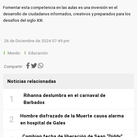
Fomentar esta competencia en las aulas es una inversión en el
desarrollo de ciudadanos informados, creativos y preparados para los
desafíos del siglo XXI.
26 de Diciembre de 2024 07:49 pm
Mundo
Educación
Compartir:
Noticias relacionadas
Rihanna deslumbra en el carnaval de
Barbados
Hombre disfrazado de la Muerte causa alarma
en hospital de Gales
Cambian fecha de liberación de Sean “Diddy”