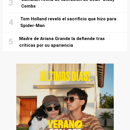
Combs
Tom Holland reveló el sacrificio que hizo para
Spider-Man
Madre de Ariana Grande la defiende tras
críticas por su apariencia