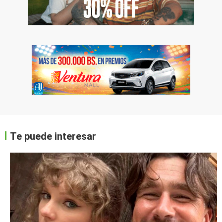
Te puede interesar