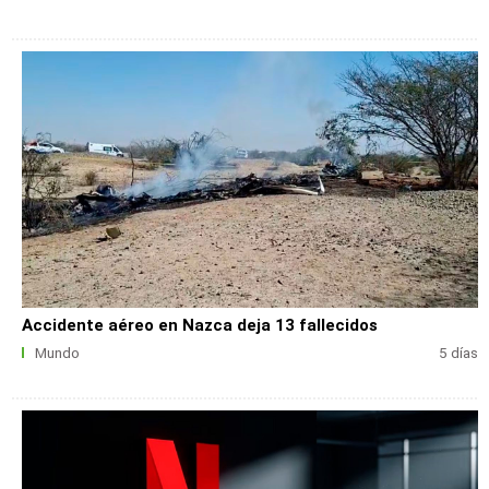
Accidente aéreo en Nazca deja 13 fallecidos
Mundo
5 días