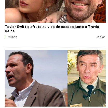
Taylor Swift disfruta su vida de casada junto a Travis
Kelce
Mundo
2 días