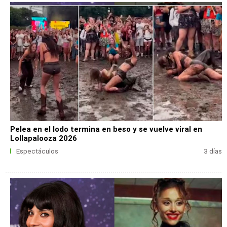
Pelea en el lodo termina en beso y se vuelve viral en
Lollapalooza 2026
Espectáculos
3 días