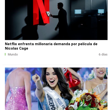
Netflix enfrenta millonaria demanda por película de
Nicolas Cage
Mundo
6 días