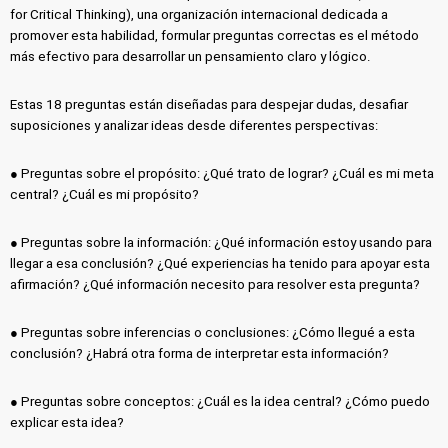
for Critical Thinking), una organización internacional dedicada a
promover esta habilidad, formular preguntas correctas es el método
más efectivo para desarrollar un pensamiento claro y lógico.
Estas 18 preguntas están diseñadas para despejar dudas, desafiar
suposiciones y analizar ideas desde diferentes perspectivas:
● Preguntas sobre el propósito: ¿Qué trato de lograr? ¿Cuál es mi meta
central? ¿Cuál es mi propósito?
● Preguntas sobre la información: ¿Qué información estoy usando para
llegar a esa conclusión? ¿Qué experiencias ha tenido para apoyar esta
afirmación? ¿Qué información necesito para resolver esta pregunta?
● Preguntas sobre inferencias o conclusiones: ¿Cómo llegué a esta
conclusión? ¿Habrá otra forma de interpretar esta información?
● Preguntas sobre conceptos: ¿Cuál es la idea central? ¿Cómo puedo
explicar esta idea?