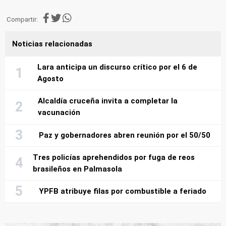
Compartir:
Noticias relacionadas
Lara anticipa un discurso crítico por el 6 de
Agosto
Alcaldía cruceña invita a completar la
vacunación
Paz y gobernadores abren reunión por el 50/50
Tres policías aprehendidos por fuga de reos
brasileños en Palmasola
YPFB atribuye filas por combustible a feriado