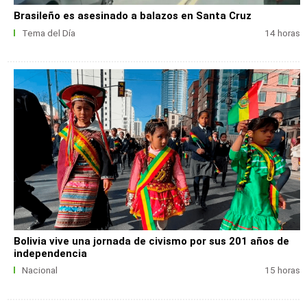
Brasileño es asesinado a balazos en Santa Cruz
Tema del Día
14 horas
Bolivia vive una jornada de civismo por sus 201 años de
independencia
Nacional
15 horas