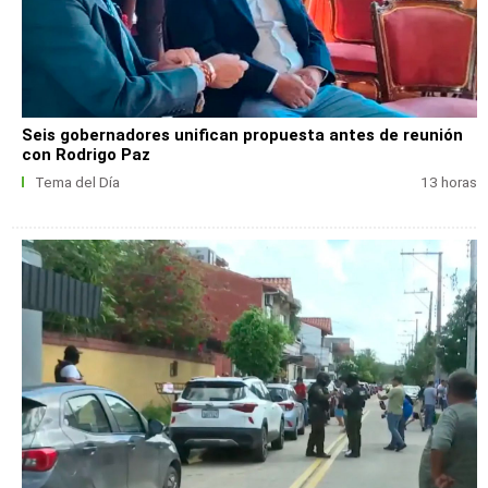
Seis gobernadores unifican propuesta antes de reunión
con Rodrigo Paz
Tema del Día
13 horas