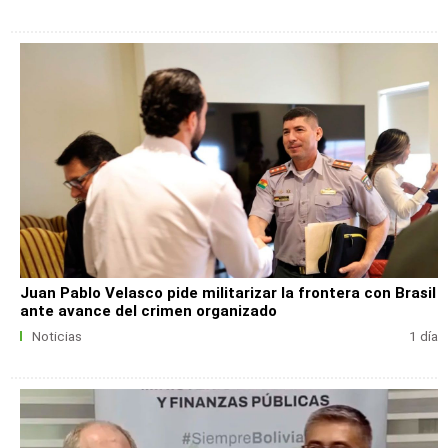
Juan Pablo Velasco pide militarizar la frontera con Brasil
ante avance del crimen organizado
Noticias
1 día