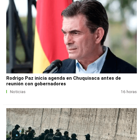
Rodrigo Paz inicia agenda en Chuquisaca antes de
reunión con gobernadores
Noticias
16 horas