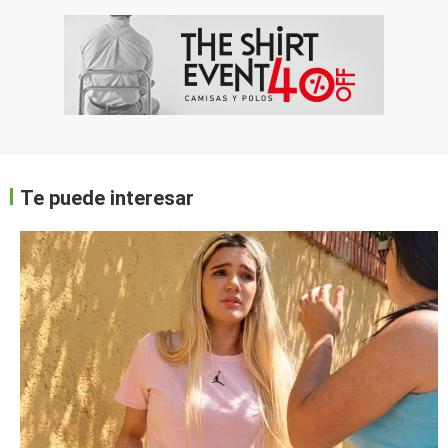
Te puede interesar