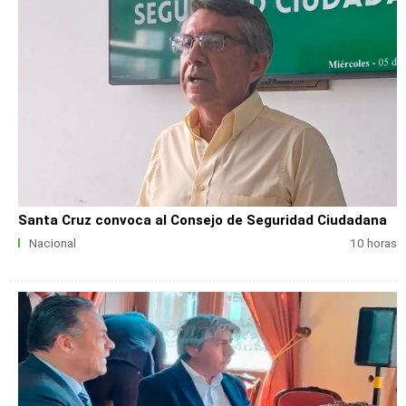
Santa Cruz convoca al Consejo de Seguridad Ciudadana
Nacional
10 horas