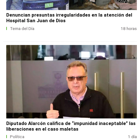
Denuncian presuntas irregularidades en la atención del
Hospital San Juan de Dios
Tema del Día
18 horas
Diputado Alarcón califica de “impunidad inaceptable” las
liberaciones en el caso maletas
Política
1 día