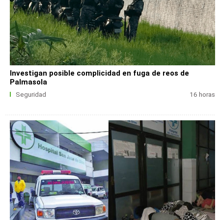
Investigan posible complicidad en fuga de reos de
Palmasola
Seguridad
16 horas