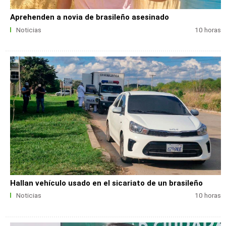
Aprehenden a novia de brasileño asesinado
Noticias
10 horas
Hallan vehículo usado en el sicariato de un brasileño
Noticias
10 horas