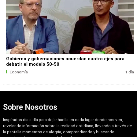
Gobierno y gobernaciones acuerdan cuatro ejes para
debatir el modelo 50-50
Economía
1 día
Sobre Nosotros
Inspirados día a día para dejar huella en cada lugar donde nos ven,
revelando información sobre la realidad cotidiana, llevando a través de
la pantalla momentos de alegría, comprendiendo y buscando