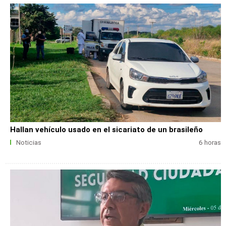
Hallan vehículo usado en el sicariato de un brasileño
Noticias
6 horas