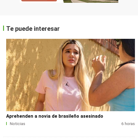
Te puede interesar
Aprehenden a novia de brasileño asesinado
Noticias
6 horas