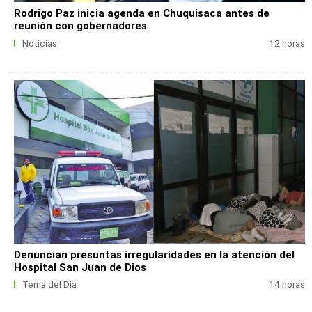
Rodrigo Paz inicia agenda en Chuquisaca antes de
reunión con gobernadores
Noticias
12 horas
Denuncian presuntas irregularidades en la atención del
Hospital San Juan de Dios
Tema del Día
14 horas