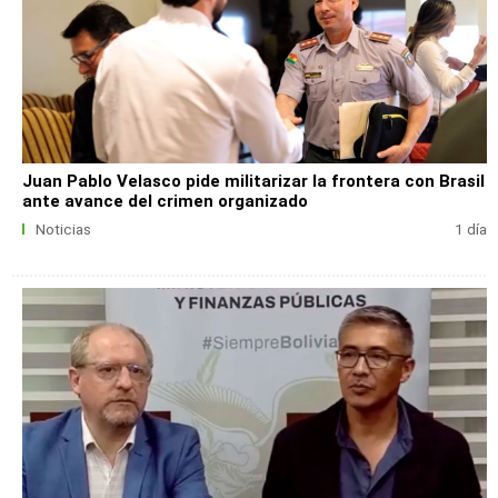
Juan Pablo Velasco pide militarizar la frontera con Brasil
ante avance del crimen organizado
Noticias
1 día