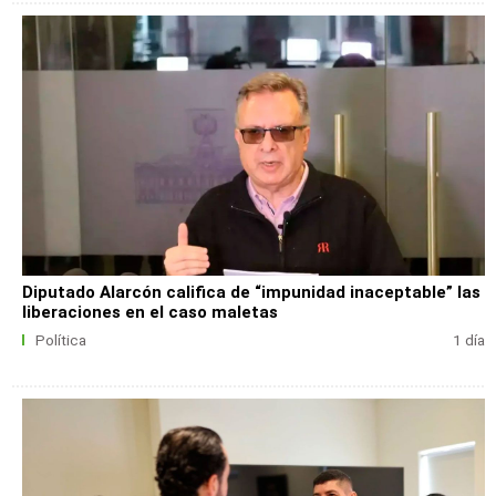
Diputado Alarcón califica de “impunidad inaceptable” las
liberaciones en el caso maletas
Política
1 día