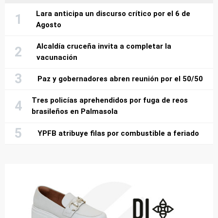
Lara anticipa un discurso crítico por el 6 de
Agosto
Alcaldía cruceña invita a completar la
vacunación
Paz y gobernadores abren reunión por el 50/50
Tres policías aprehendidos por fuga de reos
brasileños en Palmasola
YPFB atribuye filas por combustible a feriado