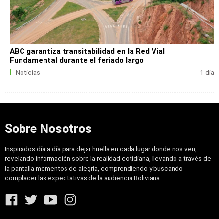
ABC garantiza transitabilidad en la Red Vial
Fundamental durante el feriado largo
Noticias
1 día
Sobre Nosotros
Inspirados día a día para dejar huella en cada lugar donde nos ven,
revelando información sobre la realidad cotidiana, llevando a través de
la pantalla momentos de alegría, comprendiendo y buscando
complacer las expectativas de la audiencia Boliviana.