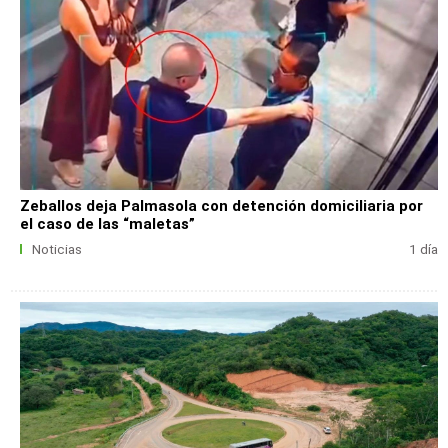
Zeballos deja Palmasola con detención domiciliaria por
el caso de las “maletas”
Noticias
1 día