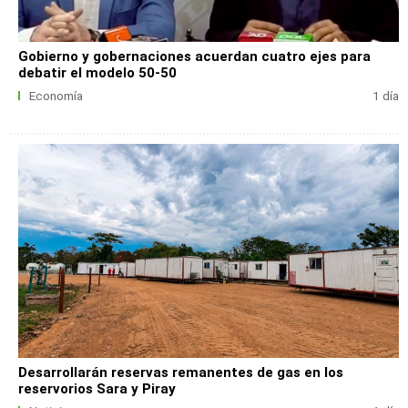
Gobierno y gobernaciones acuerdan cuatro ejes para
debatir el modelo 50-50
Economía
1 día
Desarrollarán reservas remanentes de gas en los
reservorios Sara y Piray