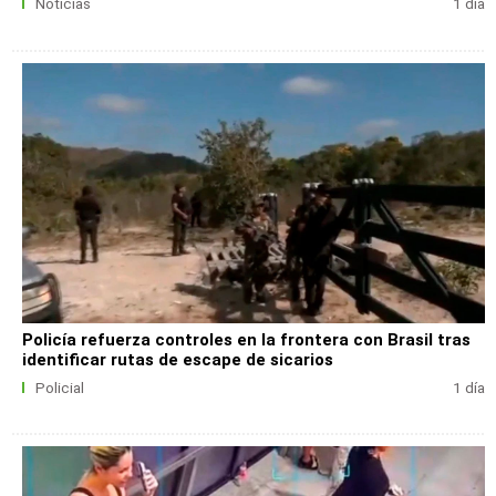
Noticias
1 día
Policía refuerza controles en la frontera con Brasil tras
identificar rutas de escape de sicarios
Policial
1 día