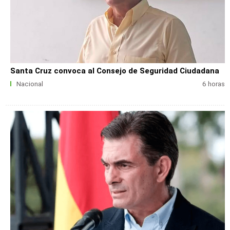
Santa Cruz convoca al Consejo de Seguridad Ciudadana
Nacional
6 horas