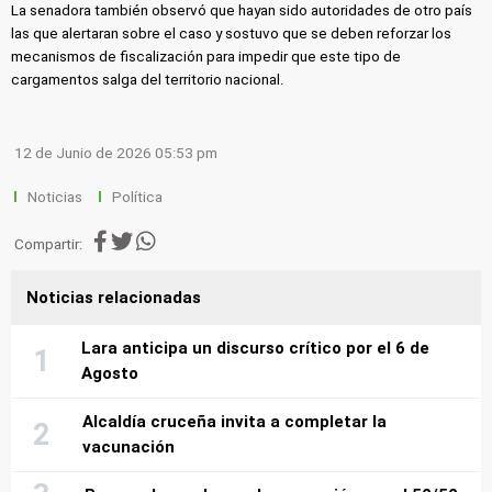
La senadora también observó que hayan sido autoridades de otro país
las que alertaran sobre el caso y sostuvo que se deben reforzar los
mecanismos de fiscalización para impedir que este tipo de
cargamentos salga del territorio nacional.
12 de Junio de 2026 05:53 pm
Noticias
Política
Compartir:
Noticias relacionadas
Lara anticipa un discurso crítico por el 6 de
Agosto
Alcaldía cruceña invita a completar la
vacunación