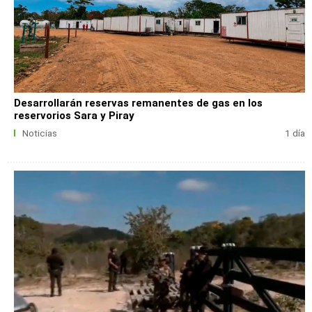
Desarrollarán reservas remanentes de gas en los
reservorios Sara y Piray
Noticias
1 día