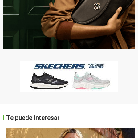
Te puede interesar