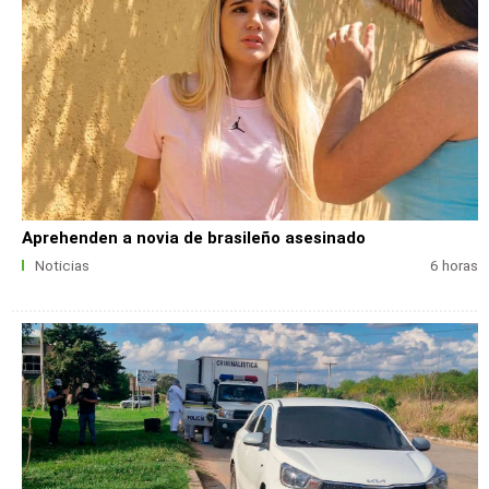
Aprehenden a novia de brasileño asesinado
Noticias
6 horas