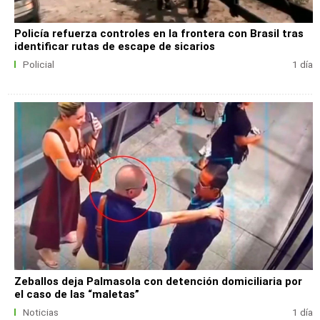
Policía refuerza controles en la frontera con Brasil tras
identificar rutas de escape de sicarios
Policial
1 día
Zeballos deja Palmasola con detención domiciliaria por
el caso de las “maletas”
Noticias
1 día