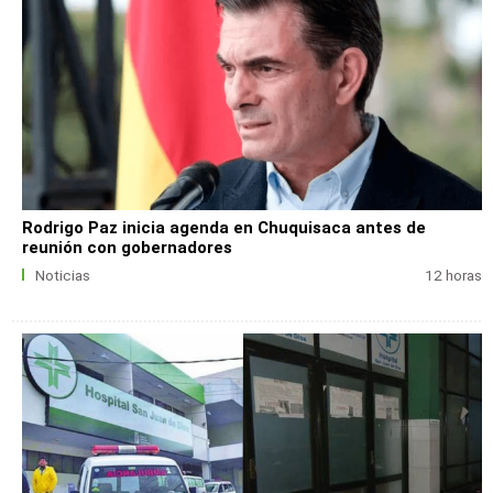
Rodrigo Paz inicia agenda en Chuquisaca antes de
reunión con gobernadores
Noticias
12 horas