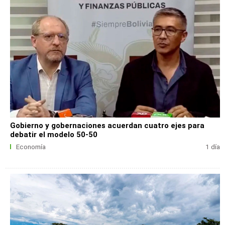
Gobierno y gobernaciones acuerdan cuatro ejes para
debatir el modelo 50-50
Economía
1 día