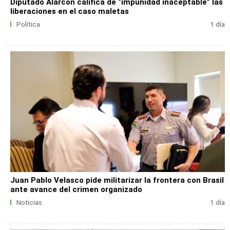
Diputado Alarcón califica de “impunidad inaceptable” las
liberaciones en el caso maletas
Política
1 día
Juan Pablo Velasco pide militarizar la frontera con Brasil
ante avance del crimen organizado
Noticias
1 día