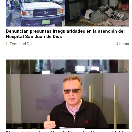
Denuncian presuntas irregularidades en la atención del
Hospital San Juan de Dios
Tema del Día
14 horas