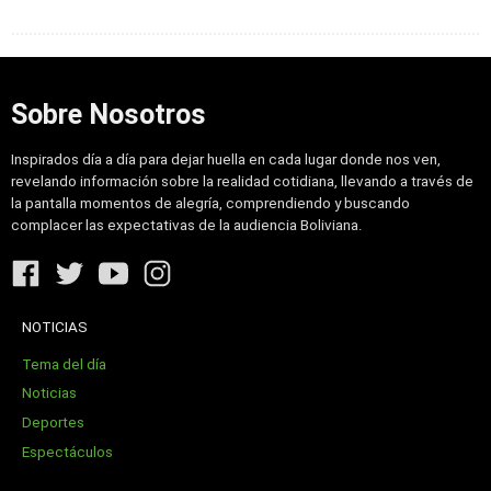
Sobre Nosotros
Inspirados día a día para dejar huella en cada lugar donde nos ven,
revelando información sobre la realidad cotidiana, llevando a través de
la pantalla momentos de alegría, comprendiendo y buscando
complacer las expectativas de la audiencia Boliviana.
NOTICIAS
Tema del día
Noticias
Deportes
Espectáculos