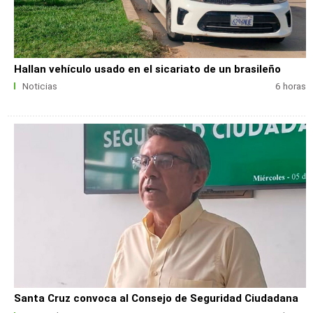
Hallan vehículo usado en el sicariato de un brasileño
Noticias
6 horas
Santa Cruz convoca al Consejo de Seguridad Ciudadana