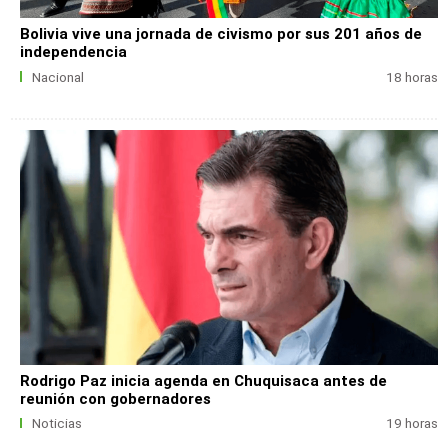
Bolivia vive una jornada de civismo por sus 201 años de
independencia
Nacional
18 horas
Rodrigo Paz inicia agenda en Chuquisaca antes de
reunión con gobernadores
Noticias
19 horas