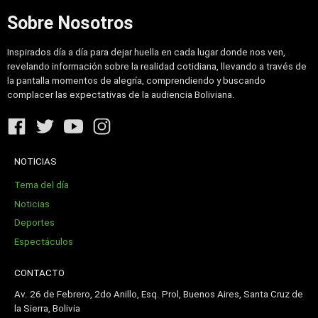
Sobre Nosotros
Inspirados día a día para dejar huella en cada lugar donde nos ven,
revelando información sobre la realidad cotidiana, llevando a través de
la pantalla momentos de alegría, comprendiendo y buscando
complacer las expectativas de la audiencia Boliviana.
NOTICIAS
Tema del día
Noticias
Deportes
Espectáculos
CONTACTO
Av. 26 de Febrero, 2do Anillo, Esq. Prol, Buenos Aires, Santa Cruz de
la Sierra, Bolivia