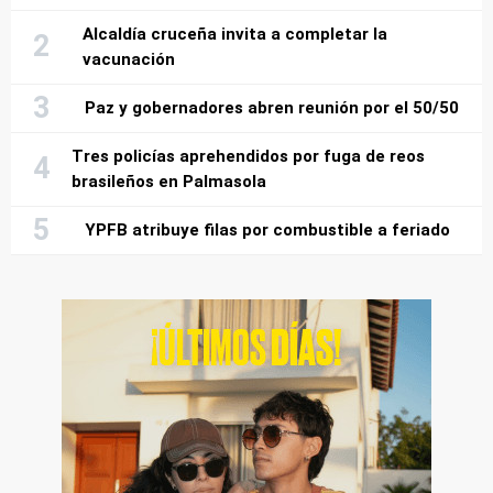
Alcaldía cruceña invita a completar la
vacunación
Paz y gobernadores abren reunión por el 50/50
Tres policías aprehendidos por fuga de reos
brasileños en Palmasola
YPFB atribuye filas por combustible a feriado