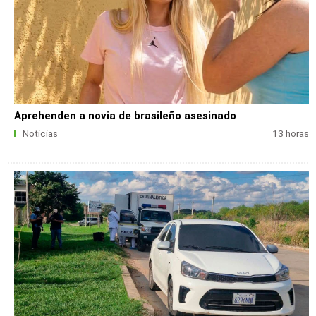
Aprehenden a novia de brasileño asesinado
Noticias
13 horas