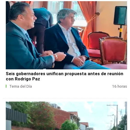
Seis gobernadores unifican propuesta antes de reunión
con Rodrigo Paz
Tema del Día
16 horas