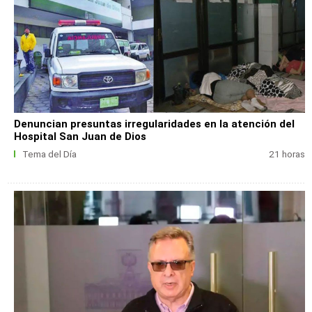
Denuncian presuntas irregularidades en la atención del
Hospital San Juan de Dios
Tema del Día
21 horas