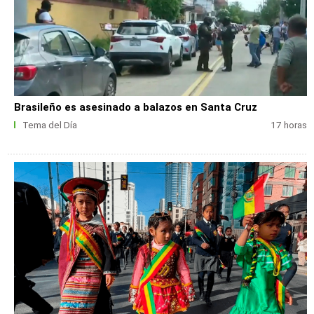
Brasileño es asesinado a balazos en Santa Cruz
Tema del Día
17 horas