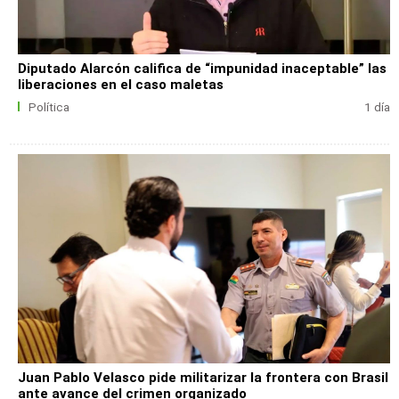
Diputado Alarcón califica de “impunidad inaceptable” las
liberaciones en el caso maletas
Política
1 día
Juan Pablo Velasco pide militarizar la frontera con Brasil
ante avance del crimen organizado