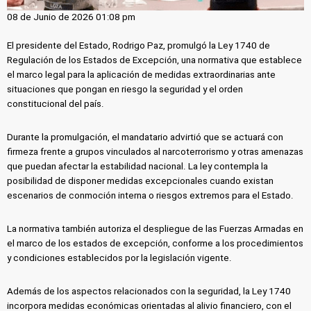
08 de Junio de 2026 01:08 pm
El presidente del Estado, Rodrigo Paz, promulgó la Ley 1740 de
Regulación de los Estados de Excepción, una normativa que establece
el marco legal para la aplicación de medidas extraordinarias ante
situaciones que pongan en riesgo la seguridad y el orden
constitucional del país.
Durante la promulgación, el mandatario advirtió que se actuará con
firmeza frente a grupos vinculados al narcoterrorismo y otras amenazas
que puedan afectar la estabilidad nacional. La ley contempla la
posibilidad de disponer medidas excepcionales cuando existan
escenarios de conmoción interna o riesgos extremos para el Estado.
La normativa también autoriza el despliegue de las Fuerzas Armadas en
el marco de los estados de excepción, conforme a los procedimientos
y condiciones establecidos por la legislación vigente.
Además de los aspectos relacionados con la seguridad, la Ley 1740
incorpora medidas económicas orientadas al alivio financiero, con el