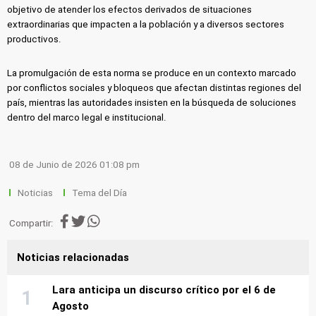
objetivo de atender los efectos derivados de situaciones
extraordinarias que impacten a la población y a diversos sectores
productivos.
La promulgación de esta norma se produce en un contexto marcado
por conflictos sociales y bloqueos que afectan distintas regiones del
país, mientras las autoridades insisten en la búsqueda de soluciones
dentro del marco legal e institucional.
08 de Junio de 2026 01:08 pm
Noticias
Tema del Día
Compartir:
Noticias relacionadas
Lara anticipa un discurso crítico por el 6 de
Agosto