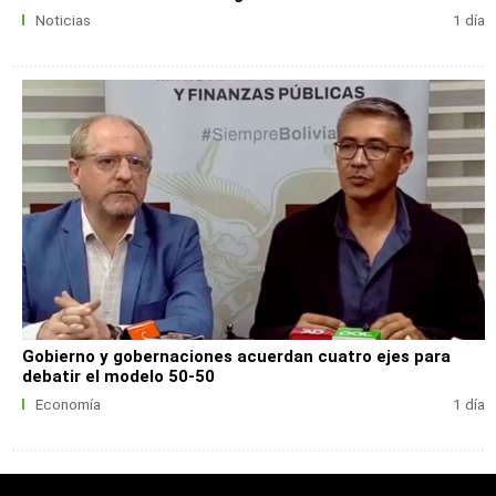
Noticias
1 día
Gobierno y gobernaciones acuerdan cuatro ejes para
debatir el modelo 50-50
Economía
1 día