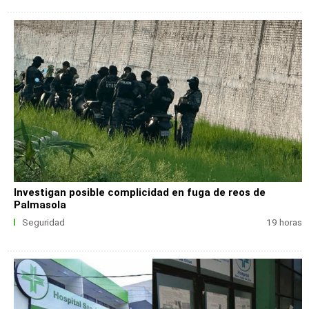
Investigan posible complicidad en fuga de reos de
Palmasola
Seguridad
19 horas