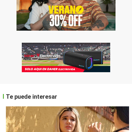
Te puede interesar