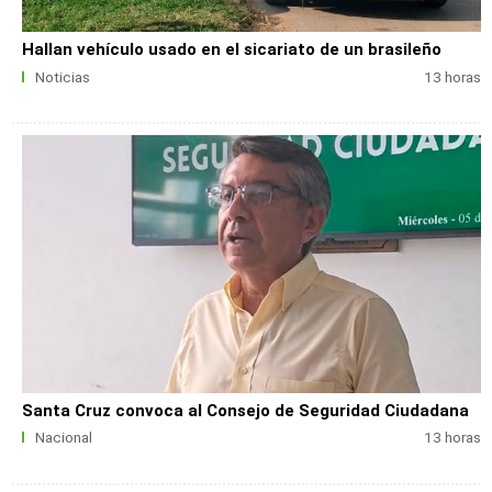
Hallan vehículo usado en el sicariato de un brasileño
Noticias
13 horas
Santa Cruz convoca al Consejo de Seguridad Ciudadana
Nacional
13 horas