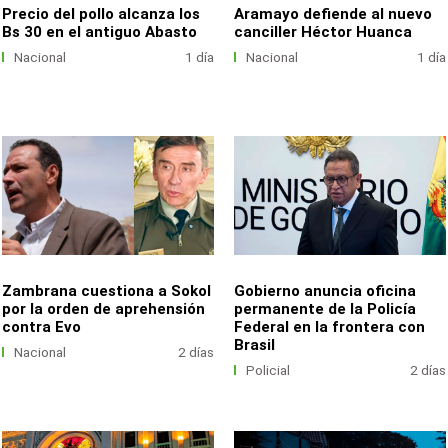
Precio del pollo alcanza los
Aramayo defiende al nuevo
Bs 30 en el antiguo Abasto
canciller Héctor Huanca
Nacional
1 día
Nacional
1 día
Zambrana cuestiona a Sokol
Gobierno anuncia oficina
por la orden de aprehensión
permanente de la Policía
contra Evo
Federal en la frontera con
Brasil
Nacional
2 días
Policial
2 días