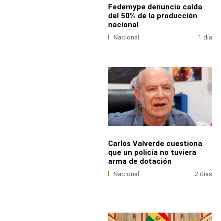
Fedemype denuncia caída
del 50% de la producción
nacional
Nacional
1 día
Carlos Valverde cuestiona
que un policía no tuviera
arma de dotación
Nacional
2 días