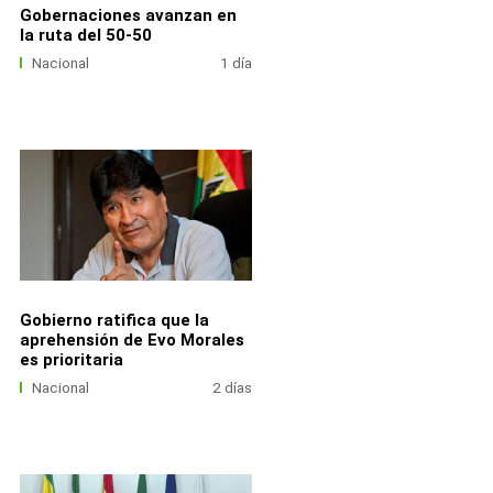
Gobernaciones avanzan en
la ruta del 50-50
Nacional
1 día
Gobierno ratifica que la
aprehensión de Evo Morales
es prioritaria
Nacional
2 días