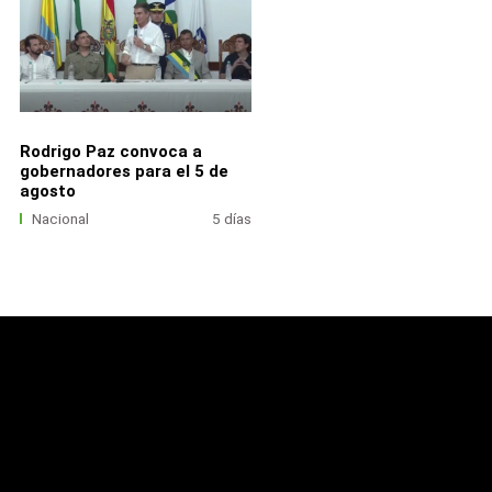
Rodrigo Paz convoca a
gobernadores para el 5 de
agosto
Nacional
5 días