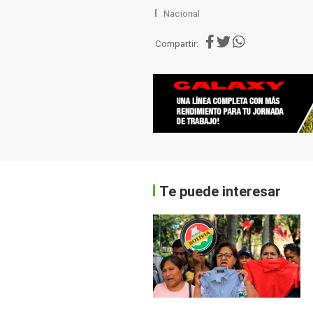
Nacional
Compartir:
Te puede interesar