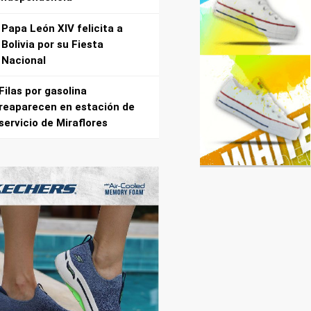
Papa León XIV felicita a
Bolivia por su Fiesta
Nacional
Filas por gasolina
reaparecen en estación de
servicio de Miraflores