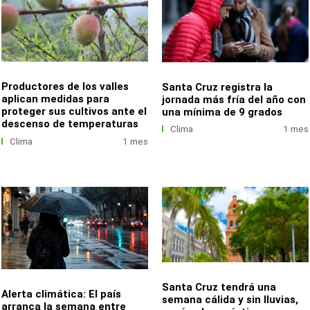
Productores de los valles
Santa Cruz registra la
aplican medidas para
jornada más fría del año con
proteger sus cultivos ante el
una mínima de 9 grados
descenso de temperaturas
Clima
1 mes
Clima
1 mes
Santa Cruz tendrá una
Alerta climática: El país
semana cálida y sin lluvias,
arranca la semana entre