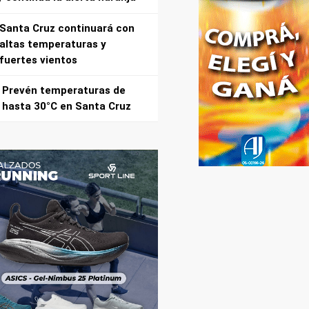
Santa Cruz continuará con
altas temperaturas y
fuertes vientos
Prevén temperaturas de
hasta 30°C en Santa Cruz