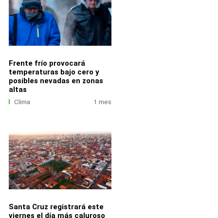
Frente frío provocará
temperaturas bajo cero y
posibles nevadas en zonas
altas
Clima
1 mes
Santa Cruz registrará este
viernes el día más caluroso