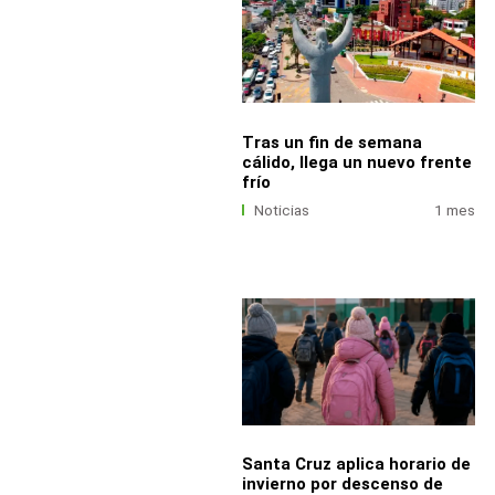
Tras un fin de semana
cálido, llega un nuevo frente
frío
Noticias
1 mes
Santa Cruz aplica horario de
invierno por descenso de