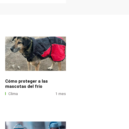
Cómo proteger a las
mascotas del frío
Clima
1 mes