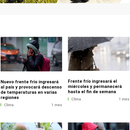
Frente frío ingresará el
Nuevo frente frío ingresará
miércoles y permanecerá
al país y provocará descenso
hasta el fin de semana
de temperaturas en varias
regiones
Clima
1 mes
Clima
1 mes