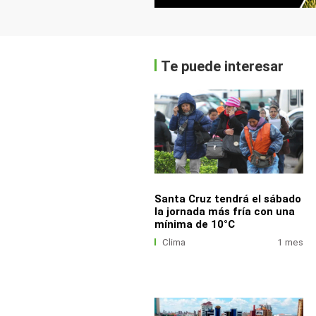
Te puede interesar
Santa Cruz tendrá el sábado
la jornada más fría con una
mínima de 10°C
Clima
1 mes