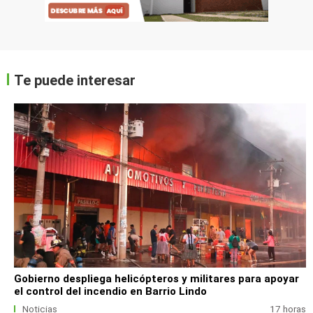
Te puede interesar
Gobierno despliega helicópteros y militares para apoyar
el control del incendio en Barrio Lindo
Noticias
17 horas