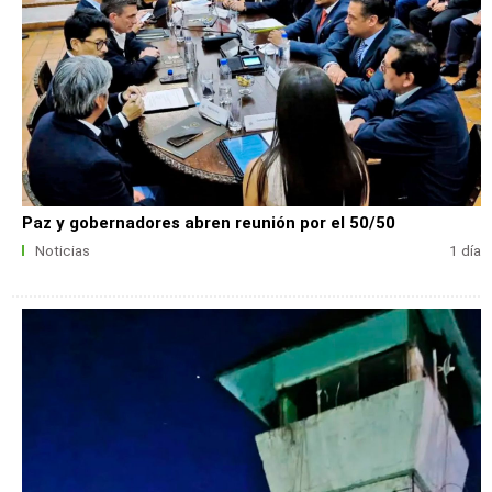
Paz y gobernadores abren reunión por el 50/50
Noticias
1 día