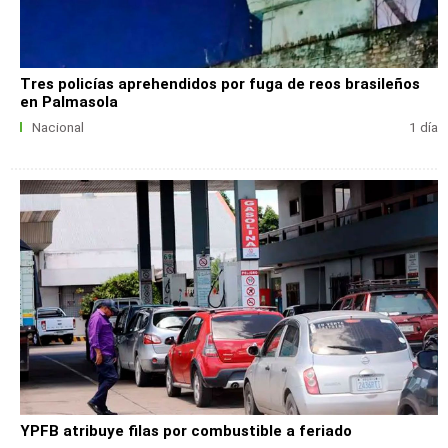
Tres policías aprehendidos por fuga de reos brasileños
en Palmasola
Nacional
1 día
YPFB atribuye filas por combustible a feriado