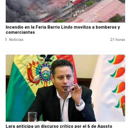
Incendio en la Feria Barrio Lindo moviliza a bomberos y
comerciantes
Noticias
21 horas
Lara anticipa un discurso crítico por el 6 de Agosto