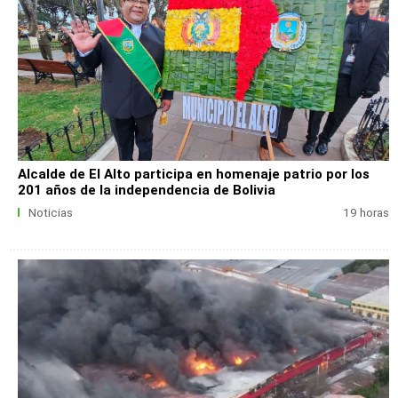
Alcalde de El Alto participa en homenaje patrio por los
201 años de la independencia de Bolivia
Noticias
19 horas