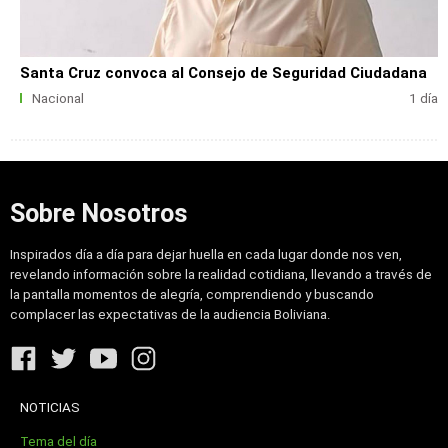
Santa Cruz convoca al Consejo de Seguridad Ciudadana
Nacional
1 día
Sobre Nosotros
Inspirados día a día para dejar huella en cada lugar donde nos ven,
revelando información sobre la realidad cotidiana, llevando a través de
la pantalla momentos de alegría, comprendiendo y buscando
complacer las expectativas de la audiencia Boliviana.
NOTICIAS
Tema del día