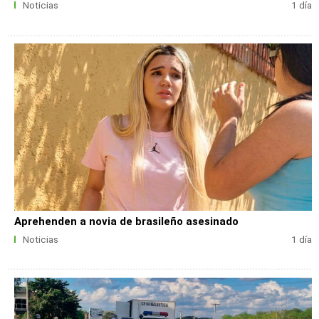
Noticias
1 día
Aprehenden a novia de brasileño asesinado
Noticias
1 día