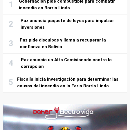
Gobernación pide combustible para combatir
incendio en Barrio Lindo
Paz anuncia paquete de leyes para impulsar
inversiones
Paz pide disculpas y llama a recuperar la
confianza en Bolivia
Paz anuncia un Alto Comisionado contra la
corrupción
Fiscalía inicia investigación para determinar las
causas del incendio en la Feria Barrio Lindo