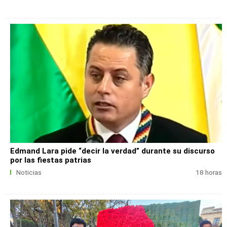
Edmand Lara pide “decir la verdad” durante su discurso
por las fiestas patrias
Noticias
18 horas