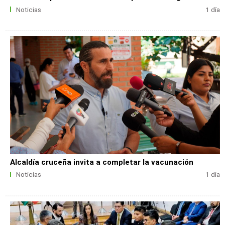
Noticias
1 día
Alcaldía cruceña invita a completar la vacunación
Noticias
1 día