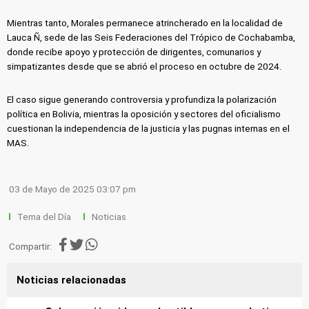
Mientras tanto, Morales permanece atrincherado en la localidad de
Lauca Ñ, sede de las Seis Federaciones del Trópico de Cochabamba,
donde recibe apoyo y protección de dirigentes, comunarios y
simpatizantes desde que se abrió el proceso en octubre de 2024.
El caso sigue generando controversia y profundiza la polarización
política en Bolivia, mientras la oposición y sectores del oficialismo
cuestionan la independencia de la justicia y las pugnas internas en el
MAS.
03 de Mayo de 2025 03:07 pm
Tema del Día
Noticias
Compartir:
Noticias relacionadas