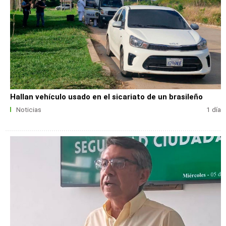
Hallan vehículo usado en el sicariato de un brasileño
Noticias
1 día