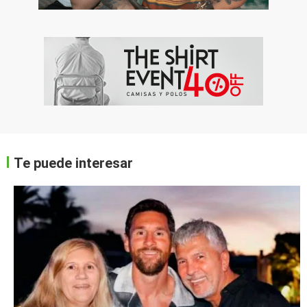
Te puede interesar