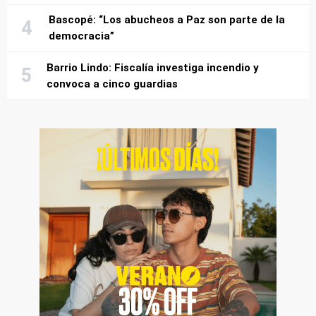
Bascopé: “Los abucheos a Paz son parte de la
democracia”
Barrio Lindo: Fiscalía investiga incendio y
convoca a cinco guardias