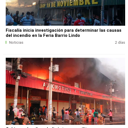
Fiscalía inicia investigación para determinar las causas
del incendio en la Feria Barrio Lindo
Noticias
2 días