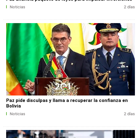
Noticias
2 días
Paz pide disculpas y llama a recuperar la confianza en
Bolivia
Noticias
2 días