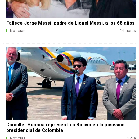
Fallece Jorge Messi, padre de Lionel Messi, a los 68 años
Noticias
16 horas
Canciller Huanca representa a Bolivia en la posesión
presidencial de Colombia
Noticias
1 día