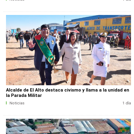
Alcalde de El Alto destaca civismo y llama a la unidad en
la Parada Militar
Noticias
1 día