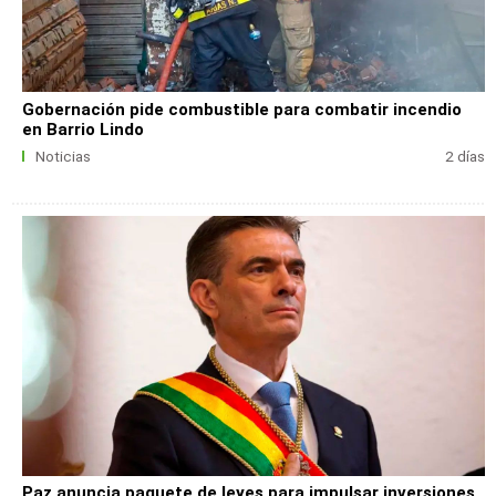
Gobernación pide combustible para combatir incendio
en Barrio Lindo
Noticias
2 días
Paz anuncia paquete de leyes para impulsar inversiones