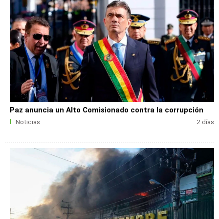
Paz anuncia un Alto Comisionado contra la corrupción
Noticias
2 días