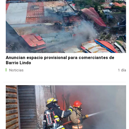
Anuncian espacio provisional para comerciantes de
Barrio Lindo
Noticias
1 día