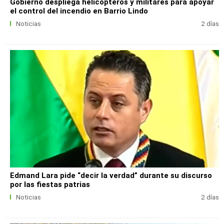
Gobierno despliega helicópteros y militares para apoyar
el control del incendio en Barrio Lindo
Noticias
2 días
Edmand Lara pide “decir la verdad” durante su discurso
por las fiestas patrias
Noticias
2 días