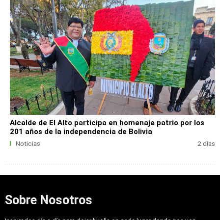
Alcalde de El Alto participa en homenaje patrio por los
201 años de la independencia de Bolivia
Noticias
2 días
Sobre Nosotros