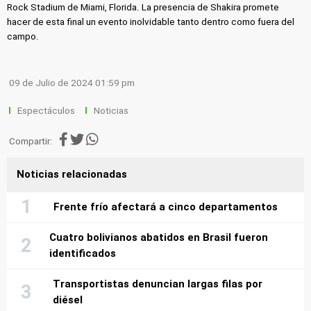
Rock Stadium de Miami, Florida. La presencia de Shakira promete
hacer de esta final un evento inolvidable tanto dentro como fuera del
campo.
09 de Julio de 2024 01:59 pm
Espectáculos
Noticias
Compartir:
Noticias relacionadas
Frente frío afectará a cinco departamentos
Cuatro bolivianos abatidos en Brasil fueron
identificados
Transportistas denuncian largas filas por
diésel