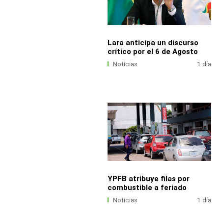
Lara anticipa un discurso
crítico por el 6 de Agosto
Noticias
1 día
YPFB atribuye filas por
combustible a feriado
Noticias
1 día