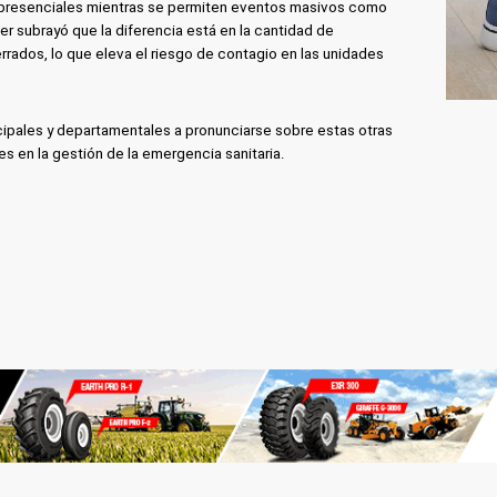
presenciales mientras se permiten eventos masivos como
er subrayó que la diferencia está en la cantidad de
rados, lo que eleva el riesgo de contagio en las unidades
cipales y departamentales a pronunciarse sobre estas otras
es en la gestión de la emergencia sanitaria.