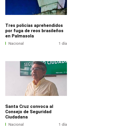
Tres policías aprehendidos
por fuga de reos brasileños
en Palmasola
Nacional
1 día
Santa Cruz convoca al
Consejo de Seguridad
Ciudadana
Nacional
1 día