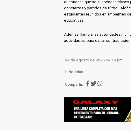
cuestionan que se suspendan clases 
conciertos y partidos de fútbol. Alcóc
estudiantes reunidos en ambientes cer
educativas.
Además, llamó a las autoridades muni
actividades, para evitar contradiccion
04 de Agosto de 2025 04:14 pm
Noticias
Compartir: