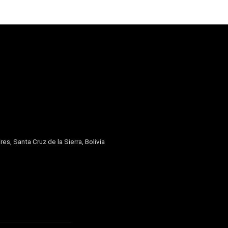
res, Santa Cruz de la Sierra, Bolivia