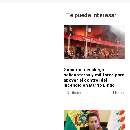
Te puede interesar
Gobierno despliega
helicópteros y militares para
apoyar el control del
incendio en Barrio Lindo
Noticias
14 horas