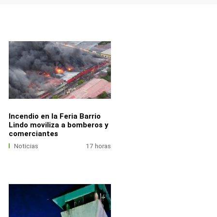
Incendio en la Feria Barrio
Lindo moviliza a bomberos y
comerciantes
Noticias
17 horas