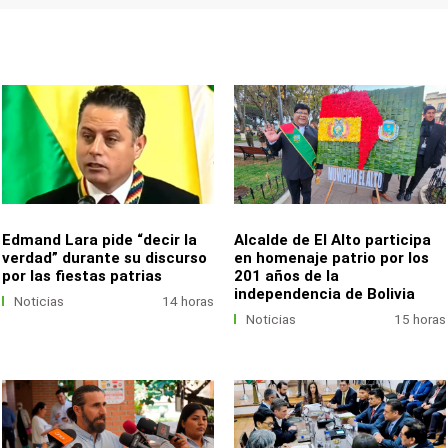
Edmand Lara pide “decir la
Alcalde de El Alto participa
verdad” durante su discurso
en homenaje patrio por los
por las fiestas patrias
201 años de la
independencia de Bolivia
Noticias
14 horas
Noticias
15 horas