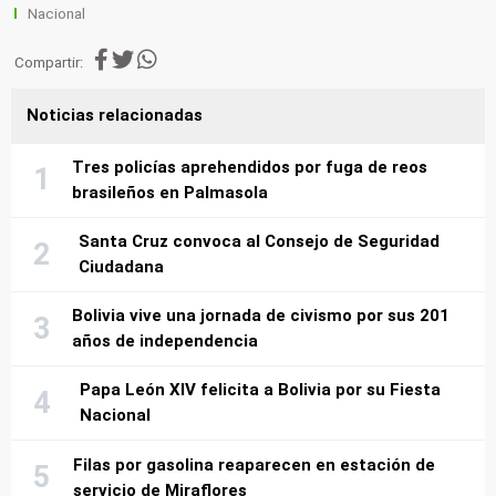
Nacional
Compartir:
Noticias relacionadas
Tres policías aprehendidos por fuga de reos
brasileños en Palmasola
Santa Cruz convoca al Consejo de Seguridad
Ciudadana
Bolivia vive una jornada de civismo por sus 201
años de independencia
Papa León XIV felicita a Bolivia por su Fiesta
Nacional
Filas por gasolina reaparecen en estación de
servicio de Miraflores