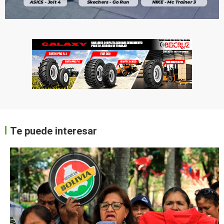
Te puede interesar