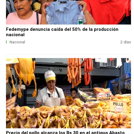
Fedemype denuncia caída del 50% de la producción
nacional
Nacional
2 días
Precio del pollo alcanza los Bs 30 en el antiguo Abasto