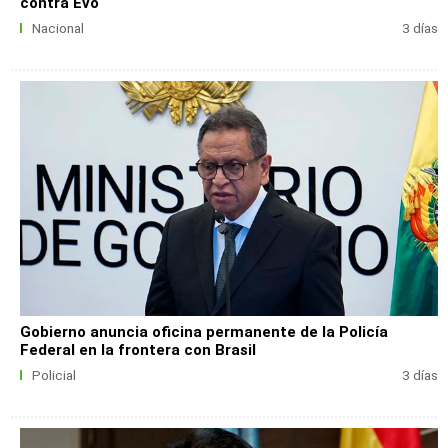
contra Evo
Nacional
3 días
Gobierno anuncia oficina permanente de la Policía
Federal en la frontera con Brasil
Policial
3 días