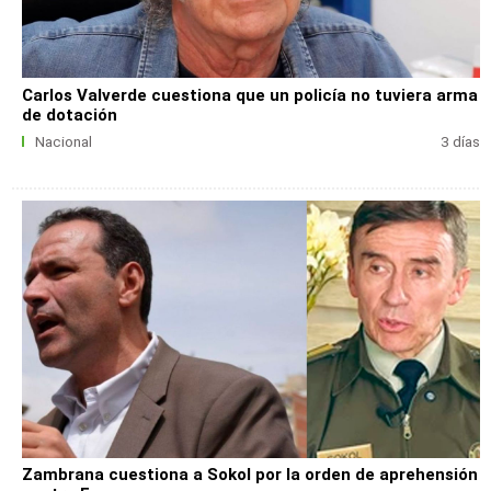
Carlos Valverde cuestiona que un policía no tuviera arma
de dotación
Nacional
3 días
Zambrana cuestiona a Sokol por la orden de aprehensión