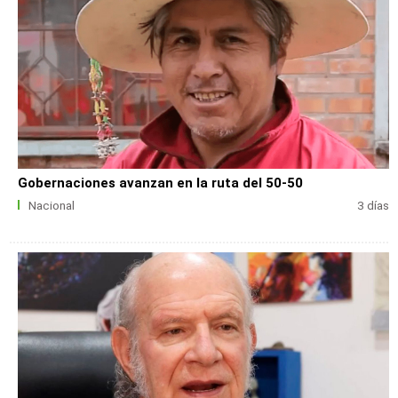
Gobernaciones avanzan en la ruta del 50-50
Nacional
3 días