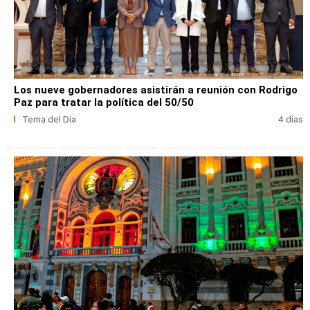
Los nueve gobernadores asistirán a reunión con Rodrigo
Paz para tratar la política del 50/50
Tema del Día
4 días