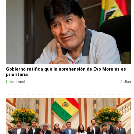
Gobierno ratifica que la aprehensión de Evo Morales es
prioritaria
Nacional
3 días