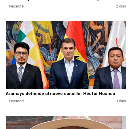
Nacional
2 días
Aramayo defiende al nuevo canciller Héctor Huanca
Nacional
3 días