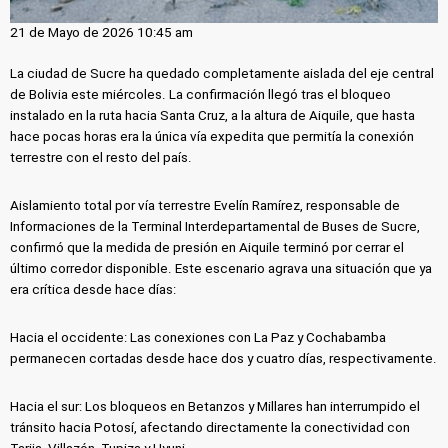
21 de Mayo de 2026 10:45 am
La ciudad de Sucre ha quedado completamente aislada del eje central
de Bolivia este miércoles. La confirmación llegó tras el bloqueo
instalado en la ruta hacia Santa Cruz, a la altura de Aiquile, que hasta
hace pocas horas era la única vía expedita que permitía la conexión
terrestre con el resto del país.
Aislamiento total por vía terrestre Evelín Ramírez, responsable de
Informaciones de la Terminal Interdepartamental de Buses de Sucre,
confirmó que la medida de presión en Aiquile terminó por cerrar el
último corredor disponible. Este escenario agrava una situación que ya
era crítica desde hace días:
Hacia el occidente: Las conexiones con La Paz y Cochabamba
permanecen cortadas desde hace dos y cuatro días, respectivamente.
Hacia el sur: Los bloqueos en Betanzos y Millares han interrumpido el
tránsito hacia Potosí, afectando directamente la conectividad con