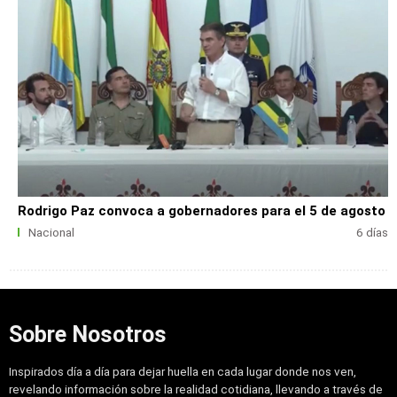
Rodrigo Paz convoca a gobernadores para el 5 de agosto
Nacional
6 días
Sobre Nosotros
Inspirados día a día para dejar huella en cada lugar donde nos ven,
revelando información sobre la realidad cotidiana, llevando a través de