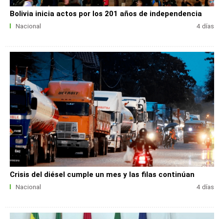
Bolivia inicia actos por los 201 años de independencia
Nacional
4 días
Crisis del diésel cumple un mes y las filas continúan
Nacional
4 días