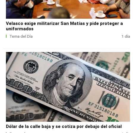
Velasco exige militarizar San Matías y pide proteger a
uniformados
Tema del Día
1 día
Dólar de la calle baja y se cotiza por debajo del oficial