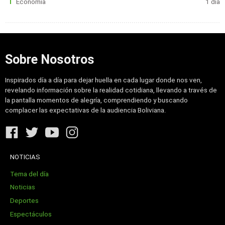
Economía
1 día
Sobre Nosotros
Inspirados día a día para dejar huella en cada lugar donde nos ven,
revelando información sobre la realidad cotidiana, llevando a través de
la pantalla momentos de alegría, comprendiendo y buscando
complacer las expectativas de la audiencia Boliviana.
NOTICIAS
Tema del día
Noticias
Deportes
Espectáculos