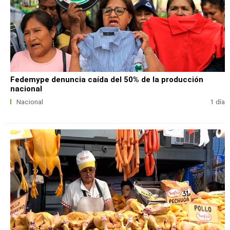
Fedemype denuncia caída del 50% de la producción
nacional
Nacional
1 día