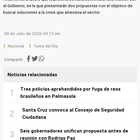
el Gobierno, en la que presentarán dos propuestas con el objetivo de
buscar soluciones a la crisis que atraviesa el sector.
08 de Julio de 2026 09:13 am
Nacional
Tema del Día
Compartir:
Noticias relacionadas
Tres policías aprehendidos por fuga de reos
brasileños en Palmasola
Santa Cruz convoca al Consejo de Seguridad
Ciudadana
Seis gobernadores unifican propuesta antes de
reunión con Rodrigo Paz