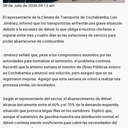
08 de Julio de 2026 09:13 am
El representante de la Cámara de Transporte de Cochabamba, Luis
Jiménez, informó que los transportistas enfrentan una grave situación
debido a la escasez de diésel, lo que obliga a muchos choferes a
esperar entre tres y cuatro días en las estaciones de servicio para
poder abastecerse de combustible.
Jiménez señaló que, pese a los compromisos asumidos por las
autoridades para normalizar el suministro, el problema continúa.
Recordó que la anterior semana el ministro de Obras Públicas estuvo
en Cochabamba y anunció una solución, pero aseguró que no se
registraron mejoras. Agregó que esta semana se volvió a realizar una
promesa similar, sin resultados.
Según el representante del sector, el abastecimiento de diésel
alcanza únicamente entre el 60% y el 70% de la demanda requerida,
situación que provoca largas filas en los surtidores. Explicó que,
aunque el suministro de gasolina muestra una distribución normal, el
diésel continúa siendo insuficiente para cubrir las necesidades del