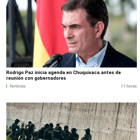
Rodrigo Paz inicia agenda en Chuquisaca antes de
reunión con gobernadores
Noticias
11 horas