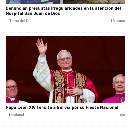
Denuncian presuntas irregularidades en la atención del
Hospital San Juan de Dios
Tema del Día
13 horas
Papa León XIV felicita a Bolivia por su Fiesta Nacional
Nacional
1 día