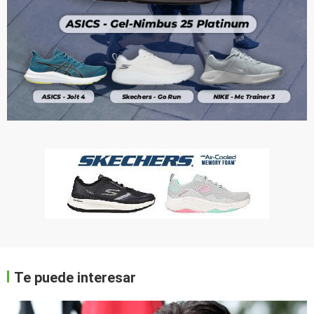
Te puede interesar