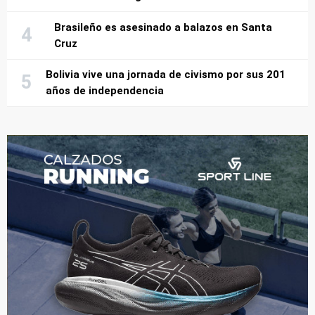
Brasileño es asesinado a balazos en Santa
Cruz
Bolivia vive una jornada de civismo por sus 201
años de independencia