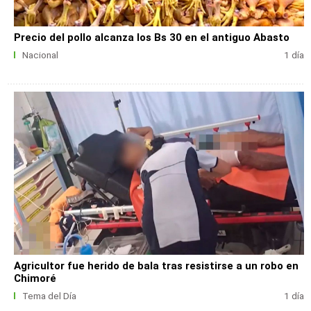
Precio del pollo alcanza los Bs 30 en el antiguo Abasto
Nacional
1 día
Agricultor fue herido de bala tras resistirse a un robo en
Chimoré
Tema del Día
1 día