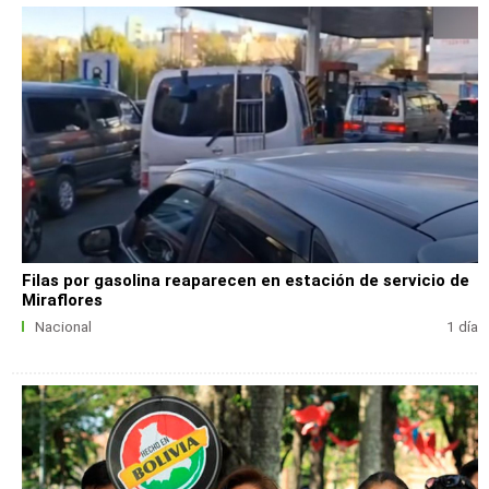
Filas por gasolina reaparecen en estación de servicio de
Miraflores
Nacional
1 día