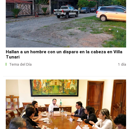
Hallan a un hombre con un disparo en la cabeza en Villa
Tunari
Tema del Día
1 día