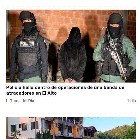
Policía halla centro de operaciones de una banda de
atracadores en El Alto
Tema del Día
1 día