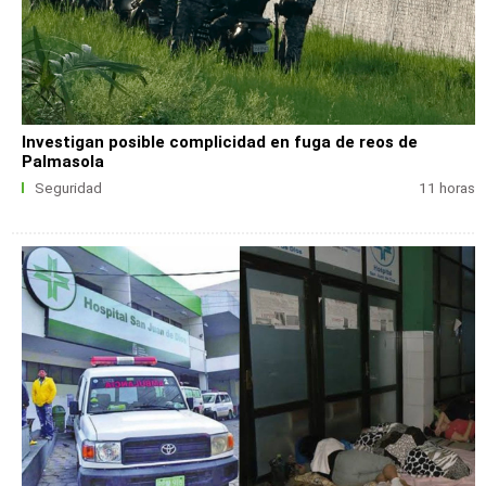
Investigan posible complicidad en fuga de reos de
Palmasola
Seguridad
11 horas