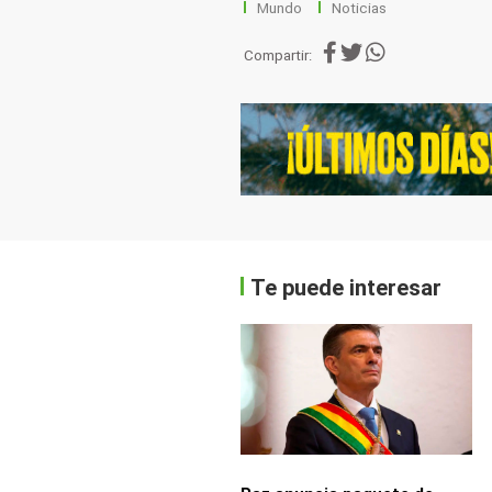
Mundo
Noticias
Compartir:
Te puede interesar