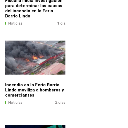
Fiscalía inicia investigación
para determinar las causas
del incendio en la Feria
Barrio Lindo
Noticias
1 día
Incendio en la Feria Barrio
Lindo moviliza a bomberos y
comerciantes
Noticias
2 días