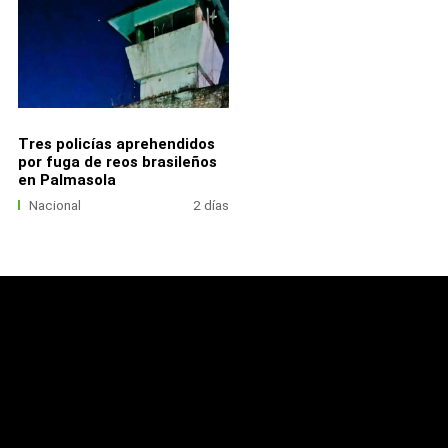
Tres policías aprehendidos
por fuga de reos brasileños
en Palmasola
Nacional
2 días