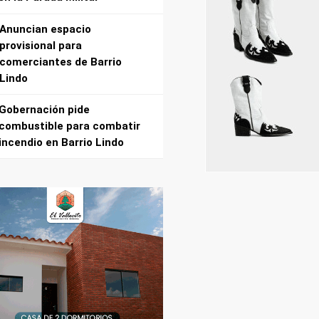
Anuncian espacio
provisional para
comerciantes de Barrio
Lindo
Gobernación pide
combustible para combatir
incendio en Barrio Lindo