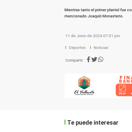
Mientras tanto el primer plantel fue 
mencionado Joaquín Monasterio.
11 de Junio de 2024 07:01 pm
Deportes
Noticias
Compartir:
Te puede interesar