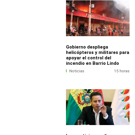
Gobierno despliega
helicópteros y militares para
apoyar el control del
incendio en Barrio Lindo
Noticias
15 horas