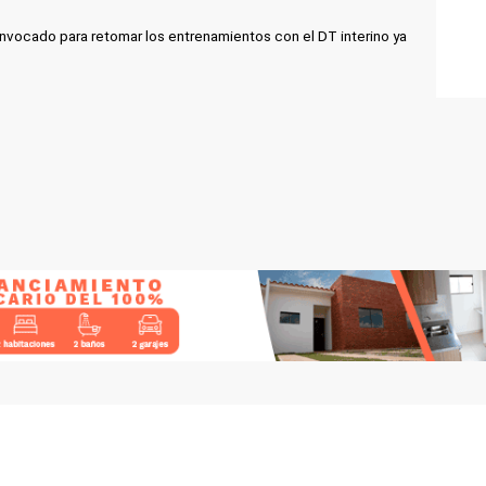
convocado para retomar los entrenamientos con el DT interino ya