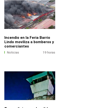
Incendio en la Feria Barrio
Lindo moviliza a bomberos y
comerciantes
Noticias
19 horas