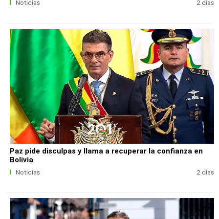
Noticias
2 días
Paz pide disculpas y llama a recuperar la confianza en
Bolivia
Noticias
2 días