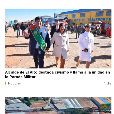
Alcalde de El Alto destaca civismo y llama a la unidad en
la Parada Militar
Noticias
1 día