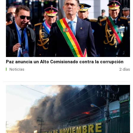
Paz anuncia un Alto Comisionado contra la corrupción
Noticias
2 días