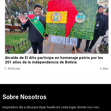
Alcalde de El Alto participa en homenaje patrio por los
201 años de la independencia de Bolivia
Noticias
2 días
Sobre Nosotros
Inspirados día a día para dejar huella en cada lugar donde nos ven,