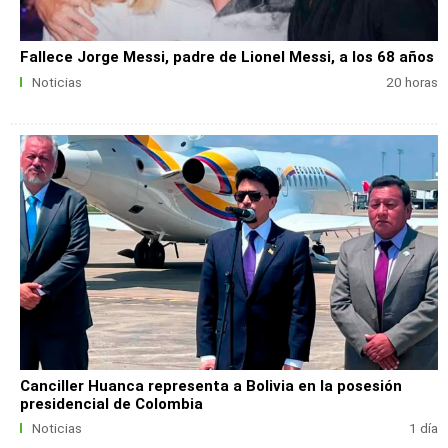
Fallece Jorge Messi, padre de Lionel Messi, a los 68 años
Noticias
20 horas
Canciller Huanca representa a Bolivia en la posesión
presidencial de Colombia
Noticias
1 día