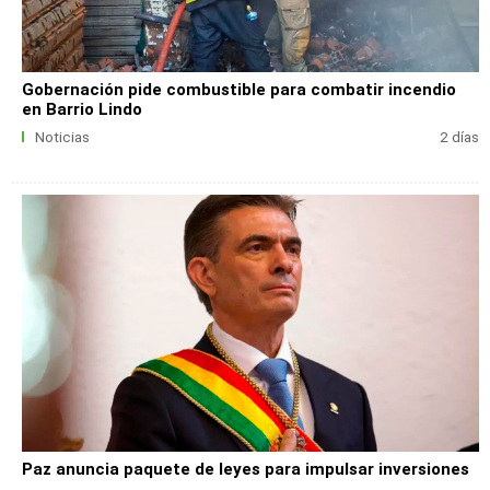
Gobernación pide combustible para combatir incendio
en Barrio Lindo
Noticias
2 días
Paz anuncia paquete de leyes para impulsar inversiones