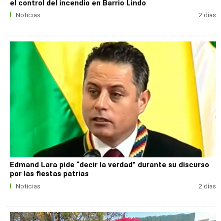
el control del incendio en Barrio Lindo
Noticias
2 días
Edmand Lara pide “decir la verdad” durante su discurso
por las fiestas patrias
Noticias
2 días