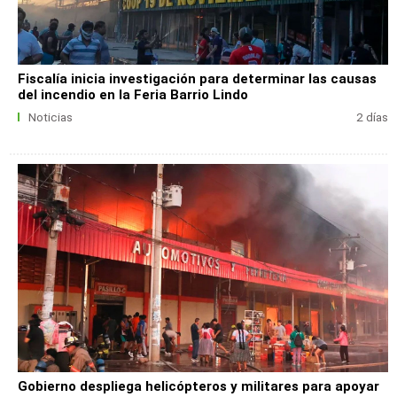
Fiscalía inicia investigación para determinar las causas
del incendio en la Feria Barrio Lindo
Noticias
2 días
Gobierno despliega helicópteros y militares para apoyar