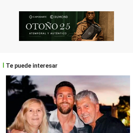
Te puede interesar