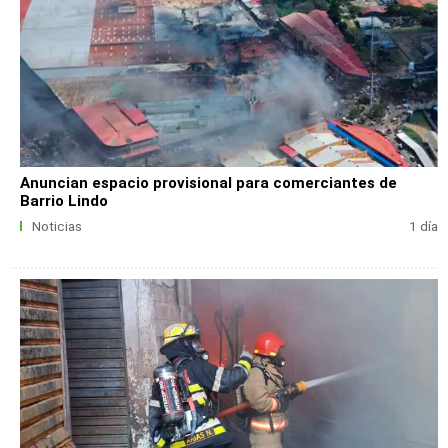
Anuncian espacio provisional para comerciantes de
Barrio Lindo
Noticias
1 día