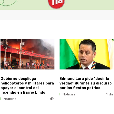
Gobierno despliega
Edmand Lara pide “decir la
helicópteros y militares para
verdad” durante su discurso
apoyar el control del
por las fiestas patrias
incendio en Barrio Lindo
Noticias
1 día
Noticias
1 día