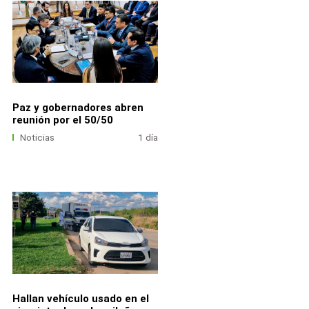
Paz y gobernadores abren
reunión por el 50/50
Noticias
1 día
Hallan vehículo usado en el