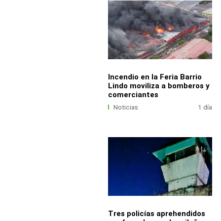
Incendio en la Feria Barrio
Lindo moviliza a bomberos y
comerciantes
Noticias
1 día
Tres policías aprehendidos