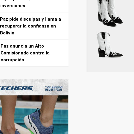
inversiones
Paz pide disculpas y llama a
recuperar la confianza en
Bolivia
Paz anuncia un Alto
Comisionado contra la
corrupción