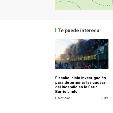
Te puede interesar
Fiscalía inicia investigación
para determinar las causas
del incendio en la Feria
Barrio Lindo
Noticias
1 día