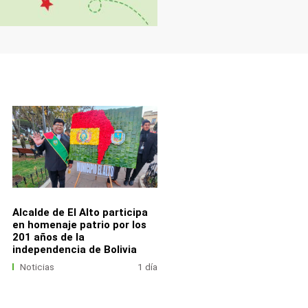
Alcalde de El Alto participa
en homenaje patrio por los
201 años de la
independencia de Bolivia
Noticias
1 día