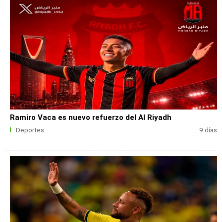
Ramiro Vaca es nuevo refuerzo del Al Riyadh
Deportes
9 días