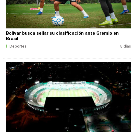
Bolívar busca sellar su clasificación ante Gremio en
Brasil
Deportes
8 días