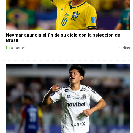
Neymar anuncia el fin de su ciclo con la selección de
Brasil
Deportes
9 días