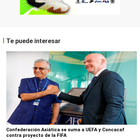
Te puede interesar
Confederación Asiática se suma a UEFA y Concacaf
contra proyecto de la FIFA