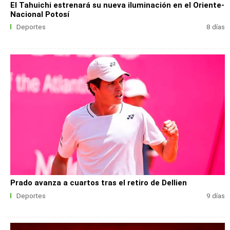
El Tahuichi estrenará su nueva iluminación en el Oriente-
Nacional Potosí
Deportes
8 días
Prado avanza a cuartos tras el retiro de Dellien
Deportes
9 días