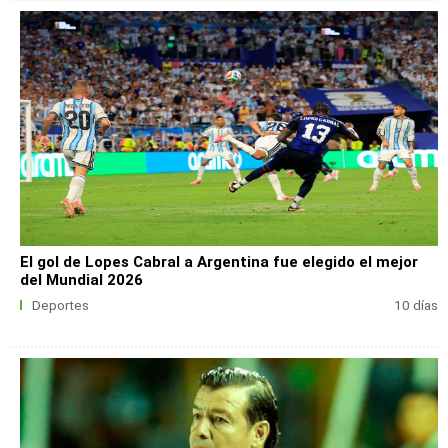
El gol de Lopes Cabral a Argentina fue elegido el mejor
del Mundial 2026
Deportes
10 días