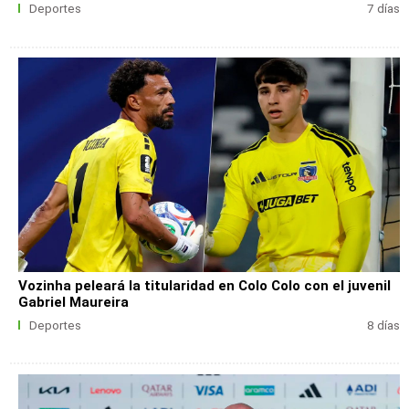
Deportes
7 días
Vozinha peleará la titularidad en Colo Colo con el juvenil
Gabriel Maureira
Deportes
8 días