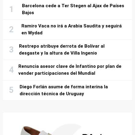
Barcelona cede a Ter Stegen al Ajax de Países
Bajos
Ramiro Vaca no irá a Arabia Saudita y seguirá
en Wydad
Restrepo atribuye derrota de Bolívar al
desgaste y la altura de Villa Ingenio
Renuncia asesor clave de Infantino por plan de
vender participaciones del Mundial
Diego Forlán asume de forma interina la
dirección técnica de Uruguay