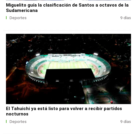
Miguelito guía la clasificación de Santos a octavos de la
Sudamericana
Deportes
9 días
El Tahuichi ya está listo para volver a recibir partidos
nocturnos
Deportes
9 días