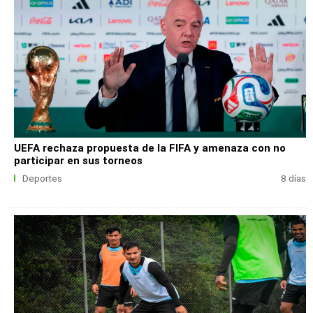
UEFA rechaza propuesta de la FIFA y amenaza con no
participar en sus torneos
Deportes
8 días