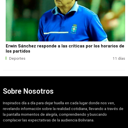
Erwin Sánchez responde a las críticas por los horarios de
los partidos
Deportes
11 días
Sobre Nosotros
Inspirados día a día para dejar huella en cada lugar donde nos ven,
revelando información sobre la realidad cotidiana, llevando a través de
la pantalla momentos de alegría, comprendiendo y buscando
complacer las expectativas de la audiencia Boliviana.