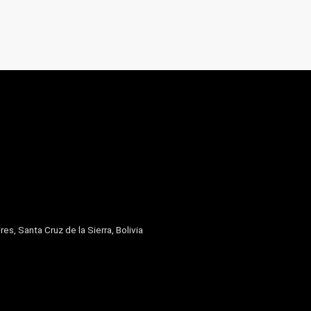
res, Santa Cruz de la Sierra, Bolivia