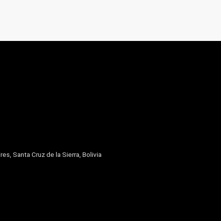
res, Santa Cruz de la Sierra, Bolivia