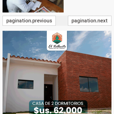
pagination.previous
pagination.next