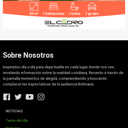
Sobre Nosotros
Inspirados día a día para dejar huella en cada lugar donde nos ven,
revelando información sobre la realidad cotidiana, llevando a través de
la pantalla momentos de alegría, comprendiendo y buscando
complacer las expectativas de la audiencia Boliviana.
NOTICIAS
Tema del día