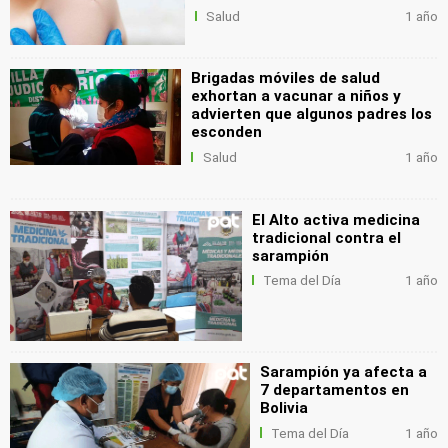
Salud
1 año
Brigadas móviles de salud
exhortan a vacunar a niños y
advierten que algunos padres los
esconden
Salud
1 año
El Alto activa medicina
tradicional contra el
sarampión
Tema del Día
1 año
Sarampión ya afecta a
7 departamentos en
Bolivia
Tema del Día
1 año