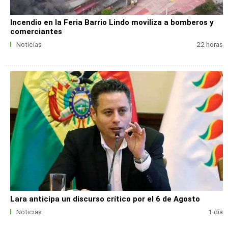
Incendio en la Feria Barrio Lindo moviliza a bomberos y
comerciantes
Noticias
22 horas
Lara anticipa un discurso crítico por el 6 de Agosto
Noticias
1 día