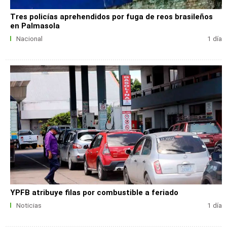
Tres policías aprehendidos por fuga de reos brasileños
en Palmasola
Nacional
1 día
YPFB atribuye filas por combustible a feriado
Noticias
1 día