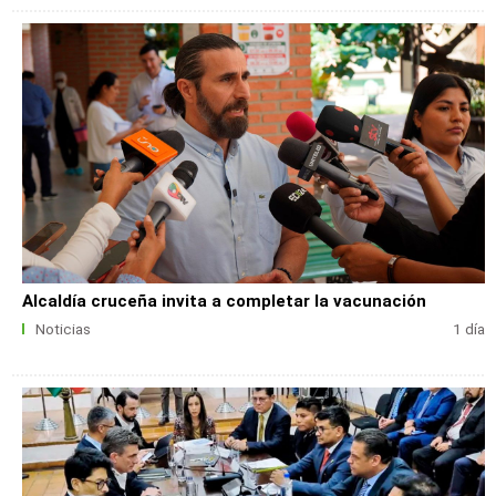
Alcaldía cruceña invita a completar la vacunación
Noticias
1 día