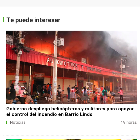
Te puede interesar
Gobierno despliega helicópteros y militares para apoyar
el control del incendio en Barrio Lindo
Noticias
19 horas