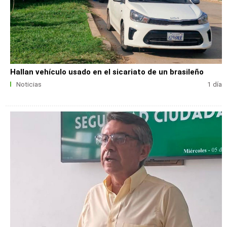
Hallan vehículo usado en el sicariato de un brasileño
Noticias
1 día