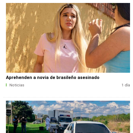
Aprehenden a novia de brasileño asesinado
Noticias
1 día