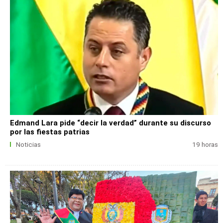
Edmand Lara pide “decir la verdad” durante su discurso
por las fiestas patrias
Noticias
19 horas