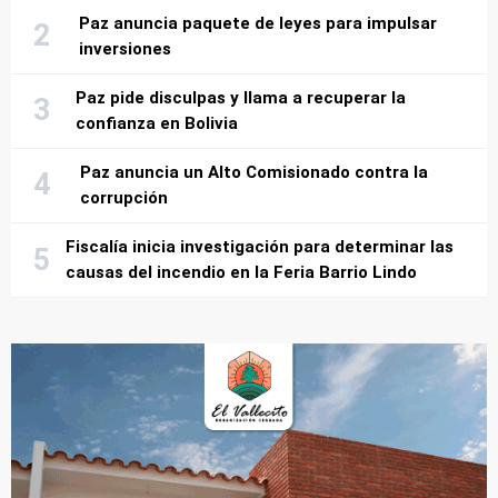
Paz anuncia paquete de leyes para impulsar
inversiones
Paz pide disculpas y llama a recuperar la
confianza en Bolivia
Paz anuncia un Alto Comisionado contra la
corrupción
Fiscalía inicia investigación para determinar las
causas del incendio en la Feria Barrio Lindo