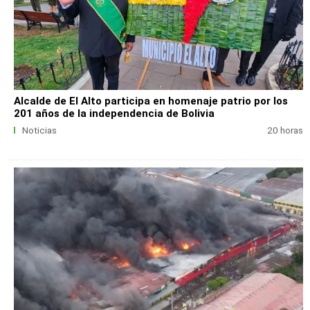
Alcalde de El Alto participa en homenaje patrio por los
201 años de la independencia de Bolivia
Noticias
20 horas