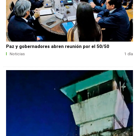
Paz y gobernadores abren reunión por el 50/50
Noticias
1 día