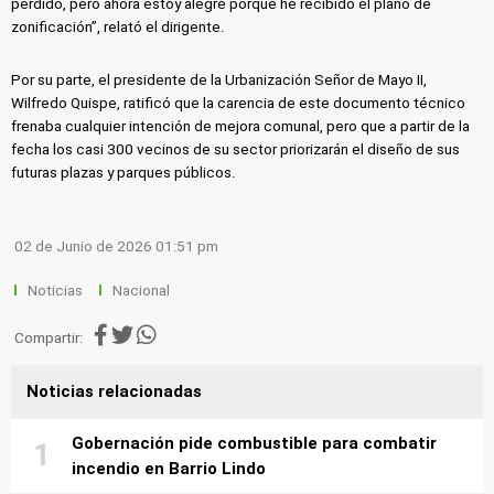
perdido, pero ahora estoy alegre porque he recibido el plano de
zonificación”, relató el dirigente.
Por su parte, el presidente de la Urbanización Señor de Mayo II,
Wilfredo Quispe, ratificó que la carencia de este documento técnico
frenaba cualquier intención de mejora comunal, pero que a partir de la
fecha los casi 300 vecinos de su sector priorizarán el diseño de sus
futuras plazas y parques públicos.
02 de Junio de 2026 01:51 pm
Noticias
Nacional
Compartir:
Noticias relacionadas
Gobernación pide combustible para combatir
incendio en Barrio Lindo