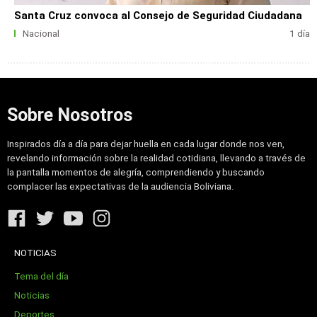
Santa Cruz convoca al Consejo de Seguridad Ciudadana
Nacional
1 día
Sobre Nosotros
Inspirados día a día para dejar huella en cada lugar donde nos ven,
revelando información sobre la realidad cotidiana, llevando a través de
la pantalla momentos de alegría, comprendiendo y buscando
complacer las expectativas de la audiencia Boliviana.
NOTICIAS
Tema del día
Noticias
Deportes