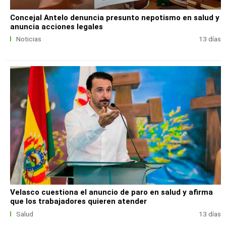
Concejal Antelo denuncia presunto nepotismo en salud y
anuncia acciones legales
Noticias
13 días
Velasco cuestiona el anuncio de paro en salud y afirma
que los trabajadores quieren atender
Salud
13 días