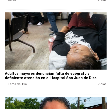
Adultos mayores denuncian falta de ecógrafo y
deficiente atención en el Hospital San Juan de Dios
Tema del Día
7 días