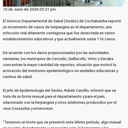
10 de Junio de 2026 05:21 pm
El Servicio Departamental de Salud (Sedes) de Cochabamba reportó
un incremento de casos de herpangina en el departamento, una
infección viral altamente contagiosa que fue detectada en varios
establecimientos educativos y que actualmente suma 116 casos.
De acuerdo con los datos proporcionados por las autoridades
sanitarias, los municipios de Cercado, Quillacollo, Vinto y Sacaba
concentran la mayor cantidad de reportes, situación que motivó la
activación del monitoreo epidemiológico en unidades educativas y
centros de salud.
El jefe de Epidemiología del Sedes, Rubén Castillo, informó que se
trata de un brote inusual para el departamento y para el país,
relacionado con la herpangina y otros síndromes producidos por el
virus Coxsackie y enterovirus.
“Tenemos un brote que se presentó este último período, algo inusual