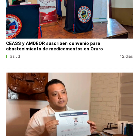
CEASS y AMDEOR suscriben convenio para
abastecimiento de medicamentos en Oruro
Salud
12 días