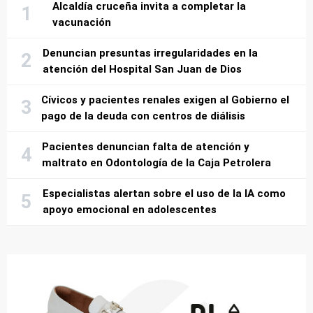
Alcaldía cruceña invita a completar la
vacunación
Denuncian presuntas irregularidades en la
atención del Hospital San Juan de Dios
Cívicos y pacientes renales exigen al Gobierno el
pago de la deuda con centros de diálisis
Pacientes denuncian falta de atención y
maltrato en Odontología de la Caja Petrolera
Especialistas alertan sobre el uso de la IA como
apoyo emocional en adolescentes