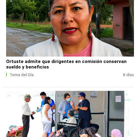
Ortuste admite que dirigentes en comisión conservan
sueldo y beneficios
Tema del Día
8 días