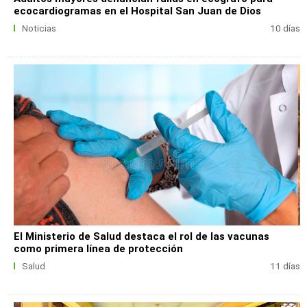
ecocardiogramas en el Hospital San Juan de Dios
Noticias
10 días
El Ministerio de Salud destaca el rol de las vacunas
como primera línea de protección
Salud
11 días