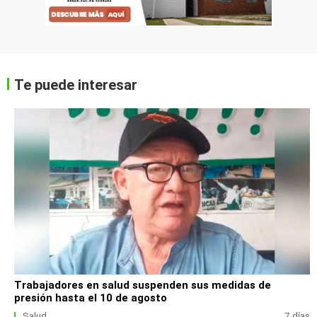
Te puede interesar
Trabajadores en salud suspenden sus medidas de
presión hasta el 10 de agosto
Salud
7 días