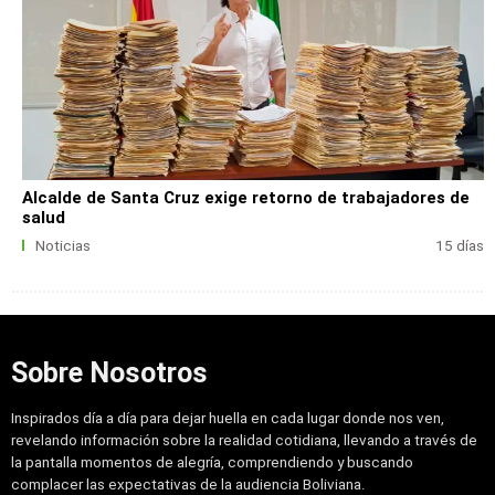
Alcalde de Santa Cruz exige retorno de trabajadores de
salud
Noticias
15 días
Sobre Nosotros
Inspirados día a día para dejar huella en cada lugar donde nos ven,
revelando información sobre la realidad cotidiana, llevando a través de
la pantalla momentos de alegría, comprendiendo y buscando
complacer las expectativas de la audiencia Boliviana.