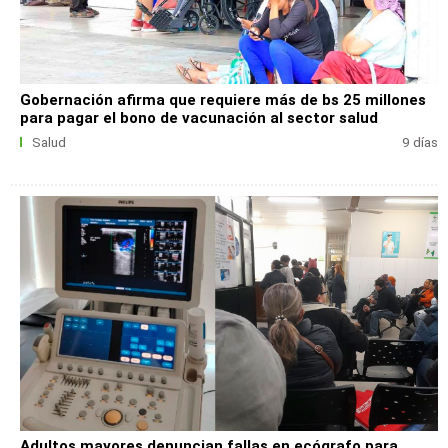
Gobernación afirma que requiere más de bs 25 millones
para pagar el bono de vacunación al sector salud
Salud
9 días
Adultos mayores denuncian fallas en ecógrafo para