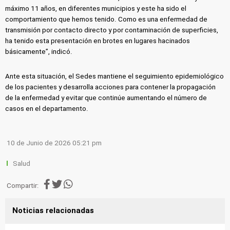
máximo 11 años, en diferentes municipios y este ha sido el
comportamiento que hemos tenido. Como es una enfermedad de
transmisión por contacto directo y por contaminación de superficies,
ha tenido esta presentación en brotes en lugares hacinados
básicamente”, indicó.
Ante esta situación, el Sedes mantiene el seguimiento epidemiológico
de los pacientes y desarrolla acciones para contener la propagación
de la enfermedad y evitar que continúe aumentando el número de
casos en el departamento.
10 de Junio de 2026 05:21 pm
Salud
Compartir:
Noticias relacionadas