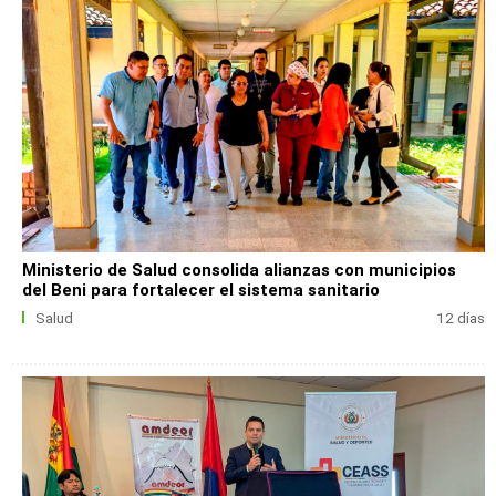
Ministerio de Salud consolida alianzas con municipios
del Beni para fortalecer el sistema sanitario
Salud
12 días