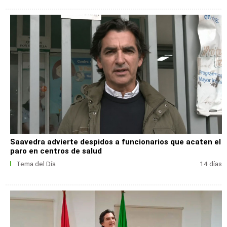
Saavedra advierte despidos a funcionarios que acaten el
paro en centros de salud
Tema del Día
14 días