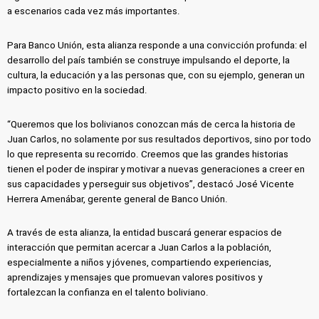
a escenarios cada vez más importantes.
Para Banco Unión, esta alianza responde a una convicción profunda: el
desarrollo del país también se construye impulsando el deporte, la
cultura, la educación y a las personas que, con su ejemplo, generan un
impacto positivo en la sociedad.
“Queremos que los bolivianos conozcan más de cerca la historia de
Juan Carlos, no solamente por sus resultados deportivos, sino por todo
lo que representa su recorrido. Creemos que las grandes historias
tienen el poder de inspirar y motivar a nuevas generaciones a creer en
sus capacidades y perseguir sus objetivos”, destacó José Vicente
Herrera Amenábar, gerente general de Banco Unión.
A través de esta alianza, la entidad buscará generar espacios de
interacción que permitan acercar a Juan Carlos a la población,
especialmente a niños y jóvenes, compartiendo experiencias,
aprendizajes y mensajes que promuevan valores positivos y
fortalezcan la confianza en el talento boliviano.