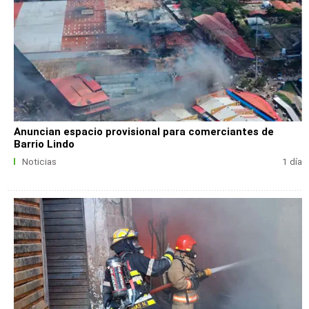
Anuncian espacio provisional para comerciantes de
Barrio Lindo
Noticias
1 día