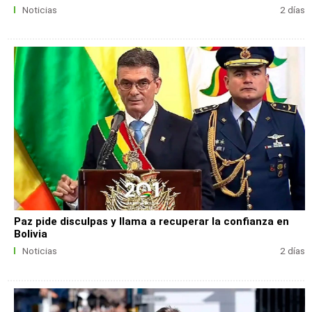
Noticias
2 días
Paz pide disculpas y llama a recuperar la confianza en
Bolivia
Noticias
2 días