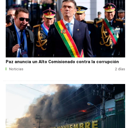
Paz anuncia un Alto Comisionado contra la corrupción
Noticias
2 días