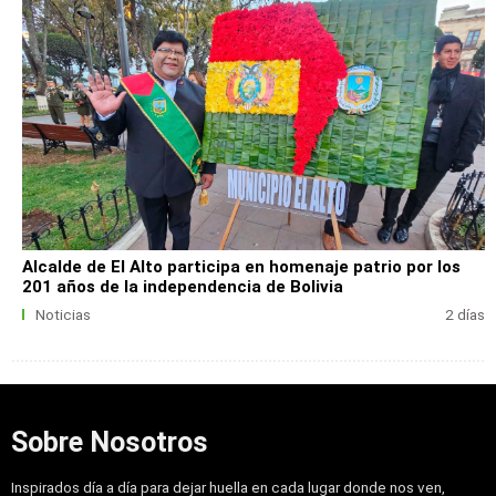
Alcalde de El Alto participa en homenaje patrio por los
201 años de la independencia de Bolivia
Noticias
2 días
Sobre Nosotros
Inspirados día a día para dejar huella en cada lugar donde nos ven,