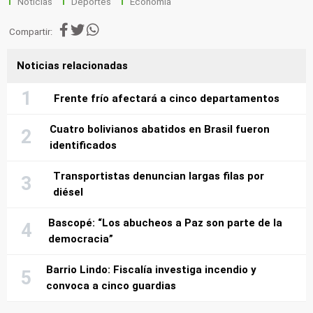
Noticias
Deportes
Economía
Compartir:
Noticias relacionadas
Frente frío afectará a cinco departamentos
Cuatro bolivianos abatidos en Brasil fueron
identificados
Transportistas denuncian largas filas por
diésel
Bascopé: “Los abucheos a Paz son parte de la
democracia”
Barrio Lindo: Fiscalía investiga incendio y
convoca a cinco guardias