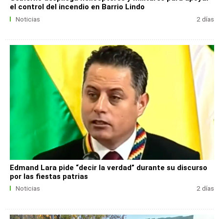
el control del incendio en Barrio Lindo
Noticias
2 días
Edmand Lara pide “decir la verdad” durante su discurso
por las fiestas patrias
Noticias
2 días