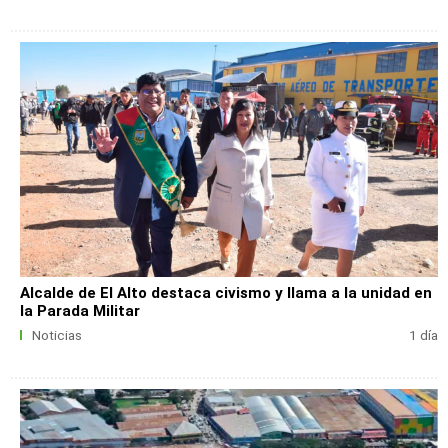
Alcalde de El Alto destaca civismo y llama a la unidad en
la Parada Militar
Noticias
1 día