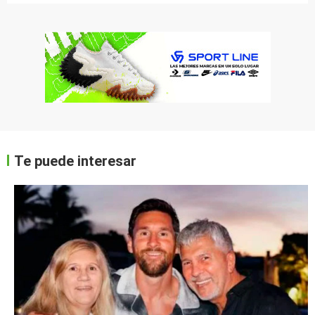
Te puede interesar