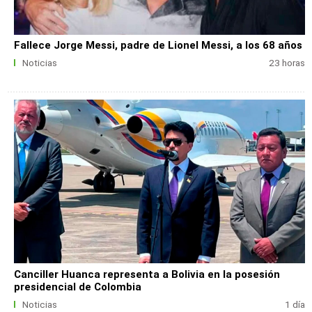
Fallece Jorge Messi, padre de Lionel Messi, a los 68 años
Noticias
23 horas
Canciller Huanca representa a Bolivia en la posesión
presidencial de Colombia
Noticias
1 día