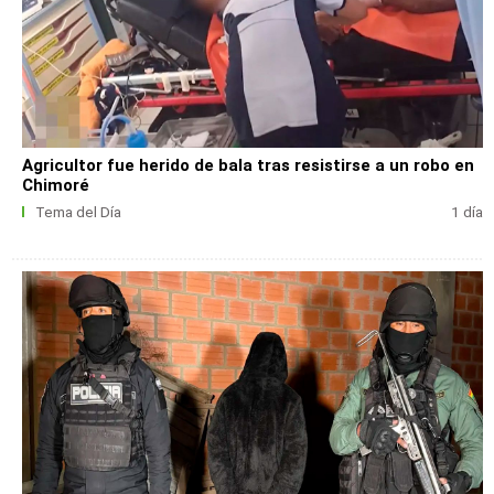
Agricultor fue herido de bala tras resistirse a un robo en
Chimoré
Tema del Día
1 día