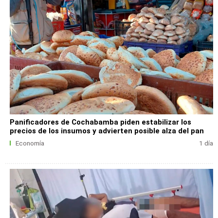
Panificadores de Cochabamba piden estabilizar los
precios de los insumos y advierten posible alza del pan
Economía
1 día