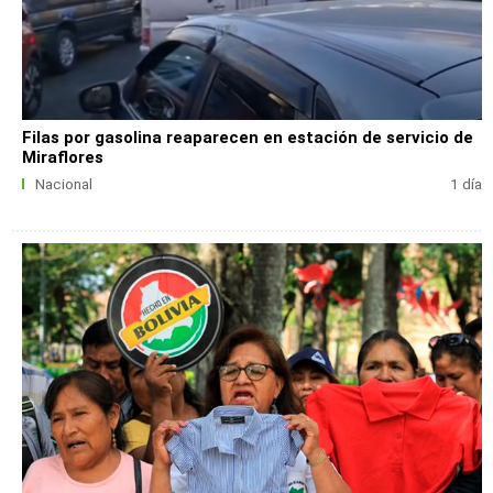
Filas por gasolina reaparecen en estación de servicio de
Miraflores
Nacional
1 día