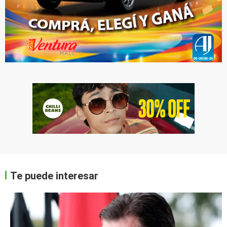
Te puede interesar