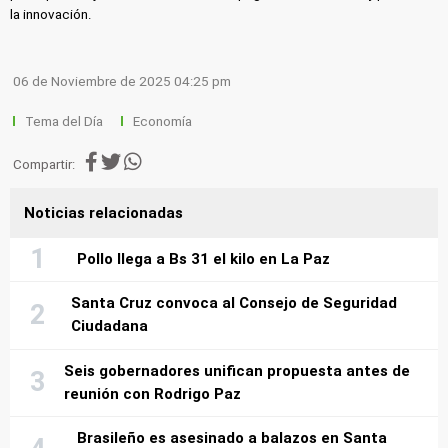
la innovación.
06 de Noviembre de 2025 04:25 pm
Tema del Día
Economía
Compartir:
Noticias relacionadas
Pollo llega a Bs 31 el kilo en La Paz
Santa Cruz convoca al Consejo de Seguridad
Ciudadana
Seis gobernadores unifican propuesta antes de
reunión con Rodrigo Paz
Brasileño es asesinado a balazos en Santa