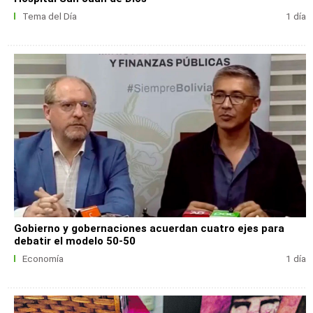
Tema del Día
1 día
Gobierno y gobernaciones acuerdan cuatro ejes para
debatir el modelo 50-50
Economía
1 día