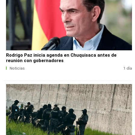
Rodrigo Paz inicia agenda en Chuquisaca antes de
reunión con gobernadores
Noticias
1 día