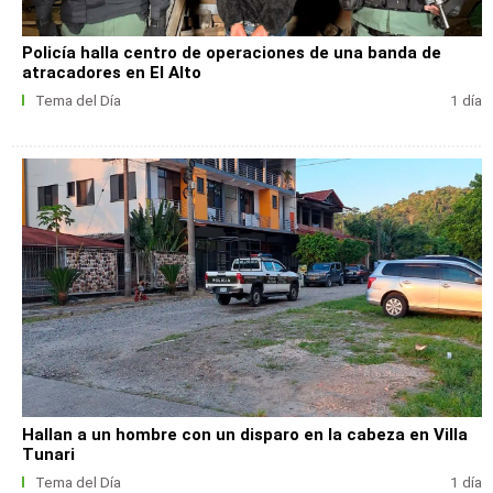
Policía halla centro de operaciones de una banda de
atracadores en El Alto
Tema del Día
1 día
Hallan a un hombre con un disparo en la cabeza en Villa
Tunari
Tema del Día
1 día