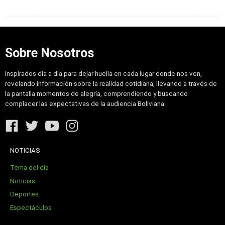
Sobre Nosotros
Inspirados día a día para dejar huella en cada lugar donde nos ven,
revelando información sobre la realidad cotidiana, llevando a través de
la pantalla momentos de alegría, comprendiendo y buscando
complacer las expectativas de la audiencia Boliviana.
NOTICIAS
Tema del día
Noticias
Deportes
Espectáculos