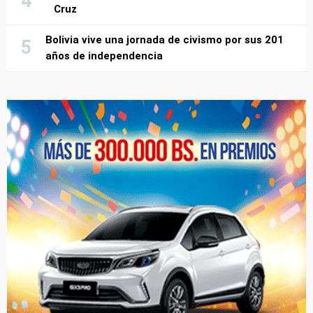
Cruz
Bolivia vive una jornada de civismo por sus 201
años de independencia