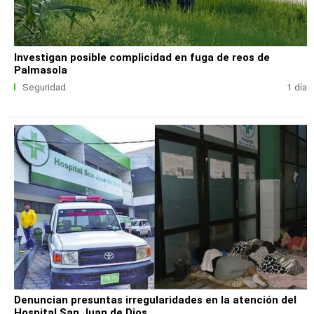
Investigan posible complicidad en fuga de reos de
Palmasola
Seguridad
1 día
Denuncian presuntas irregularidades en la atención del
Hospital San Juan de Dios