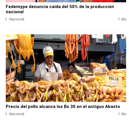
Fedemype denuncia caída del 50% de la producción
nacional
Nacional
1 día
Precio del pollo alcanza los Bs 30 en el antiguo Abasto
Nacional
1 día