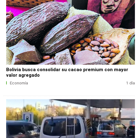
Bolivia busca consolidar su cacao premium con mayor
valor agregado
Economía
1 día