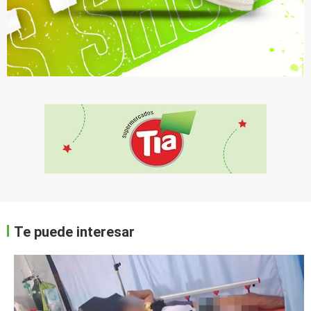
Te puede interesar