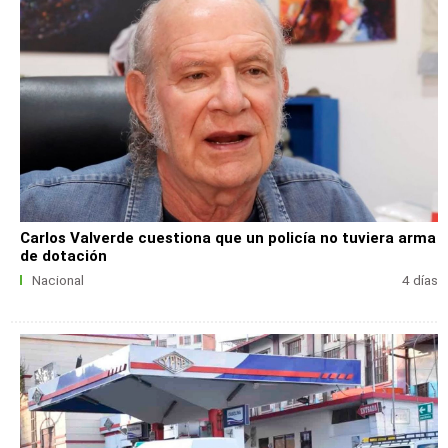
Carlos Valverde cuestiona que un policía no tuviera arma
de dotación
Nacional
4 días