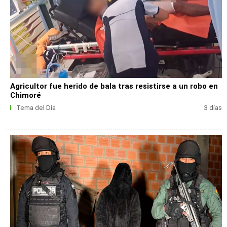
Agricultor fue herido de bala tras resistirse a un robo en
Chimoré
Tema del Día
3 días