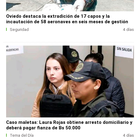
Oviedo destaca la extradición de 17 capos y la
incautación de 58 aeronaves en seis meses de gestión
Seguridad
4 días
Caso maletas: Laura Rojas obtiene arresto domiciliario y
deberá pagar fianza de Bs 50.000
Tema del Día
4 días