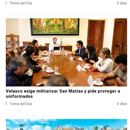
Tema del Día
3 días
Velasco exige militarizar San Matías y pide proteger a
uniformados
Tema del Día
3 días