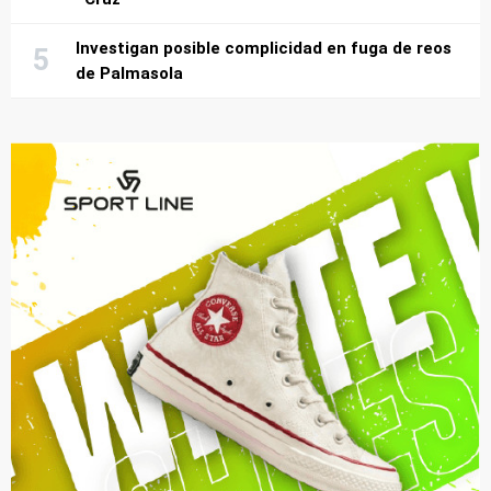
Investigan posible complicidad en fuga de reos
de Palmasola