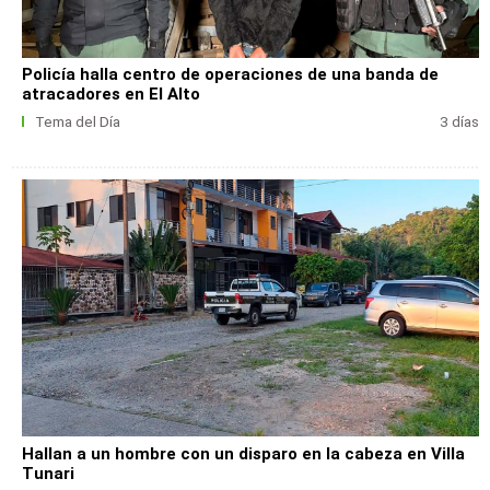
Policía halla centro de operaciones de una banda de
atracadores en El Alto
Tema del Día
3 días
Hallan a un hombre con un disparo en la cabeza en Villa
Tunari