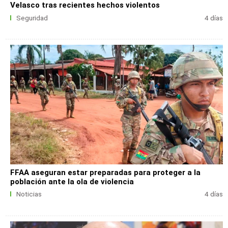
Velasco tras recientes hechos violentos
Seguridad
4 días
FFAA aseguran estar preparadas para proteger a la
población ante la ola de violencia
Noticias
4 días