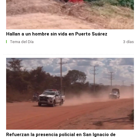
Hallan a un hombre sin vida en Puerto Suárez
Tema del Día
3 días
Refuerzan la presencia policial en San Ignacio de