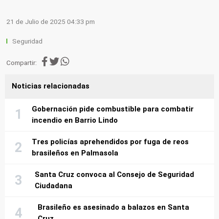
21 de Julio de 2025 04:33 pm
Seguridad
Compartir:
Noticias relacionadas
Gobernación pide combustible para combatir
incendio en Barrio Lindo
Tres policías aprehendidos por fuga de reos
brasileños en Palmasola
Santa Cruz convoca al Consejo de Seguridad
Ciudadana
Brasileño es asesinado a balazos en Santa
Cruz