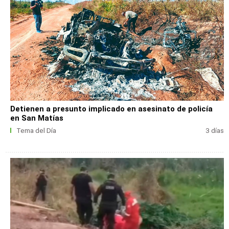
Detienen a presunto implicado en asesinato de policía
en San Matías
Tema del Día
3 días