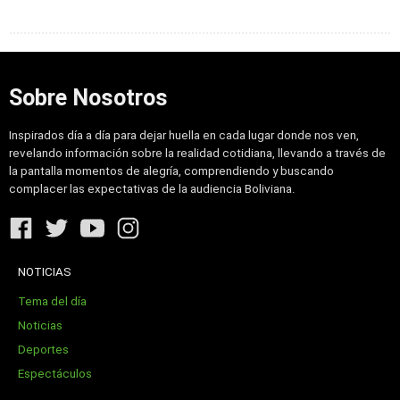
Sobre Nosotros
Inspirados día a día para dejar huella en cada lugar donde nos ven,
revelando información sobre la realidad cotidiana, llevando a través de
la pantalla momentos de alegría, comprendiendo y buscando
complacer las expectativas de la audiencia Boliviana.
NOTICIAS
Tema del día
Noticias
Deportes
Espectáculos