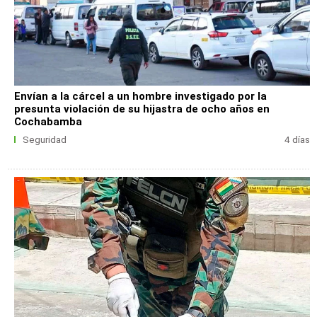
Envían a la cárcel a un hombre investigado por la
presunta violación de su hijastra de ocho años en
Cochabamba
Seguridad
4 días