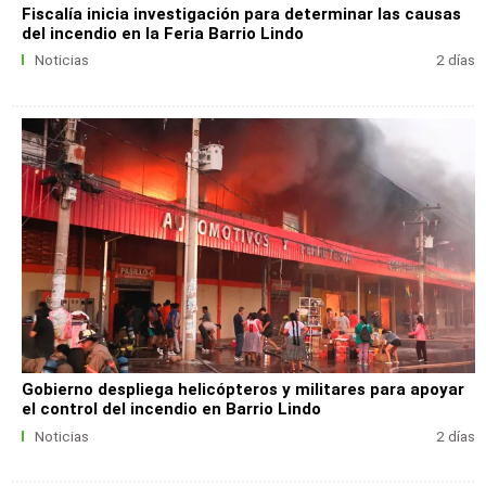
Fiscalía inicia investigación para determinar las causas
del incendio en la Feria Barrio Lindo
Noticias
2 días
Gobierno despliega helicópteros y militares para apoyar
el control del incendio en Barrio Lindo
Noticias
2 días