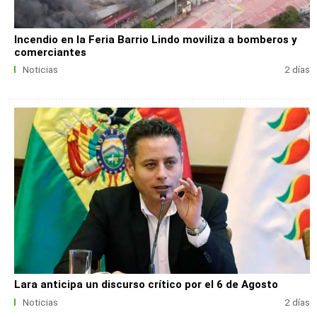
Incendio en la Feria Barrio Lindo moviliza a bomberos y
comerciantes
Noticias
2 días
Lara anticipa un discurso crítico por el 6 de Agosto
Noticias
2 días