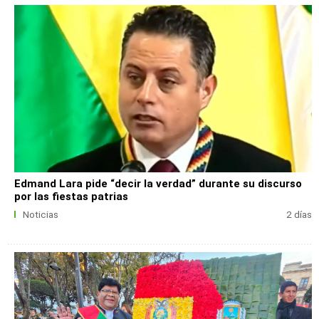
Edmand Lara pide “decir la verdad” durante su discurso
por las fiestas patrias
Noticias
2 días