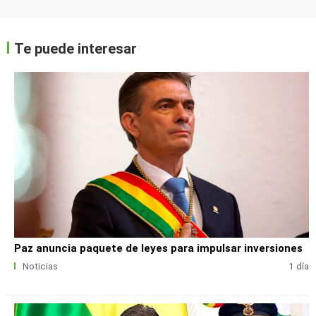
Te puede interesar
Paz anuncia paquete de leyes para impulsar inversiones
Noticias
1 día