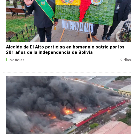
Alcalde de El Alto participa en homenaje patrio por los
201 años de la independencia de Bolivia
Noticias
2 días