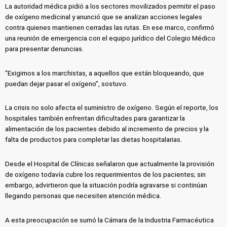
La autoridad médica pidió a los sectores movilizados permitir el paso
de oxígeno medicinal y anunció que se analizan acciones legales
contra quienes mantienen cerradas las rutas. En ese marco, confirmó
una reunión de emergencia con el equipo jurídico del Colegio Médico
para presentar denuncias.
“Exigimos a los marchistas, a aquellos que están bloqueando, que
puedan dejar pasar el oxígeno”, sostuvo.
La crisis no solo afecta el suministro de oxígeno. Según el reporte, los
hospitales también enfrentan dificultades para garantizar la
alimentación de los pacientes debido al incremento de precios y la
falta de productos para completar las dietas hospitalarias.
Desde el Hospital de Clínicas señalaron que actualmente la provisión
de oxígeno todavía cubre los requerimientos de los pacientes; sin
embargo, advirtieron que la situación podría agravarse si continúan
llegando personas que necesiten atención médica.
A esta preocupación se sumó la Cámara de la Industria Farmacéutica