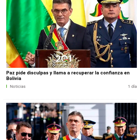
Paz pide disculpas y llama a recuperar la confianza en
Bolivia
Noticias
1 día