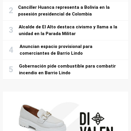
Canciller Huanca representa a Bolivia en la
posesión presidencial de Colombia
Alcalde de El Alto destaca civismo y llama a la
unidad en la Parada Militar
Anuncian espacio provisional para
comerciantes de Barrio Lindo
Gobernación pide combustible para combatir
incendio en Barrio Lindo