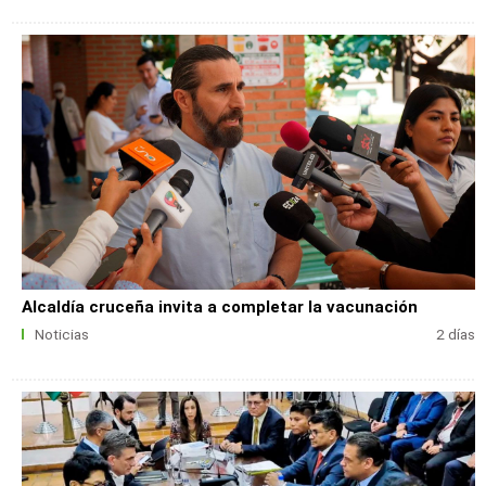
Alcaldía cruceña invita a completar la vacunación
Noticias
2 días