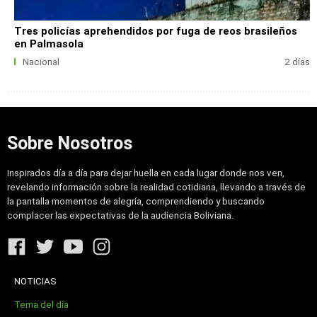
Tres policías aprehendidos por fuga de reos brasileños
en Palmasola
Nacional
2 días
Sobre Nosotros
Inspirados día a día para dejar huella en cada lugar donde nos ven,
revelando información sobre la realidad cotidiana, llevando a través de
la pantalla momentos de alegría, comprendiendo y buscando
complacer las expectativas de la audiencia Boliviana.
NOTICIAS
Tema del día