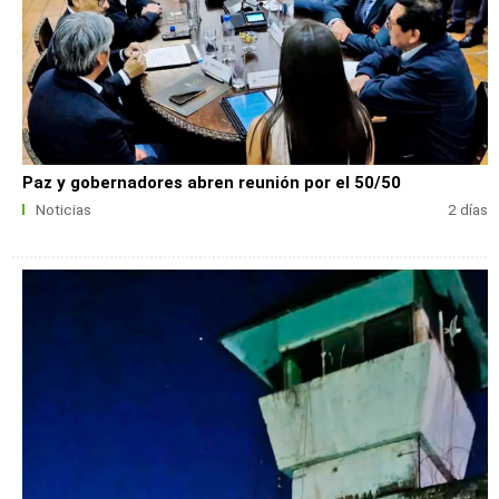
Paz y gobernadores abren reunión por el 50/50
Noticias
2 días