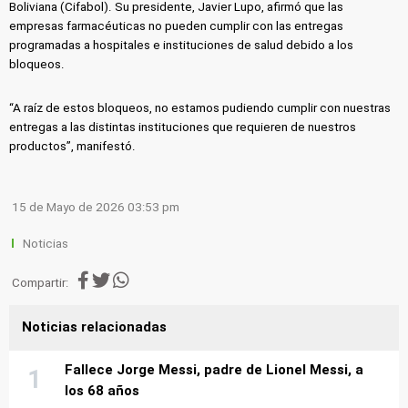
Boliviana (Cifabol). Su presidente, Javier Lupo, afirmó que las
empresas farmacéuticas no pueden cumplir con las entregas
programadas a hospitales e instituciones de salud debido a los
bloqueos.
“A raíz de estos bloqueos, no estamos pudiendo cumplir con nuestras
entregas a las distintas instituciones que requieren de nuestros
productos”, manifestó.
15 de Mayo de 2026 03:53 pm
Noticias
Compartir:
Noticias relacionadas
Fallece Jorge Messi, padre de Lionel Messi, a
los 68 años